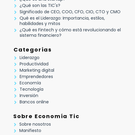
¿Qué son las TIC's?
Significado de CEO, COO, CFO, CIO, CTO y CMO
Qué es el Liderazgo: Importancia, estilos,
habilidades y mitos
¿Qué es Fintech y cómo está revolucionando el
sistema financiero?
Categorías
Liderazgo
Productividad
Marketing digital
Emprendedores
Economía
Tecnología
Inversión
Bancos online
Sobre Economía Tic
Sobre nosotros
Manifiesto