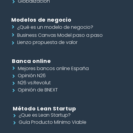
Globalización
Modelos de negocio
¿Qué es un modelo de negocio?
Business Canvas Model paso a paso
Lienzo propuesta de valor
Banca online
Mejores bancos online España
Opinión N26
N26 vs.Revolut
Opinión de BNEXT
Método Lean Startup
¿Que es Lean Startup?
Guía Producto Mínimo Viable