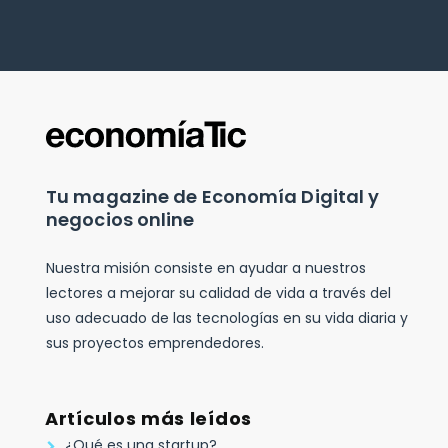
Tu magazine de Economía Digital y
negocios online
Nuestra misión consiste en ayudar a nuestros
lectores a mejorar su calidad de vida a través del
uso adecuado de las tecnologías en su vida diaria y
sus proyectos emprendedores.
Artículos más leídos
¿Qué es una startup?