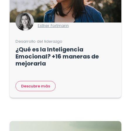
Esther Fortmann
Desarrollo del liderazgo
¿Qué es la Inteligencia
Emocional? +16 maneras de
mejorarla
Descubre más