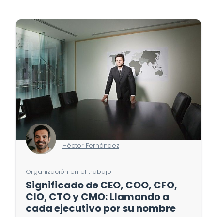
Héctor Fernández
Organización en el trabajo
Significado de CEO, COO, CFO,
CIO, CTO y CMO: Llamando a
cada ejecutivo por su nombre