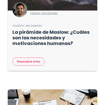
Héctor Fernández
Gestión del talento
La pirámide de Maslow: ¿Cuáles
son las necesidades y
motivaciones humanas?
Descubre más