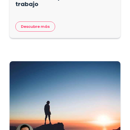
trabajo
Descubre más