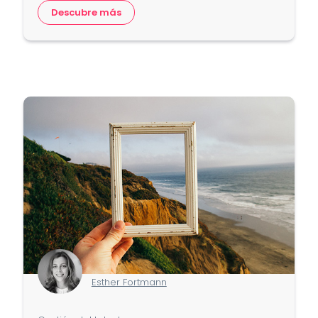
Descubre más
Esther Fortmann