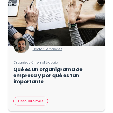
Héctor Fernández
Organización en el trabajo
Qué es un organigrama de
empresa y por qué es tan
importante
Descubre más