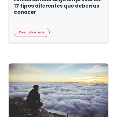
17 tipos diferentes que deberías
conocer
Descubre más