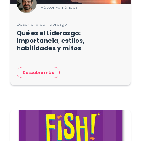
Héctor Fernández
Desarrollo del liderazgo
Qué es el Liderazgo:
Importancia, estilos,
habilidades y mitos
Descubre más