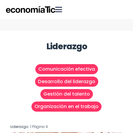
Liderazgo
Comunicación efectiva
Desarrollo del liderazgo
Gestión del talento
Organización en el trabajo
Liderazgo
|
Página 4