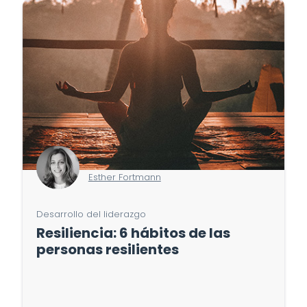
Esther Fortmann
Desarrollo del liderazgo
Resiliencia: 6 hábitos de las
personas resilientes