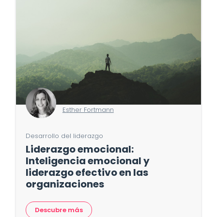
Esther Fortmann
Desarrollo del liderazgo
Liderazgo emocional:
Inteligencia emocional y
liderazgo efectivo en las
organizaciones
Descubre más