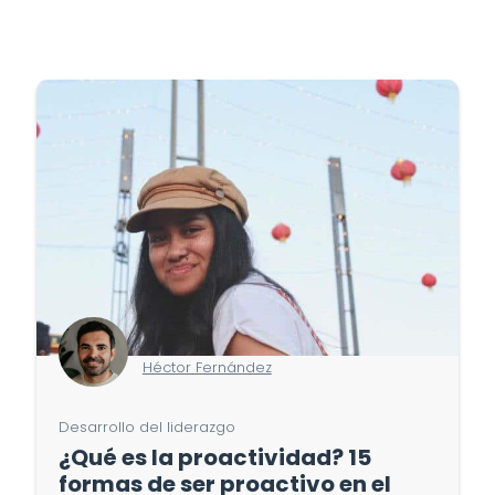
Héctor Fernández
Desarrollo del liderazgo
¿Qué es la proactividad? 15
formas de ser proactivo en el