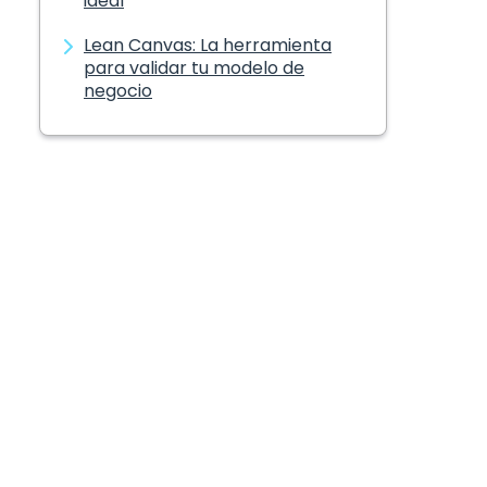
ideal
Lean Canvas: La herramienta
para validar tu modelo de
negocio