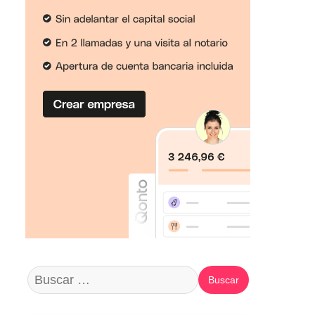
Buscar: