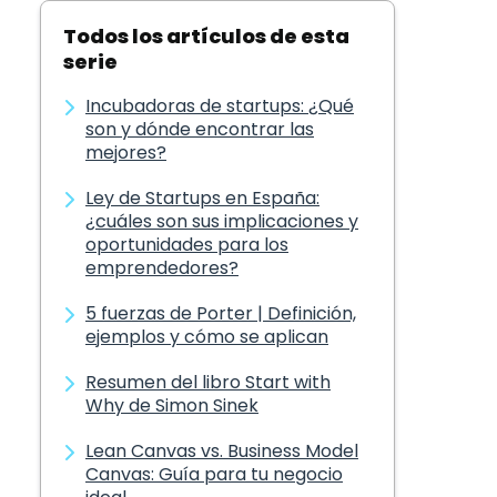
Todos los artículos de esta
serie
Incubadoras de startups: ¿Qué
son y dónde encontrar las
mejores?
Ley de Startups en España:
¿cuáles son sus implicaciones y
oportunidades para los
emprendedores?
5 fuerzas de Porter | Definición,
ejemplos y cómo se aplican
Resumen del libro Start with
Why de Simon Sinek
Lean Canvas vs. Business Model
Canvas: Guía para tu negocio