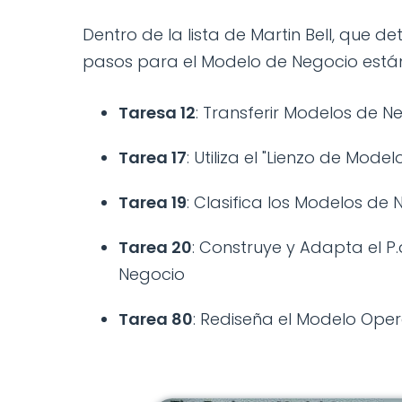
Dentro de la lista de Martin Bell, que de
pasos para el Modelo de Negocio están
Taresa 12
: Transferir Modelos de
Tarea 17
: Utiliza el "Lienzo de Mod
Tarea 19
: Clasifica los Modelos de 
Tarea 20
: Construye y Adapta el 
Negocio
Tarea 80
: Rediseña el Modelo Ope