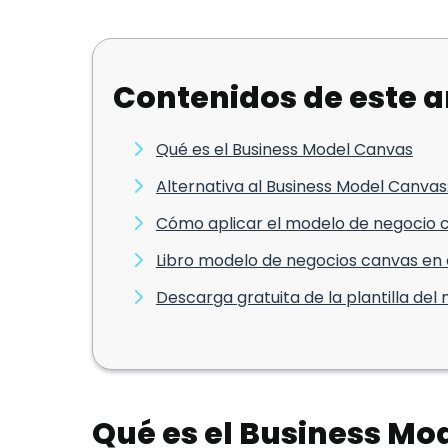
Contenidos de este a
Qué es el Business Model Canvas
Alternativa al Business Model Canva
Cómo aplicar el modelo de negocio 
Libro modelo de negocios canvas en
Descarga gratuita de la plantilla de
Qué es el Business Mo