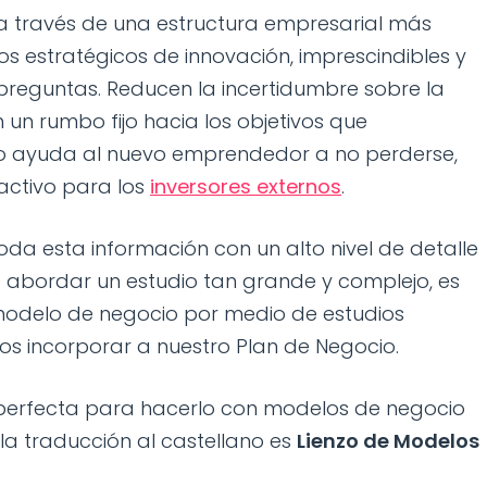
 través de una estructura empresarial más
os estratégicos de innovación, imprescindibles y
preguntas. Reducen la incertidumbre sobre la
 un rumbo fijo hacia los objetivos que
lo ayuda al nuevo emprendedor a no perderse,
ctivo para los
inversores externos
.
da esta información con un alto nivel de detalle
e abordar un estudio tan grande y complejo, es
odelo de negocio por medio de estudios
os incorporar a nuestro Plan de Negocio.
 perfecta para hacerlo con modelos de negocio
la traducción al castellano es
Lienzo de Modelos