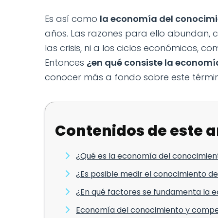
Es así como
la economía del conocim
años. Las razones para ello abundan, 
las crisis, ni a los ciclos económicos,
Entonces
¿en qué consiste la economí
conocer más a fondo sobre este término
Contenidos de este a
¿Qué es la economía del conocimien
¿Es posible medir el conocimiento d
¿En qué factores se fundamenta la 
Economía del conocimiento y compet