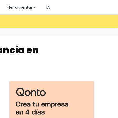
Herramientas
IA
ancia en