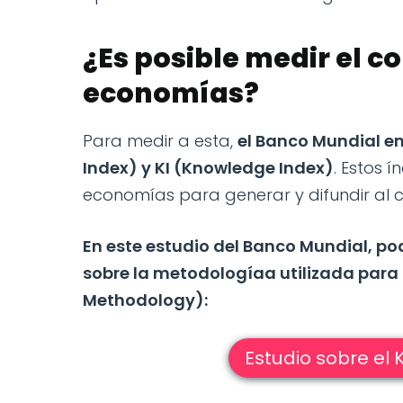
¿Es posible medir el c
economías?
Para medir a esta,
el Banco Mundial e
Index) y KI (Knowledge Index)
. Estos 
economías para generar y difundir al 
En este estudio del Banco Mundial, pod
sobre la metodologíaa utilizada para
Methodology):
Estudio sobre el