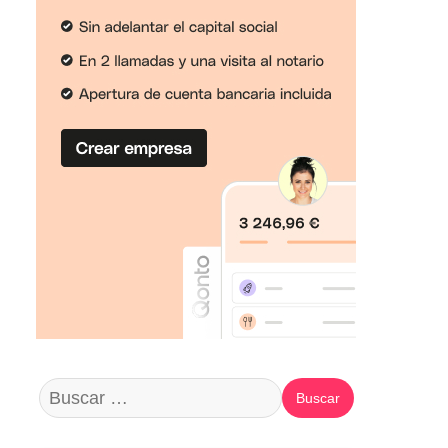
Buscar: