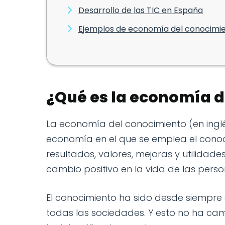
Desarrollo de las TIC en España
Ejemplos de economía del conocimi
¿Qué es la economía d
La economía del conocimiento (en inglé
economía en el que se emplea el conoc
resultados, valores, mejoras y utilidade
cambio positivo en la vida de las perso
El conocimiento ha sido desde siempre 
todas las sociedades. Y esto no ha ca