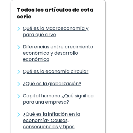
Todos los artículos de esta
serie
Qué es la Macroeconomía y
para qué sirve
Diferencias entre crecimiento
económico y desarrollo
económico
Qué es la economía circular
¿Qué es la globalización?
Capital humano ¿Qué significa
para una empresa?
¿Qué es la inflación en la
economía? Causas,
consecuencias y tipos