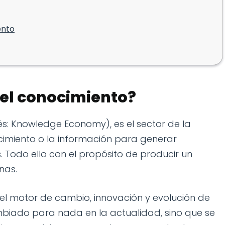
ento
el conocimiento?
s: Knowledge Economy), es el sector de la
imiento o la información para generar
s. Todo ello con el propósito de producir un
nas.
el motor de cambio, innovación y evolución de
mbiado para nada en la actualidad, sino que se