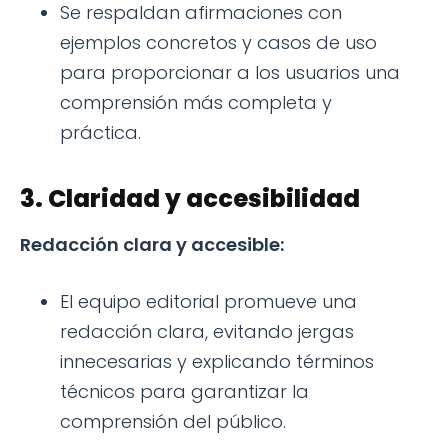
Se respaldan afirmaciones con
ejemplos concretos y casos de uso
para proporcionar a los usuarios una
comprensión más completa y
práctica.
3. Claridad y accesibilidad
Redacción clara y accesible:
El equipo editorial promueve una
redacción clara, evitando jergas
innecesarias y explicando términos
técnicos para garantizar la
comprensión del público.