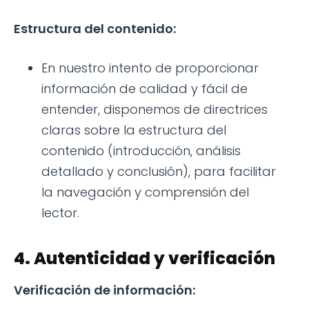
Estructura del contenido:
En nuestro intento de proporcionar
información de calidad y fácil de
entender, disponemos de directrices
claras sobre la estructura del
contenido (introducción, análisis
detallado y conclusión), para facilitar
la navegación y comprensión del
lector.
4. Autenticidad y verificación
Verificación de información: