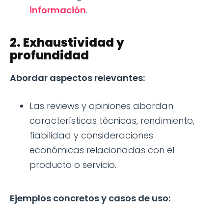
información
.
2. Exhaustividad y
profundidad
Abordar aspectos relevantes:
Las reviews y opiniones abordan
características técnicas, rendimiento,
fiabilidad y consideraciones
económicas relacionadas con el
producto o servicio.
Ejemplos concretos y casos de uso: