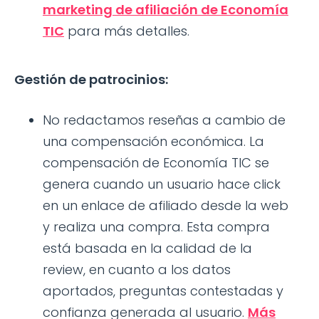
marketing de afiliación de Economía
TIC
para más detalles.
Gestión de patrocinios:
No redactamos reseñas a cambio de
una compensación económica. La
compensación de Economía TIC se
genera cuando un usuario hace click
en un enlace de afiliado desde la web
y realiza una compra. Esta compra
está basada en la calidad de la
review, en cuanto a los datos
aportados, preguntas contestadas y
confianza generada al usuario.
Más