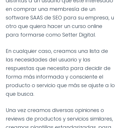
distintas a un usuario que esté interesado
en comprar una membresía de un
software SAAS de SEO para su empresa, u
otro que quiera hacer un curso online
para formarse como Setter Digital.
En cualquier caso, creamos una lista de
las necesidades del usuario y las
respuestas que necesita para decidir de
forma más informada y consciente el
producto o servicio que más se ajuste a lo
que busca.
Una vez creamos diversas opiniones o
reviews de productos y servicios similares,
creamos plantillas estandarizadas, para