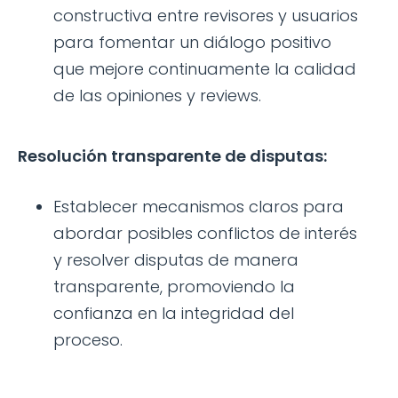
constructiva entre revisores y usuarios
para fomentar un diálogo positivo
que mejore continuamente la calidad
de las opiniones y reviews.
Resolución transparente de disputas:
Establecer mecanismos claros para
abordar posibles conflictos de interés
y resolver disputas de manera
transparente, promoviendo la
confianza en la integridad del
proceso.