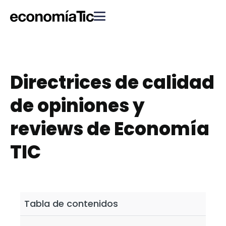
Directrices de calidad
de opiniones y
reviews de Economía
TIC
Tabla de contenidos