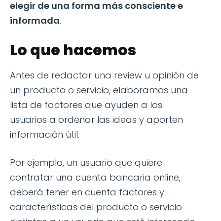
elegir de una forma más consciente e
informada
.
Lo que hacemos
Antes de redactar una review u opinión de
un producto o servicio, elaboramos una
lista de factores que ayuden a los
usuarios a ordenar las ideas y aporten
información útil.
Por ejemplo, un usuario que quiere
contratar una cuenta bancaria online,
deberá tener en cuenta factores y
características del producto o servicio