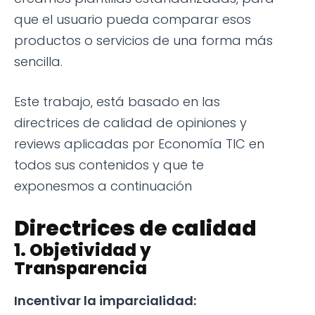
que el usuario pueda comparar esos
productos o servicios de una forma más
sencilla.
Este trabajo, está basado en las
directrices de calidad de opiniones y
reviews aplicadas por Economía TIC en
todos sus contenidos y que te
exponesmos a continuación
Directrices de calidad
1. Objetividad y
Transparencia
Incentivar la imparcialidad: