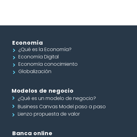
Economía
¿Qué es la Economía?
Economía Digital
Economía conocimiento
Globalización
Modelos de negocio
¿Qué es un modelo de negocio?
Business Canvas Model paso a paso
Lienzo propuesta de valor
Banca online