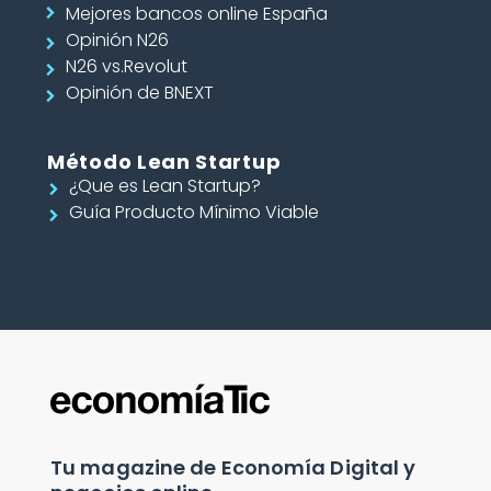
Mejores bancos online España
Opinión N26
N26 vs.Revolut
Opinión de BNEXT
Método Lean Startup
¿Que es Lean Startup?
Guía Producto Mínimo Viable
Tu magazine de Economía Digital y