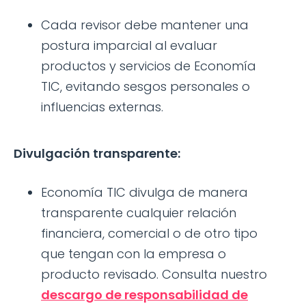
Cada revisor debe mantener una
postura imparcial al evaluar
productos y servicios de Economía
TIC, evitando sesgos personales o
influencias externas.
Divulgación transparente:
Economía TIC divulga de manera
transparente cualquier relación
financiera, comercial o de otro tipo
que tengan con la empresa o
producto revisado. Consulta nuestro
descargo de responsabilidad de