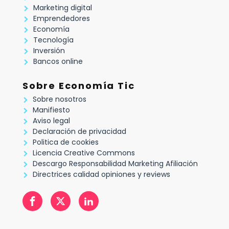
Marketing digital
Emprendedores
Economía
Tecnología
Inversión
Bancos online
Sobre Economía Tic
Sobre nosotros
Manifiesto
Aviso legal
Declaración de privacidad
Politica de cookies
Licencia Creative Commons
Descargo Responsabilidad Marketing Afiliación
Directrices calidad opiniones y reviews