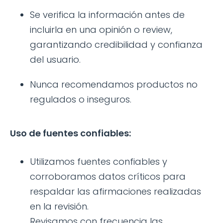
Se verifica la información antes de
incluirla en una opinión o review,
garantizando credibilidad y confianza
del usuario.
Nunca recomendamos productos no
regulados o inseguros.
Uso de fuentes confiables:
Utilizamos fuentes confiables y
corroboramos datos críticos para
respaldar las afirmaciones realizadas
en la revisión.
Revisamos con frecuencia las