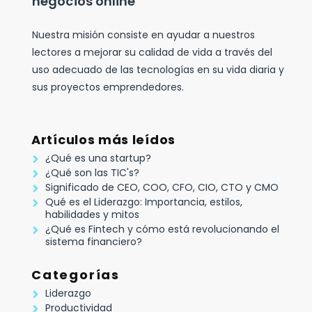
negocios online
Nuestra misión consiste en ayudar a nuestros
lectores a mejorar su calidad de vida a través del
uso adecuado de las tecnologías en su vida diaria y
sus proyectos emprendedores.
Artículos más leídos
¿Qué es una startup?
¿Qué son las TIC's?
Significado de CEO, COO, CFO, CIO, CTO y CMO
Qué es el Liderazgo: Importancia, estilos,
habilidades y mitos
¿Qué es Fintech y cómo está revolucionando el
sistema financiero?
Categorías
Liderazgo
Productividad