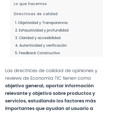
Lo que hacemos
Directrices de calidad
1. Objetividad y Transparencia
2. Exhaustividad y profundidad
3. Claridad y accesibilidad
4. Autenticidad y verificación
5. Feedback Constructivo
Las directrices de calidad de opiniones y
reviews de Economía TIC tienen como
objetivo general, aportar información
relevante y objetiva sobre productos y
servicios, estudiando los factores más
importantes que ayudan al usuario a