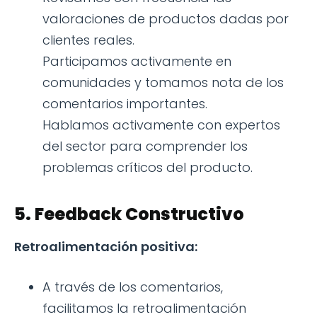
valoraciones de productos dadas por
clientes reales.
Participamos activamente en
comunidades y tomamos nota de los
comentarios importantes.
Hablamos activamente con expertos
del sector para comprender los
problemas críticos del producto.
5. Feedback Constructivo
Retroalimentación positiva:
A través de los comentarios,
facilitamos la retroalimentación