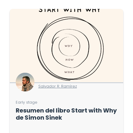
Salvador R. Ramírez
Early stage
Resumen del libro Start with Why
de Simon Sinek