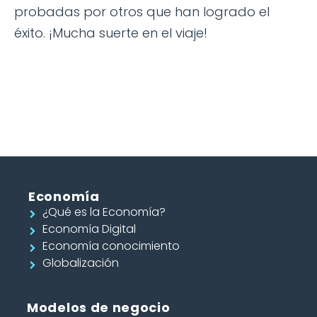
probadas por otros que han logrado el
éxito. ¡Mucha suerte en el viaje!
Economía
¿Qué es la Economía?
Economía Digital
Economía conocimiento
Globalización
Modelos de negocio