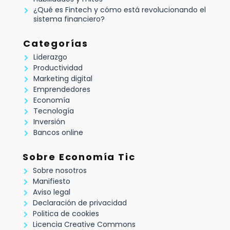
¿Qué es Fintech y cómo está revolucionando el
sistema financiero?
Categorías
Liderazgo
Productividad
Marketing digital
Emprendedores
Economía
Tecnología
Inversión
Bancos online
Sobre Economía Tic
Sobre nosotros
Manifiesto
Aviso legal
Declaración de privacidad
Politica de cookies
Licencia Creative Commons