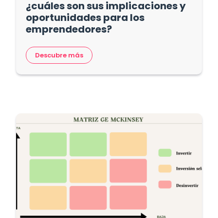
¿cuáles son sus implicaciones y
oportunidades para los
emprendedores?
Descubre más