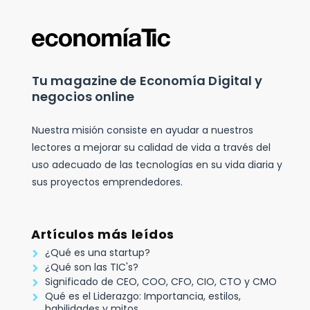
Tu magazine de Economía Digital y
negocios online
Nuestra misión consiste en ayudar a nuestros
lectores a mejorar su calidad de vida a través del
uso adecuado de las tecnologías en su vida diaria y
sus proyectos emprendedores.
Artículos más leídos
¿Qué es una startup?
¿Qué son las TIC's?
Significado de CEO, COO, CFO, CIO, CTO y CMO
Qué es el Liderazgo: Importancia, estilos,
habilidades y mitos