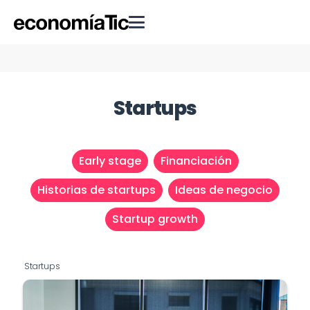
Startups
Early stage
Financiación
Historias de startups
Ideas de negocio
Startup growth
Startups