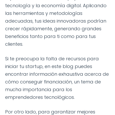
tecnología y la economía digital. Aplicando
las herramientas y metodologías
adecuadas, tus ideas innovadoras podrían
crecer rápidamente, generando grandes
beneficios tanto para ti como para tus
clientes.
Si te preocupa la falta de recursos para
iniciar tu startup, en este blog puedes
encontrar información exhaustiva acerca de
cómo conseguir financiación, un tema de
mucha importancia para los
emprendedores tecnológicos.
Por otro lado, para garantizar mejores