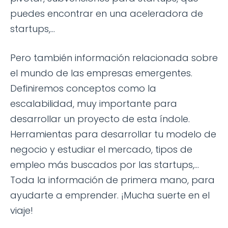
puedes encontrar en una aceleradora de
startups,...
Pero también información relacionada sobre
el mundo de las empresas emergentes.
Definiremos conceptos como la
escalabilidad, muy importante para
desarrollar un proyecto de esta índole.
Herramientas para desarrollar tu modelo de
negocio y estudiar el mercado, tipos de
empleo más buscados por las startups,...
Toda la información de primera mano, para
ayudarte a emprender. ¡Mucha suerte en el
viaje!