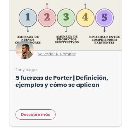
Salvador R. Ramírez
Early stage
5 fuerzas de Porter | Definición,
ejemplos y cómo se aplican
Descubre más