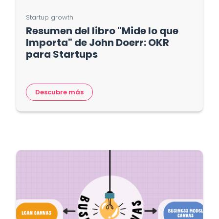
Startup growth
Resumen del libro "Mide lo que
Importa" de John Doerr: OKR
para Startups
Descubre más