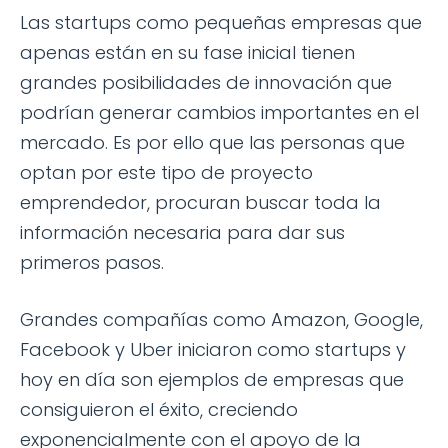
Las startups como pequeñas empresas que
apenas están en su fase inicial tienen
grandes posibilidades de innovación que
podrían generar cambios importantes en el
mercado. Es por ello que las personas que
optan por este tipo de proyecto
emprendedor, procuran buscar toda la
información necesaria para dar sus
primeros pasos.
Grandes compañías como Amazon, Google,
Facebook y Uber iniciaron como startups y
hoy en día son ejemplos de empresas que
consiguieron el éxito, creciendo
exponencialmente con el apoyo de la