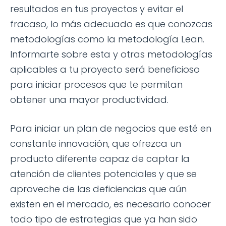
resultados en tus proyectos y evitar el
fracaso, lo más adecuado es que conozcas
metodologías como la metodología Lean.
Informarte sobre esta y otras metodologías
aplicables a tu proyecto será beneficioso
para iniciar procesos que te permitan
obtener una mayor productividad.
Para iniciar un plan de negocios que esté en
constante innovación, que ofrezca un
producto diferente capaz de captar la
atención de clientes potenciales y que se
aproveche de las deficiencias que aún
existen en el mercado, es necesario conocer
todo tipo de estrategias que ya han sido