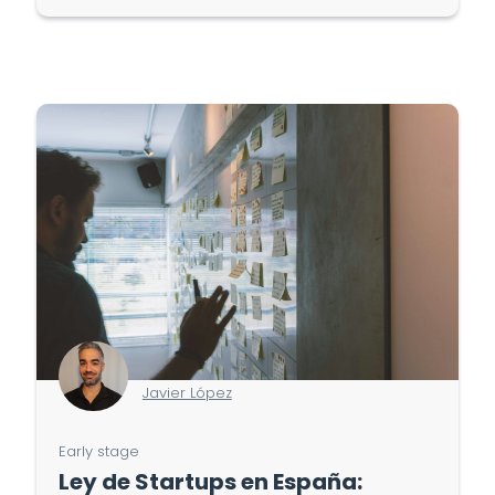
Javier López
Early stage
Ley de Startups en España: