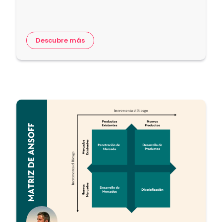
Descubre más