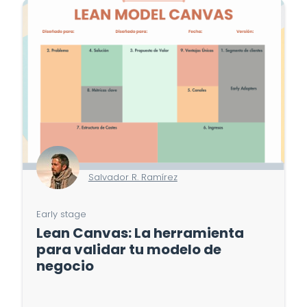
Salvador R. Ramírez
Early stage
Lean Canvas: La herramienta
para validar tu modelo de
negocio