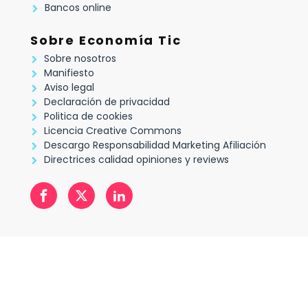
Bancos online
Sobre Economía Tic
Sobre nosotros
Manifiesto
Aviso legal
Declaración de privacidad
Politica de cookies
Licencia Creative Commons
Descargo Responsabilidad Marketing Afiliación
Directrices calidad opiniones y reviews