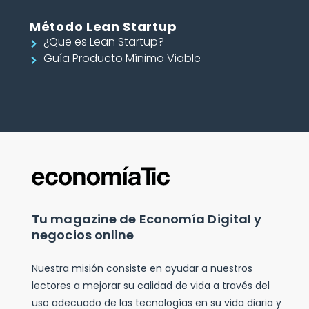
Método Lean Startup
¿Que es Lean Startup?
Guía Producto Mínimo Viable
Tu magazine de Economía Digital y
negocios online
Nuestra misión consiste en ayudar a nuestros
lectores a mejorar su calidad de vida a través del
uso adecuado de las tecnologías en su vida diaria y