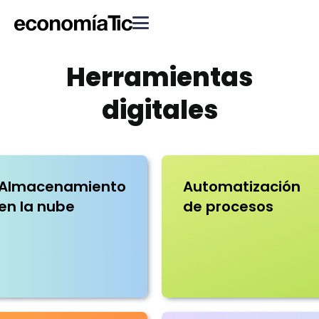
Herramientas
digitales
Almacenamiento
Automatización
en la nube
de procesos