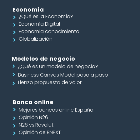
Economía
¿Qué es la Economía?
Economía Digital
Economía conocimiento
Globalización
Modelos de negocio
¿Qué es un modelo de negocio?
Business Canvas Model paso a paso
Lienzo propuesta de valor
Banca online
Mejores bancos online España
Opinión N26
N26 vs.Revolut
Opinión de BNEXT