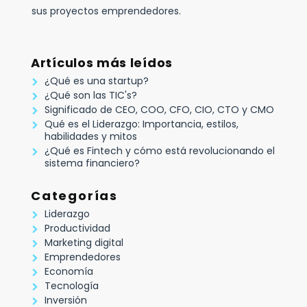
sus proyectos emprendedores.
Artículos más leídos
¿Qué es una startup?
¿Qué son las TIC's?
Significado de CEO, COO, CFO, CIO, CTO y CMO
Qué es el Liderazgo: Importancia, estilos,
habilidades y mitos
¿Qué es Fintech y cómo está revolucionando el
sistema financiero?
Categorías
Liderazgo
Productividad
Marketing digital
Emprendedores
Economía
Tecnología
Inversión