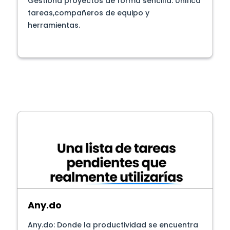
Gestiona proyectos de forma sencilla. Unifica
tareas,compañeros de equipo y
herramientas.
Any.do
Any.do: Donde la productividad se encuentra