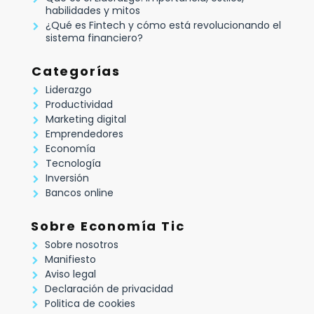
habilidades y mitos
¿Qué es Fintech y cómo está revolucionando el
sistema financiero?
Categorías
Liderazgo
Productividad
Marketing digital
Emprendedores
Economía
Tecnología
Inversión
Bancos online
Sobre Economía Tic
Sobre nosotros
Manifiesto
Aviso legal
Declaración de privacidad
Politica de cookies