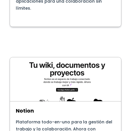
aplicaciones para una colaboración sin
límites.
Notion
Plataforma todo-en-uno para la gestión del
trabajo y la colaboración. Ahora con