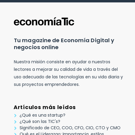
Tu magazine de Economía Digital y
negocios online
Nuestra misión consiste en ayudar a nuestros
lectores a mejorar su calidad de vida a través del
uso adecuado de las tecnologías en su vida diaria y
sus proyectos emprendedores.
Artículos más leídos
¿Qué es una startup?
¿Qué son las TIC's?
Significado de CEO, COO, CFO, CIO, CTO y CMO
Qué es el Liderazgo: Importancia, estilos,