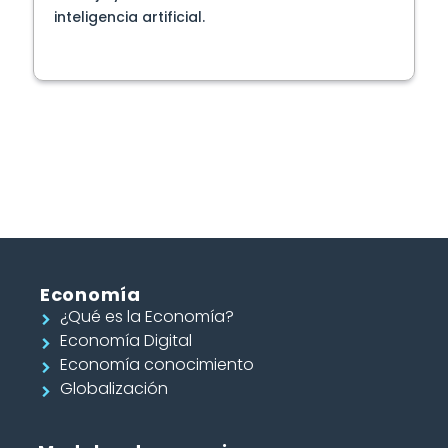
inteligencia artificial.
Economía
¿Qué es la Economía?
Economía Digital
Economía conocimiento
Globalización