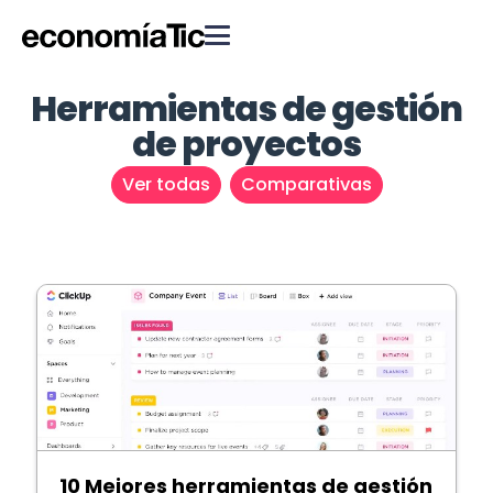
Herramientas de gestión
de proyectos
Ver todas
Comparativas
10 Mejores herramientas de gestión