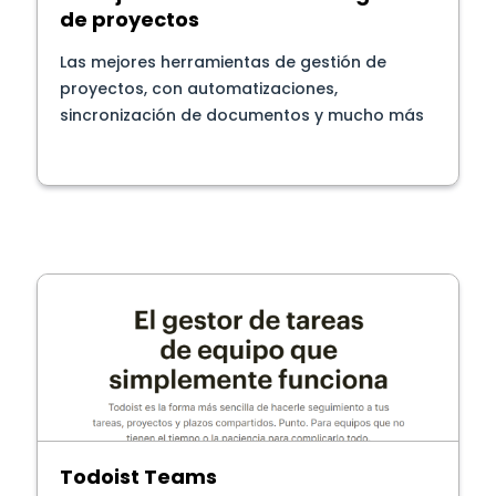
de proyectos
Las mejores herramientas de gestión de
proyectos, con automatizaciones,
sincronización de documentos y mucho más
Todoist Teams