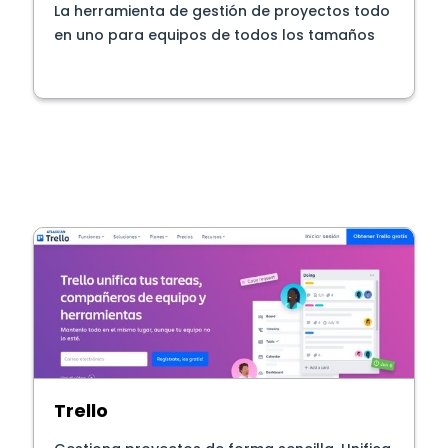
La herramienta de gestión de proyectos todo
en uno para equipos de todos los tamaños
Trello