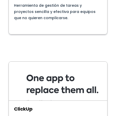
Herramienta de gestión de tareas y
proyectos sencilla y efectiva para equipos
que no quieren complicarse.
ClickUp