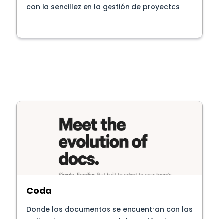
con la sencillez en la gestión de proyectos
Coda
Donde los documentos se encuentran con las