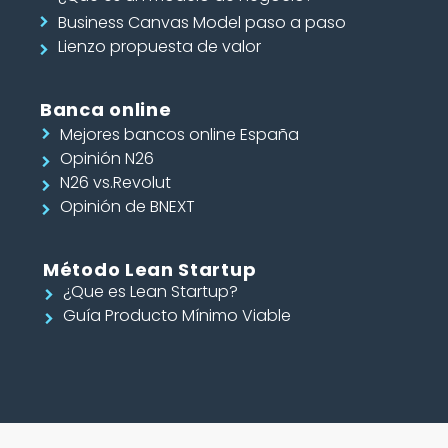
Business Canvas Model paso a paso
Lienzo propuesta de valor
Banca online
Mejores bancos online España
Opinión N26
N26 vs.Revolut
Opinión de BNEXT
Método Lean Startup
¿Que es Lean Startup?
Guía Producto Mínimo Viable