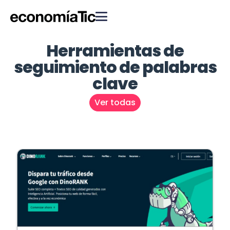
Herramientas de
seguimiento de palabras
clave
Ver todas