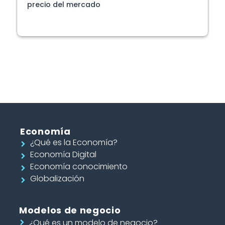
precio del mercado
Economía
¿Qué es la Economía?
Economía Digital
Economía conocimiento
Globalización
Modelos de negocio
¿Qué es un modelo de negocio?