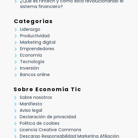
¿Qué es Fintech y cómo está revolucionando el
sistema financiero?
Categorías
Liderazgo
Productividad
Marketing digital
Emprendedores
Economía
Tecnología
Inversión
Bancos online
Sobre Economía Tic
Sobre nosotros
Manifiesto
Aviso legal
Declaración de privacidad
Politica de cookies
Licencia Creative Commons
Descargo Responsabilidad Marketing Afiliación