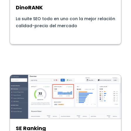
DinoRANK
La suite SEO todo en uno con la mejor relación
calidad-precio del mercado
SE Ranking