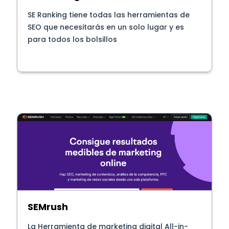
SE Ranking tiene todas las herramientas de
SEO que necesitarás en un solo lugar y es
para todos los bolsillos
SEMrush
La Herramienta de marketing digital All-in-