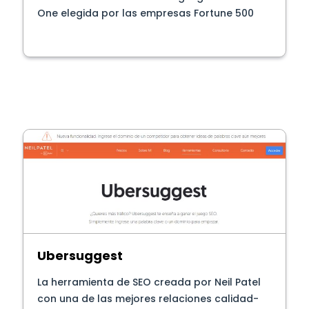
One elegida por las empresas Fortune 500
Ubersuggest
La herramienta de SEO creada por Neil Patel
con una de las mejores relaciones calidad-