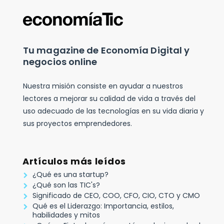
Tu magazine de Economía Digital y
negocios online
Nuestra misión consiste en ayudar a nuestros
lectores a mejorar su calidad de vida a través del
uso adecuado de las tecnologías en su vida diaria y
sus proyectos emprendedores.
Artículos más leídos
¿Qué es una startup?
¿Qué son las TIC's?
Significado de CEO, COO, CFO, CIO, CTO y CMO
Qué es el Liderazgo: Importancia, estilos,
habilidades y mitos