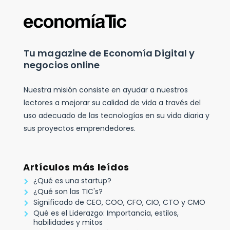
Tu magazine de Economía Digital y
negocios online
Nuestra misión consiste en ayudar a nuestros
lectores a mejorar su calidad de vida a través del
uso adecuado de las tecnologías en su vida diaria y
sus proyectos emprendedores.
Artículos más leídos
¿Qué es una startup?
¿Qué son las TIC's?
Significado de CEO, COO, CFO, CIO, CTO y CMO
Qué es el Liderazgo: Importancia, estilos,
habilidades y mitos