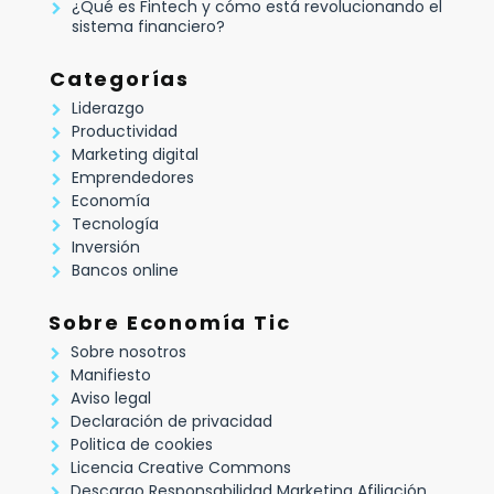
¿Qué es Fintech y cómo está revolucionando el
sistema financiero?
Categorías
Liderazgo
Productividad
Marketing digital
Emprendedores
Economía
Tecnología
Inversión
Bancos online
Sobre Economía Tic
Sobre nosotros
Manifiesto
Aviso legal
Declaración de privacidad
Politica de cookies
Licencia Creative Commons
Descargo Responsabilidad Marketing Afiliación