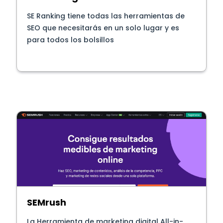
SE Ranking tiene todas las herramientas de
SEO que necesitarás en un solo lugar y es
para todos los bolsillos
SEMrush
La Herramienta de marketing digital All-in-