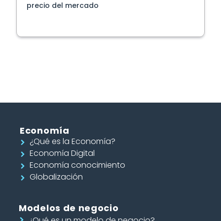
precio del mercado
Economía
¿Qué es la Economía?
Economía Digital
Economía conocimiento
Globalización
Modelos de negocio
¿Qué es un modelo de negocio?