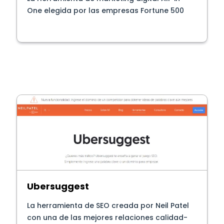
One elegida por las empresas Fortune 500
Ubersuggest
La herramienta de SEO creada por Neil Patel
con una de las mejores relaciones calidad-