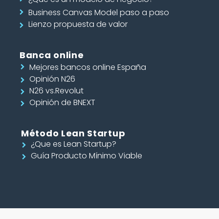
Business Canvas Model paso a paso
Lienzo propuesta de valor
Banca online
Mejores bancos online España
Opinión N26
N26 vs.Revolut
Opinión de BNEXT
Método Lean Startup
¿Que es Lean Startup?
Guía Producto Mínimo Viable