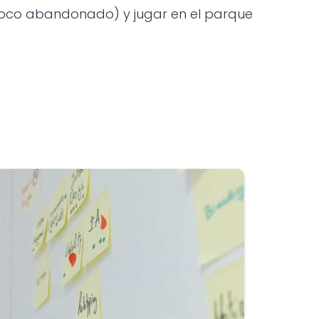
n poco abandonado) y jugar en el parque