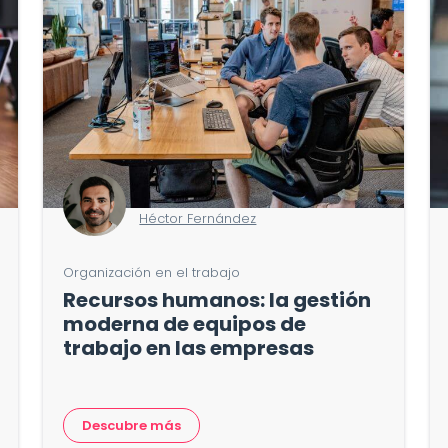
Héctor Fernández
Organización en el trabajo
Recursos humanos: la gestión
moderna de equipos de
trabajo en las empresas
Descubre más