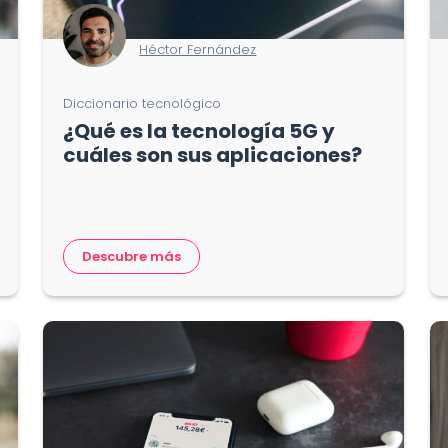
Héctor Fernández
Diccionario tecnológico
¿Qué es la tecnología 5G y
cuáles son sus aplicaciones?
Descubre más