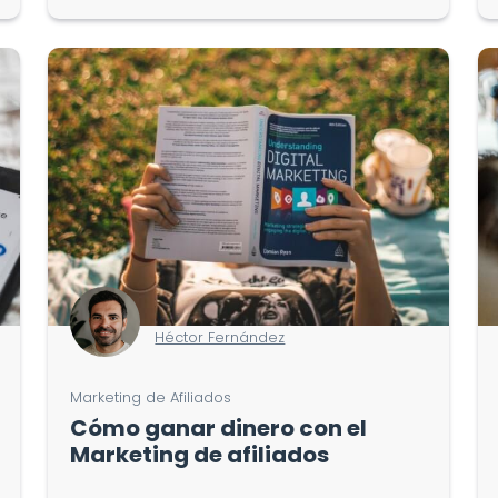
Héctor Fernández
Marketing de Afiliados
Cómo ganar dinero con el
Marketing de afiliados