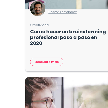
Héctor Fernández
Creatividad
Cómo hacer un brainstorming
profesional paso a paso en
2020
Descubre más