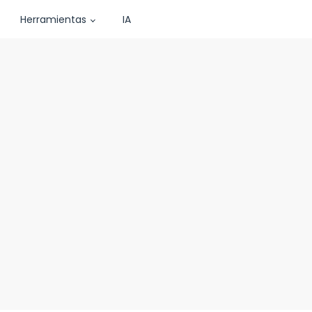
Herramientas
IA