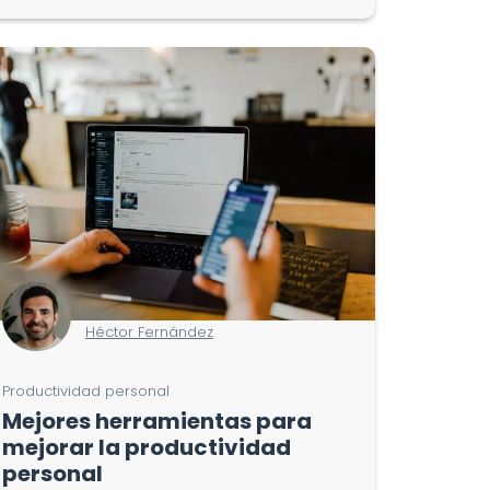
Héctor Fernández
Productividad personal
Mejores herramientas para
mejorar la productividad
personal