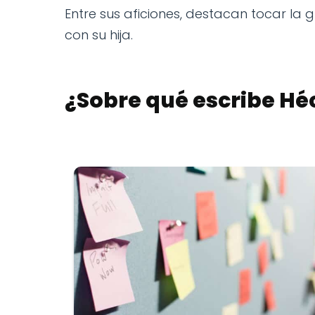
Entre sus aficiones, destacan tocar la 
con su hija.
¿Sobre qué escribe
Hé