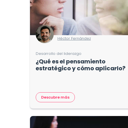
Héctor Fernández
Desarrollo del liderazgo
¿Qué es el pensamiento
estratégico y cómo aplicarlo?
Descubre más