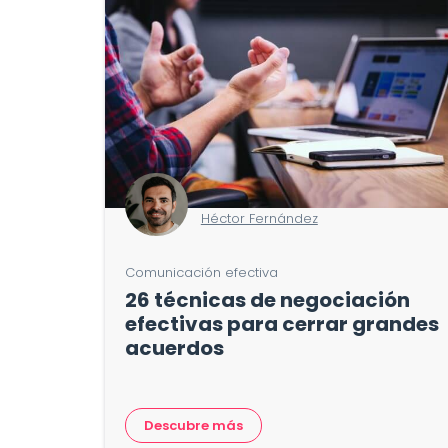
Héctor Fernández
Comunicación efectiva
26 técnicas de negociación
efectivas para cerrar grandes
acuerdos
Descubre más