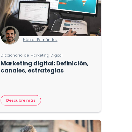
Héctor Fernández
Diccionario de Marketing Digital
Marketing digital: Definición,
canales, estrategias
Descubre más