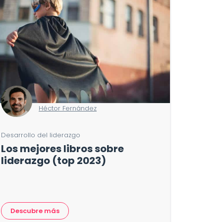
Héctor Fernández
Desarrollo del liderazgo
Los mejores libros sobre
liderazgo (top 2023)
Descubre más