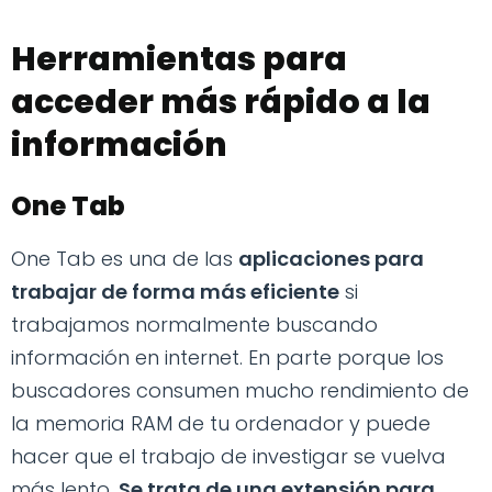
Herramientas para
acceder más rápido a la
información
One Tab
One Tab es una de las
aplicaciones para
trabajar de forma más eficiente
si
trabajamos normalmente buscando
información en internet. En parte porque los
buscadores consumen mucho rendimiento de
la memoria RAM de tu ordenador y puede
hacer que el trabajo de investigar se vuelva
más lento.
Se trata de una extensión para