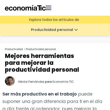
Explora todos los artículos de
Productividad personal
Productividad
|
Productividad personal
Mejores herramientas
para mejorar la
productividad personal
Héctor Fernández
para
Economía TIC
Ser más productivo en el trabajo
puede
suponer una gran diferencia para ti en el día
a día frente al ordenador, pues mejorar la