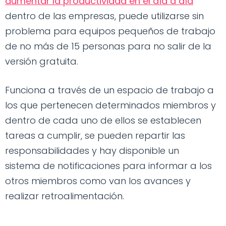
aumentar la productividad en el día a día
dentro de las empresas, puede utilizarse sin
problema para equipos pequeños de trabajo
de no más de 15 personas para no salir de la
versión gratuita.
Funciona a través de un espacio de trabajo a
los que pertenecen determinados miembros y
dentro de cada uno de ellos se establecen
tareas a cumplir, se pueden repartir las
responsabilidades y hay disponible un
sistema de notificaciones para informar a los
otros miembros como van los avances y
realizar retroalimentación.