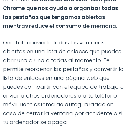
Chrome que nos ayuda a organizar todas
las pestañas que tengamos abiertas
mientras reduce el consumo de memoria
.
One Tab convierte todas las ventanas
abiertas en una lista de enlaces que puedes
abrir una a una o todas al momento. Te
permite reordenar las pestañas y convertir la
lista de enlaces en una página web que
puedes compartir con el equipo de trabajo o
enviar a otros ordenadores o a tu teléfono
móvil. Tiene sistema de autoguardado en
caso de cerrar la ventana por accidente o si
tu ordenador se apaga.