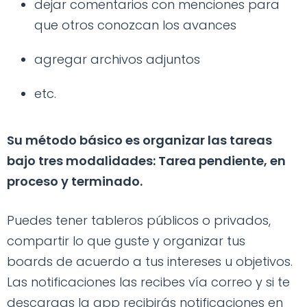
dejar comentarios con menciones para
que otros conozcan los avances
agregar archivos adjuntos
etc.
Su método básico es organizar las tareas
bajo tres modalidades: Tarea pendiente, en
proceso y terminado.
Puedes tener tableros públicos o privados,
compartir lo que guste y organizar tus
boards de acuerdo a tus intereses u objetivos.
Las notificaciones las recibes vía correo y si te
descargas la app recibirás notificaciones en