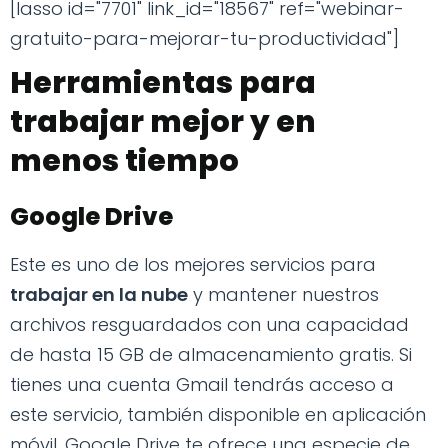
[lasso id="7701" link_id="18567" ref="webinar-
gratuito-para-mejorar-tu-productividad"]
Herramientas para
trabajar mejor y en
menos tiempo
Google Drive
Este es uno de los mejores servicios para
trabajar en la nube
y mantener nuestros
archivos resguardados con una capacidad
de hasta 15 GB de almacenamiento gratis. Si
tienes una cuenta Gmail tendrás acceso a
este servicio, también disponible en aplicación
móvil. Google Drive te ofrece una especie de