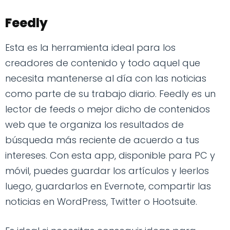
Feedly
Esta es la herramienta ideal para los
creadores de contenido y todo aquel que
necesita mantenerse al día con las noticias
como parte de su trabajo diario. Feedly es un
lector de feeds o mejor dicho de contenidos
web que te organiza los resultados de
búsqueda más reciente de acuerdo a tus
intereses. Con esta app, disponible para PC y
móvil, puedes guardar los artículos y leerlos
luego, guardarlos en Evernote, compartir las
noticias en WordPress, Twitter o Hootsuite.