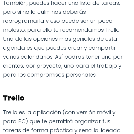
También, puedes hacer una lista de tareas,
pero si no la culminas deberás
reprogramarla y eso puede ser un poco
molesto, para ello te recomendamos Trello.
Una de las opciones más geniales de esta
agenda es que puedes crear y compartir
varios calendarios. Así podrás tener uno por
clientes, por proyecto, uno para el trabajo y
para los compromisos personales.
Trello
Trello es la aplicación (con versión móvil y
para PC) que te permitirá organizar tus
tareas de forma práctica y sencilla, ideada