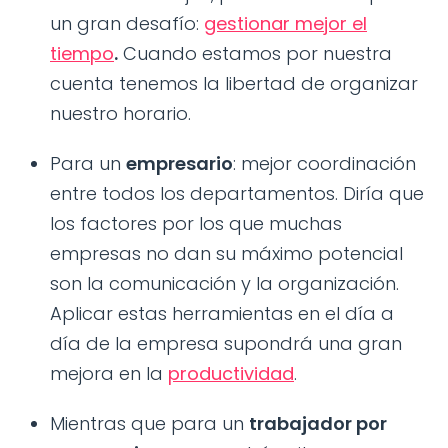
un gran desafío:
gestionar mejor el
tiempo
.
Cuando estamos por nuestra
cuenta tenemos la libertad de organizar
nuestro horario.
Para un
empresario
: mejor coordinación
entre todos los departamentos. Diría que
los factores por los que muchas
empresas no dan su máximo potencial
son la comunicación y la organización.
Aplicar estas herramientas en el día a
día de la empresa supondrá una gran
mejora en la
productividad
.
Mientras que para un
trabajador por