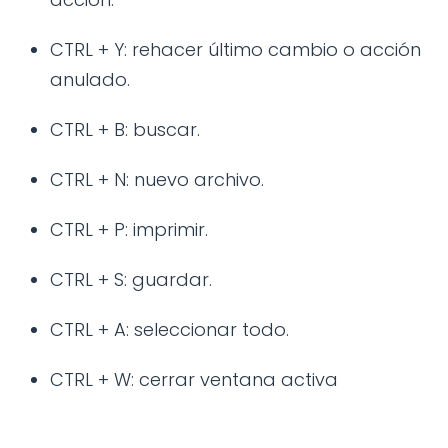
CTRL + Y: rehacer último cambio o acción
anulado.
CTRL + B: buscar.
CTRL + N: nuevo archivo.
CTRL + P: imprimir.
CTRL + S: guardar.
CTRL + A: seleccionar todo.
CTRL + W: cerrar ventana activa