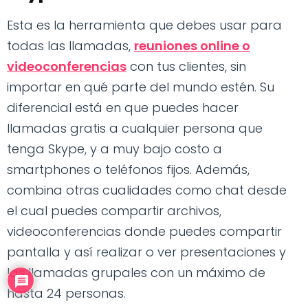
Esta es la herramienta que debes usar para
todas las llamadas,
reuniones online o
videoconferencias
con tus clientes, sin
importar en qué parte del mundo estén. Su
diferencial está en que puedes hacer
llamadas gratis a cualquier persona que
tenga Skype, y a muy bajo costo a
smartphones o teléfonos fijos. Además,
combina otras cualidades como chat desde
el cual puedes compartir archivos,
videoconferencias donde puedes compartir
pantalla y así realizar o ver presentaciones y
las llamadas grupales con un máximo de
hasta 24 personas.