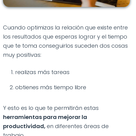
Cuando optimizas la relación que existe entre
los resultados que esperas lograr y el tiempo
que te toma conseguirlos suceden dos cosas
muy positivas:
realizas más tareas
obtienes más tiempo libre
Y esto es lo que te permitirán estas
herramientas para mejorar la
productividad,
en diferentes áreas de
trabajo.