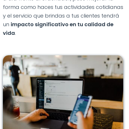
forma como haces tus actividades cotidianas
y el servicio que brindas a tus clientes tendrá
un
impacto significativo en tu calidad de
vida
.