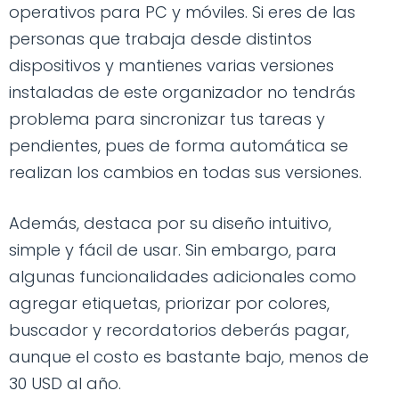
operativos para PC y móviles. Si eres de las
personas que trabaja desde distintos
dispositivos y mantienes varias versiones
instaladas de este organizador no tendrás
problema para sincronizar tus tareas y
pendientes, pues de forma automática se
realizan los cambios en todas sus versiones.
Además, destaca por su diseño intuitivo,
simple y fácil de usar. Sin embargo, para
algunas funcionalidades adicionales como
agregar etiquetas, priorizar por colores,
buscador y recordatorios deberás pagar,
aunque el costo es bastante bajo, menos de
30 USD al año.