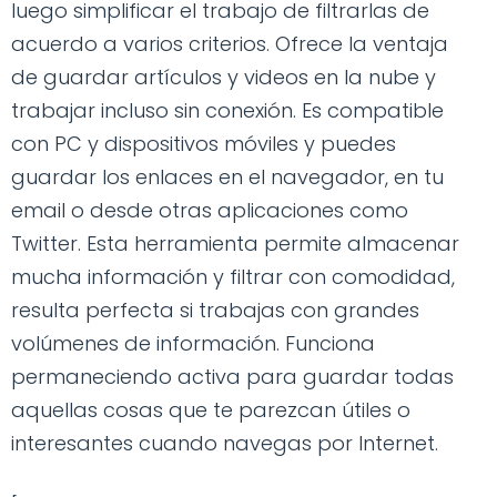
luego simplificar el trabajo de filtrarlas de
acuerdo a varios criterios. Ofrece la ventaja
de guardar artículos y videos en la nube y
trabajar incluso sin conexión. Es compatible
con PC y dispositivos móviles y puedes
guardar los enlaces en el navegador, en tu
email o desde otras aplicaciones como
Twitter. Esta herramienta permite almacenar
mucha información y filtrar con comodidad,
resulta perfecta si trabajas con grandes
volúmenes de información. Funciona
permaneciendo activa para guardar todas
aquellas cosas que te parezcan útiles o
interesantes cuando navegas por Internet.