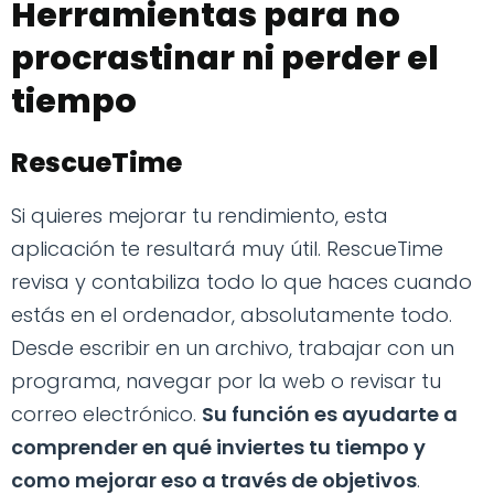
Herramientas para no
procrastinar ni perder el
tiempo
RescueTime
Si quieres mejorar tu rendimiento, esta
aplicación te resultará muy útil. RescueTime
revisa y contabiliza todo lo que haces cuando
estás en el ordenador, absolutamente todo.
Desde escribir en un archivo, trabajar con un
programa, navegar por la web o revisar tu
correo electrónico.
Su función es ayudarte a
comprender en qué inviertes tu tiempo y
como mejorar eso a través de objetivos
.