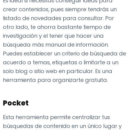
Es ideal si necesitas conseguir ideas para
crear contenidos, pues siempre tendrás un
listado de novedades para consultar. Por
otro lado, te ahorra bastante tiempo de
investigación y el tener que hacer una
búsqueda más manual de información.
Puedes establecer un criterio de búsqueda de
acuerdo a temas, etiquetas o limitarte a un
solo blog o sitio web en particular. Es una
herramienta para organizarte gratuita.
Pocket
Esta herramienta permite centralizar tus
búsquedas de contenido en un único lugar y