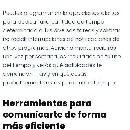
Puedes programar en la app ciertas alertas
para dedicar una cantidad de tiempo
determinada a tus diversas tareas y solicitar
no recibir interrupciones de notificaciones de
otros programas. Adicionalmente, recibirás
una vez por semana los resultados de tu uso
del tiempo y verás qué actividades te
demandan más y en qué cosas
probablemente estás perdiendo el tiempo.
Herramientas para
comunicarte de forma
más eficiente