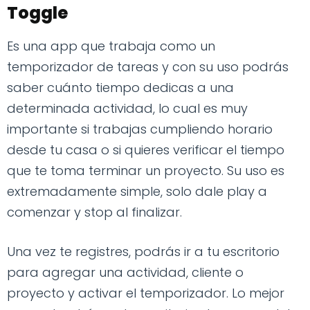
Toggle
Es una app que trabaja como un
temporizador de tareas y con su uso podrás
saber cuánto tiempo dedicas a una
determinada actividad, lo cual es muy
importante si trabajas cumpliendo horario
desde tu casa o si quieres verificar el tiempo
que te toma terminar un proyecto. Su uso es
extremadamente simple, solo dale play a
comenzar y stop al finalizar.
Una vez te registres, podrás ir a tu escritorio
para agregar una actividad, cliente o
proyecto y activar el temporizador. Lo mejor