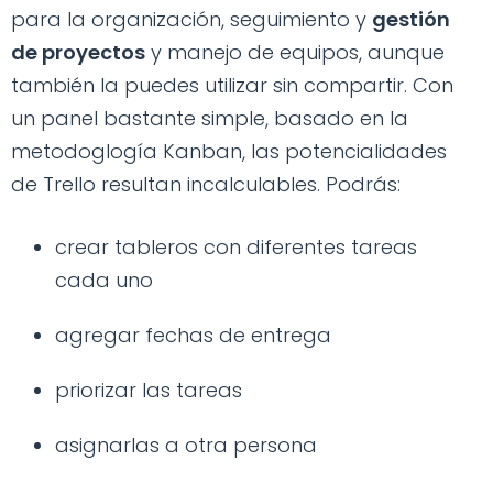
para la organización, seguimiento y
gestión
de proyectos
y manejo de equipos, aunque
también la puedes utilizar sin compartir. Con
un panel bastante simple, basado en la
metodoglogía Kanban, las potencialidades
de Trello resultan incalculables. Podrás:
crear tableros con diferentes tareas
cada uno
agregar fechas de entrega
priorizar las tareas
asignarlas a otra persona