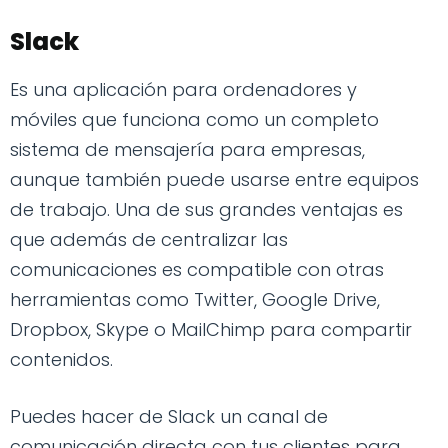
Slack
Es una aplicación para ordenadores y
móviles que funciona como un completo
sistema de mensajería para empresas,
aunque también puede usarse entre equipos
de trabajo. Una de sus grandes ventajas es
que además de centralizar las
comunicaciones es compatible con otras
herramientas como Twitter, Google Drive,
Dropbox, Skype o MailChimp para compartir
contenidos.
Puedes hacer de Slack un canal de
comunicación directa con tus clientes para