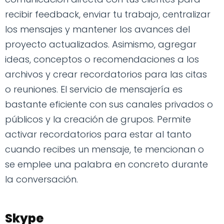
recibir feedback, enviar tu trabajo, centralizar
los mensajes y mantener los avances del
proyecto actualizados. Asimismo, agregar
ideas, conceptos o recomendaciones a los
archivos y crear recordatorios para las citas
o reuniones. El servicio de mensajería es
bastante eficiente con sus canales privados o
públicos y la creación de grupos. Permite
activar recordatorios para estar al tanto
cuando recibes un mensaje, te mencionan o
se emplee una palabra en concreto durante
la conversación.
Skype