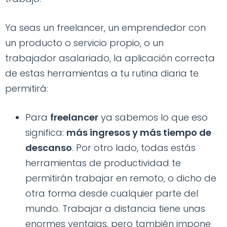
Ya seas un freelancer, un emprendedor con
un producto o servicio propio, o un
trabajador asalariado, la aplicación correcta
de estas herramientas a tu rutina diaria te
permitirá:
Para
freelancer
ya sabemos lo que eso
significa:
más ingresos y más tiempo de
descanso
. Por otro lado, todas estás
herramientas de productividad te
permitirán trabajar en remoto, o dicho de
otra forma desde cualquier parte del
mundo. Trabajar a distancia tiene unas
enormes ventajas, pero también impone