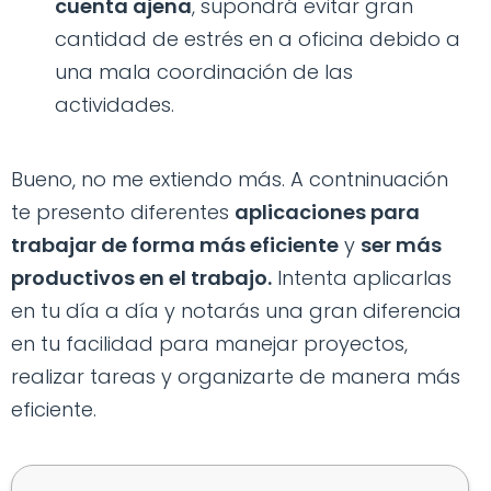
cuenta ajena
, supondrá evitar gran
cantidad de estrés en a oficina debido a
una mala coordinación de las
actividades.
Bueno, no me extiendo más. A contninuación
te presento diferentes
aplicaciones para
trabajar de forma más eficiente
y
ser más
productivos en el trabajo.
Intenta aplicarlas
en tu día a día y notarás una gran diferencia
en tu facilidad para manejar proyectos,
realizar tareas y organizarte de manera más
eficiente.