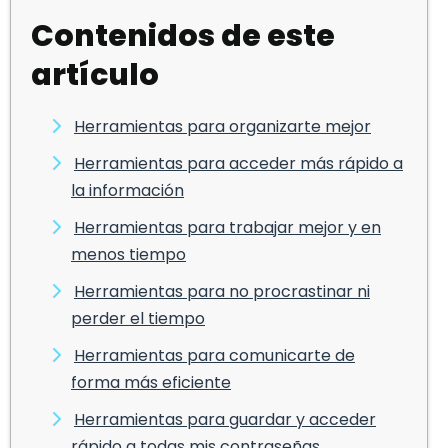
Contenidos de este
artículo
Herramientas para organizarte mejor
Herramientas para acceder más rápido a
la información
Herramientas para trabajar mejor y en
menos tiempo
Herramientas para no procrastinar ni
perder el tiempo
Herramientas para comunicarte de
forma más eficiente
Herramientas para guardar y acceder
rápido a todas mis contraseñas