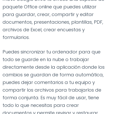
paquete Office online que puedes utilizar
para guardar, crear, compartir y editar
documentos, presentaciones, plantillas, PDF,
archivos de Excel, crear encuestas y
formularios.
Puedes sincronizar tu ordenador para que
todo se guarde en la nube o trabajar
directamente desde la aplicación donde los
cambios se guardan de forma automática,
puedes dejar comentarios a tu equipo y
compartir los archivos para trabajarlos de
forma conjunta. Es muy fácil de usar, tiene
todo lo que necesitas para crear
documentos y permite revisar y restaurar