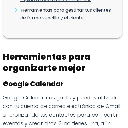
Herramientas para gestinar tus clientes
de forma sencilla y eficiente
Herramientas para
organizarte mejor
Google Calendar
Google Calendar es gratis y puedes utilizarlo
con tu cuenta de correo electrónico de Gmail
sincronizando tus contactos para compartir
eventos y crear citas. Si no tienes una, aún