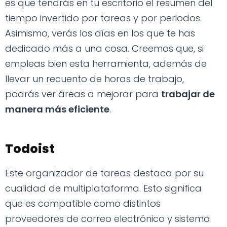
es que tendrás en tu escritorio el resumen del
tiempo invertido por tareas y por periodos.
Asimismo, verás los días en los que te has
dedicado más a una cosa. Creemos que, si
empleas bien esta herramienta, además de
llevar un recuento de horas de trabajo,
podrás ver áreas a mejorar para
trabajar de
manera más eficiente
.
Todoist
Este organizador de tareas destaca por su
cualidad de multiplataforma. Esto significa
que es compatible como distintos
proveedores de correo electrónico y sistema