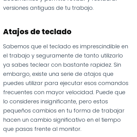
versiones antiguas de tu trabajo.
Atajos de teclado
Sabemos que el teclado es imprescindible en
el trabajo y seguramente de tanto utilizarlo
ya sabes teclear con bastante rapidez. Sin
embargo, existe una serie de atajos que
puedes utilizar para ejecutar esos comandos
frecuentes con mayor velocidad. Puede que
lo consideres insignificante, pero estos
pequeños cambios en tu forma de trabajar
hacen un cambio significativo en el tiempo
que pasas frente al monitor.