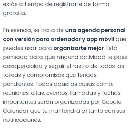
estás a tiempo de registrarte de forma
gratuita.
En esencia, se trata de
una agenda personal
con versión para ordenador y app móvil
que
puedes usar para
organizarte mejor
. Está
pensada para que ninguna actividad te pase
desapercibida y seguir el rastro de todos las
tareas y compromisos que tengas
pendientes. Todas aquellas cosas como:
reuniones, citas, eventos, llamadas y fechas
importantes serán organizadas por Google
Calendar que te mantendrá al tanto con sus
notificaciones.