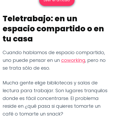
Leer el artículo
Teletrabajo: en un
espacio compartido o en
tu casa
Cuando hablamos de espacio compartido,
uno puede pensar en un
coworking
, pero no
se trata sólo de eso.
Mucha gente elige bibliotecas y salas de
lectura para trabajar. Son lugares tranquilos
donde es fácil concentrarse. El problema
reside en ¿qué pasa si quieres tomarte un
café o tomarte un snack?