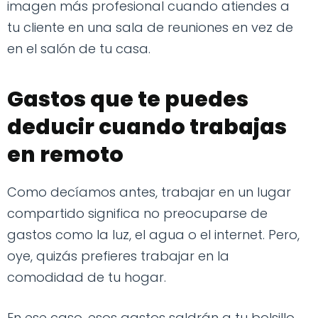
imagen más profesional cuando atiendes a
tu cliente en una sala de reuniones en vez de
en el salón de tu casa.
Gastos que te puedes
deducir cuando trabajas
en remoto
Como decíamos antes, trabajar en un lugar
compartido significa no preocuparse de
gastos como la luz, el agua o el internet. Pero,
oye, quizás prefieres trabajar en la
comodidad de tu hogar.
En ese caso, esos gastos saldrán a tu bolsillo.