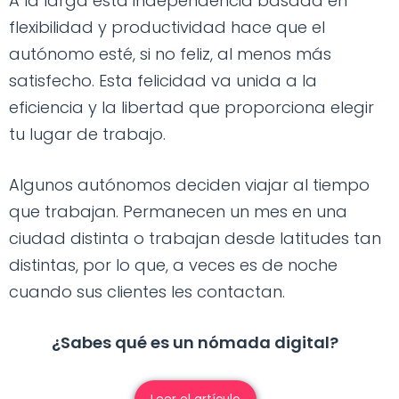
A la larga esta independencia basada en
flexibilidad y productividad hace que el
autónomo esté, si no feliz, al menos más
satisfecho. Esta felicidad va unida a la
eficiencia y la libertad que proporciona elegir
tu lugar de trabajo.
Algunos autónomos deciden viajar al tiempo
que trabajan. Permanecen un mes en una
ciudad distinta o trabajan desde latitudes tan
distintas, por lo que, a veces es de noche
cuando sus clientes les contactan.
¿Sabes qué es un nómada digital?