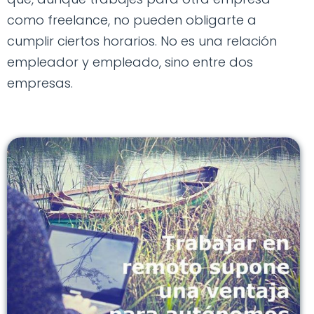
como freelance, no pueden obligarte a
cumplir ciertos horarios. No es una relación
empleador y empleado, sino entre dos
empresas.