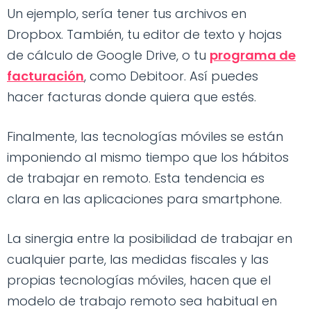
Un ejemplo, sería tener tus archivos en
Dropbox. También, tu editor de texto y hojas
de cálculo de Google Drive, o tu
programa de
facturación
, como Debitoor. Así puedes
hacer facturas donde quiera que estés.
Finalmente, las tecnologías móviles se están
imponiendo al mismo tiempo que los hábitos
de trabajar en remoto. Esta tendencia es
clara en las aplicaciones para smartphone.
La sinergia entre la posibilidad de trabajar en
cualquier parte, las medidas fiscales y las
propias tecnologías móviles, hacen que el
modelo de trabajo remoto sea habitual en