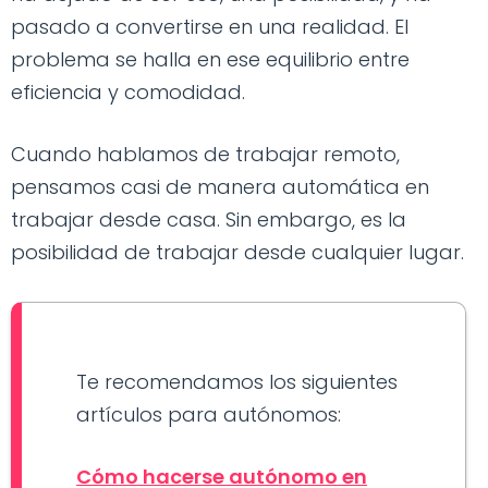
pasado a convertirse en una realidad. El
problema se halla en ese equilibrio entre
eficiencia y comodidad.
Cuando hablamos de trabajar remoto,
pensamos casi de manera automática en
trabajar desde casa. Sin embargo, es la
posibilidad de trabajar desde cualquier lugar.
Te recomendamos los siguientes
artículos para autónomos:
Cómo hacerse autónomo en