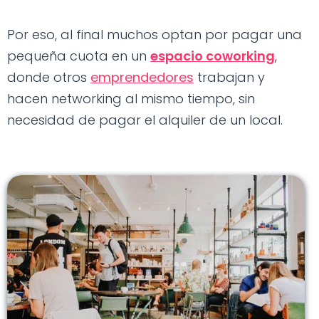
Por eso, al final muchos optan por pagar una
pequeña cuota en un
espacio coworking
,
donde otros
emprendedores
trabajan y
hacen networking al mismo tiempo, sin
necesidad de pagar el alquiler de un local.