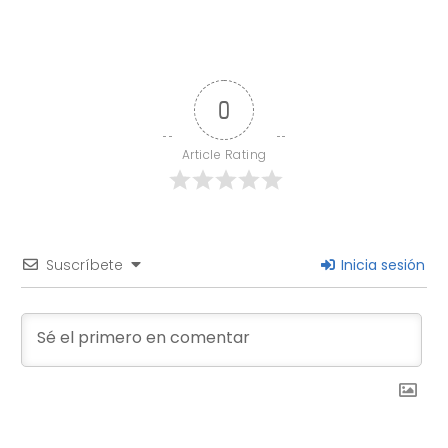
0
Article Rating
Suscríbete
Inicia sesión