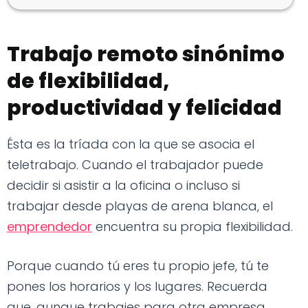
Trabajo remoto sinónimo
de flexibilidad,
productividad y felicidad
Ésta es la tríada con la que se asocia el
teletrabajo. Cuando el trabajador puede
decidir si asistir a la oficina o incluso si
trabajar desde playas de arena blanca, el
emprendedor
encuentra su propia flexibilidad.
Porque cuando tú eres tu propio jefe, tú te
pones los horarios y los lugares. Recuerda
que, aunque trabajes para otra empresa