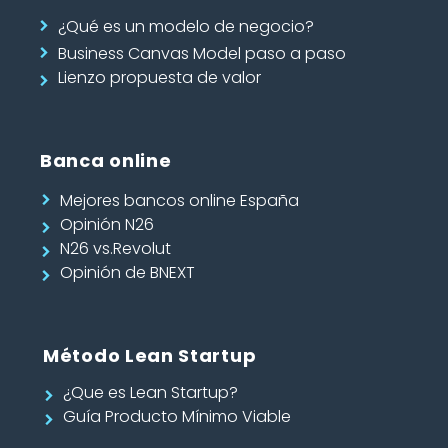
¿Qué es un modelo de negocio?
Business Canvas Model paso a paso
Lienzo propuesta de valor
Banca online
Mejores bancos online España
Opinión N26
N26 vs.Revolut
Opinión de BNEXT
Método Lean Startup
¿Que es Lean Startup?
Guía Producto Mínimo Viable