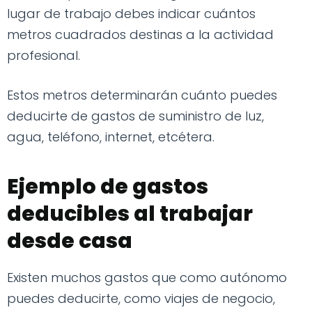
lugar de trabajo debes indicar cuántos
metros cuadrados destinas a la actividad
profesional.
Estos metros determinarán cuánto puedes
deducirte de gastos de suministro de luz,
agua, teléfono, internet, etcétera.
Ejemplo de gastos
deducibles al trabajar
desde casa
Existen muchos gastos que como autónomo
puedes deducirte, como viajes de negocio,