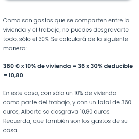
Como son gastos que se comparten entre la
vivienda y el trabajo, no puedes desgravarte
todo, sólo el 30%. Se calculará de la siguiente
manera:
360 € x 10% de vivienda = 36 x 30% deducible
= 10,80
En este caso, con sólo un 10% de vivienda
como parte del trabajo, y con un total de 360
euros, Alberto se desgrava 10,80 euros.
Recuerda, que también son los gastos de su
casa.