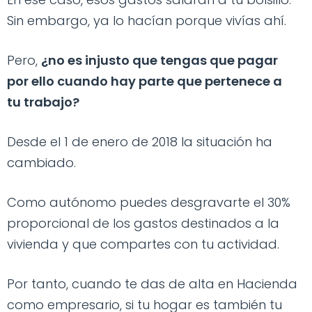
Sin embargo, ya lo hacían porque vivías ahí.
Pero,
¿no es injusto que tengas que pagar
por ello cuando hay parte que pertenece a
tu trabajo?
Desde el 1 de enero de 2018 la situación ha
cambiado.
Como autónomo puedes desgravarte el 30%
proporcional de los gastos destinados a la
vivienda y que compartes con tu actividad.
Por tanto, cuando te das de alta en Hacienda
como empresario, si tu hogar es también tu