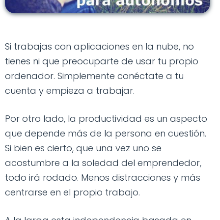
Si trabajas con aplicaciones en la nube, no
tienes ni que preocuparte de usar tu propio
ordenador. Simplemente conéctate a tu
cuenta y empieza a trabajar.
Por otro lado, la productividad es un aspecto
que depende más de la persona en cuestión.
Si bien es cierto, que una vez uno se
acostumbre a la soledad del emprendedor,
todo irá rodado. Menos distracciones y más
centrarse en el propio trabajo.