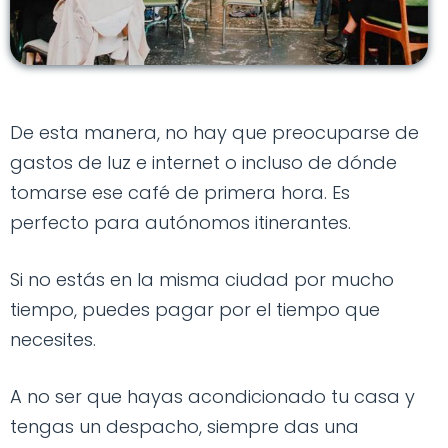
De esta manera, no hay que preocuparse de
gastos de luz e internet o incluso de dónde
tomarse ese café de primera hora. Es
perfecto para autónomos itinerantes.
Si no estás en la misma ciudad por mucho
tiempo, puedes pagar por el tiempo que
necesites.
A no ser que hayas acondicionado tu casa y
tengas un despacho, siempre das una