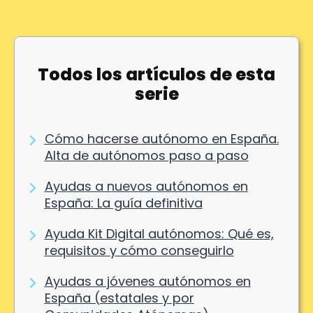
Todos los artículos de esta
serie
Cómo hacerse autónomo en España.
Alta de autónomos paso a paso
Ayudas a nuevos autónomos en
España: La guía definitiva
Ayuda Kit Digital autónomos: Qué es,
requisitos y cómo conseguirlo
Ayudas a jóvenes autónomos en
España (estatales y por