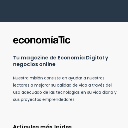
Tu magazine de Economía Digital y
negocios online
Nuestra misión consiste en ayudar a nuestros
lectores a mejorar su calidad de vida a través del
uso adecuado de las tecnologías en su vida diaria y
sus proyectos emprendedores.
Artículos más leídos