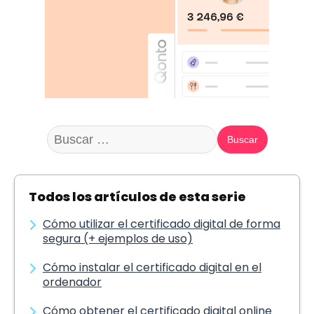
Buscar:
Todos los artículos de esta serie
Cómo utilizar el certificado digital de forma
segura (+ ejemplos de uso)
Cómo instalar el certificado digital en el
ordenador
Cómo obtener el certificado digital online