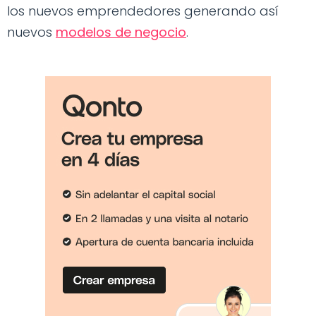
los nuevos emprendedores generando así
nuevos
modelos de negocio
.