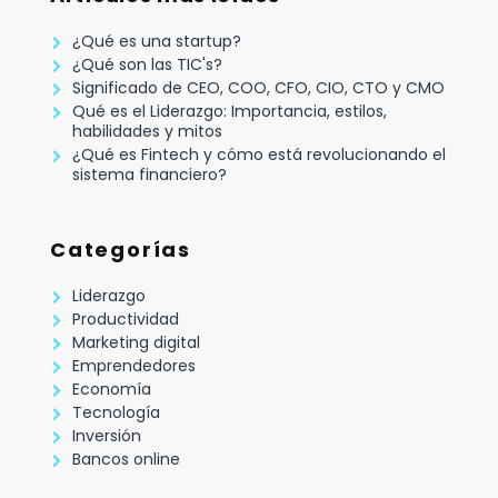
¿Qué es una startup?
¿Qué son las TIC's?
Significado de CEO, COO, CFO, CIO, CTO y CMO
Qué es el Liderazgo: Importancia, estilos,
habilidades y mitos
¿Qué es Fintech y cómo está revolucionando el
sistema financiero?
Categorías
Liderazgo
Productividad
Marketing digital
Emprendedores
Economía
Tecnología
Inversión
Bancos online