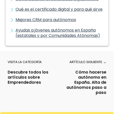
Qué es el certificado digital y para qué sirve
Mejores CRM para autónomos
Ayudas a jóvenes autónomos en España
(estatales y por Comunidades Atónomas)
VISITA LA CATEGORÍA
ARTÍCULO SIGUIENTE →
Descubre todos los
Cómo hacerse
artículos sobre
autónomo en
Emprendedores
España. Alta de
autónomos paso a
paso