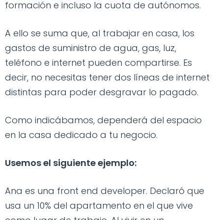
formación e incluso la cuota de autónomos.
A ello se suma que, al trabajar en casa, los
gastos de suministro de agua, gas, luz,
teléfono e internet pueden compartirse. Es
decir, no necesitas tener dos líneas de internet
distintas para poder desgravar lo pagado.
Como indicábamos, dependerá del espacio
en la casa dedicado a tu negocio.
Usemos el siguiente ejemplo:
Ana es una front end developer. Declaró que
usa un 10% del apartamento en el que vive