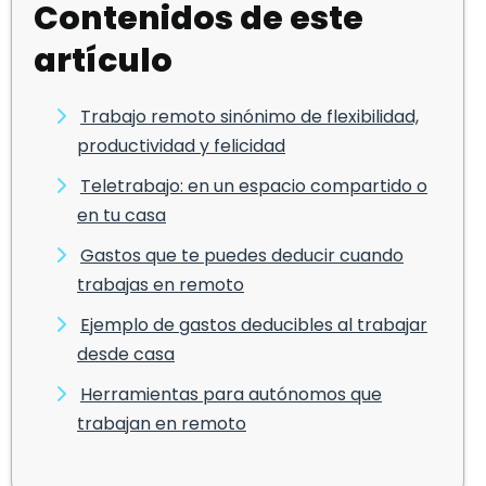
Contenidos de este
artículo
Trabajo remoto sinónimo de flexibilidad,
productividad y felicidad
Teletrabajo: en un espacio compartido o
en tu casa
Gastos que te puedes deducir cuando
trabajas en remoto
Ejemplo de gastos deducibles al trabajar
desde casa
Herramientas para autónomos que
trabajan en remoto