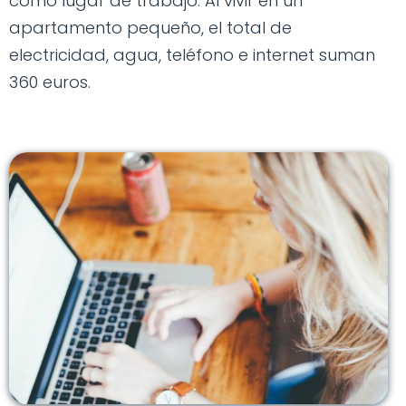
como lugar de trabajo. Al vivir en un
apartamento pequeño, el total de
electricidad, agua, teléfono e internet suman
360 euros.