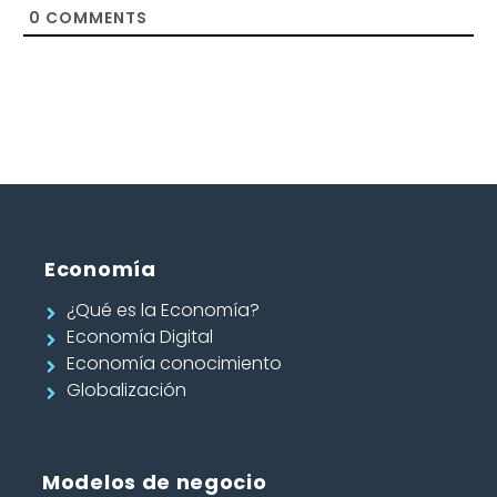
0
COMMENTS
Economía
¿Qué es la Economía?
Economía Digital
Economía conocimiento
Globalización
Modelos de negocio