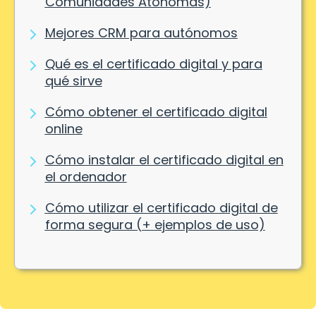
Comunidades Atónomas)
Mejores CRM para autónomos
Qué es el certificado digital y para
qué sirve
Cómo obtener el certificado digital
online
Cómo instalar el certificado digital en
el ordenador
Cómo utilizar el certificado digital de
forma segura (+ ejemplos de uso)