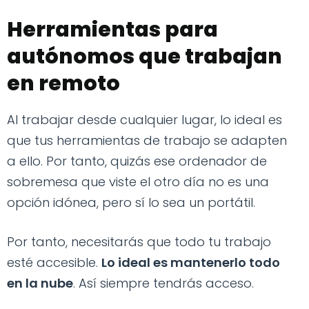
Herramientas para
autónomos que trabajan
en remoto
Al trabajar desde cualquier lugar, lo ideal es
que tus herramientas de trabajo se adapten
a ello. Por tanto, quizás ese ordenador de
sobremesa que viste el otro día no es una
opción idónea, pero sí lo sea un portátil.
Por tanto, necesitarás que todo tu trabajo
esté accesible.
Lo ideal es mantenerlo todo
en la nube
. Así siempre tendrás acceso.