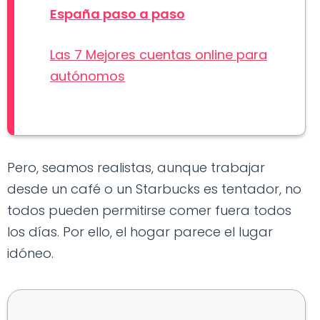
España paso a paso
Las 7 Mejores cuentas online para
autónomos
Pero, seamos realistas, aunque trabajar
desde un café o un Starbucks es tentador, no
todos pueden permitirse comer fuera todos
los días. Por ello, el hogar parece el lugar
idóneo.