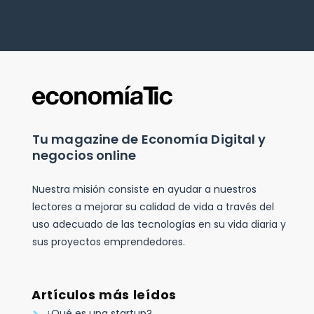
Tu magazine de Economía Digital y
negocios online
Nuestra misión consiste en ayudar a nuestros
lectores a mejorar su calidad de vida a través del
uso adecuado de las tecnologías en su vida diaria y
sus proyectos emprendedores.
Artículos más leídos
¿Qué es una startup?