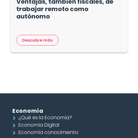
Ventajas, también fiscales, de
trabajar remoto como
autónomo
Descubre más
Economía
¿Qué es la Economía?
Economía Digital
Economía conocimiento