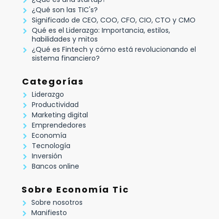
¿Qué son las TIC's?
Significado de CEO, COO, CFO, CIO, CTO y CMO
Qué es el Liderazgo: Importancia, estilos,
habilidades y mitos
¿Qué es Fintech y cómo está revolucionando el
sistema financiero?
Categorías
Liderazgo
Productividad
Marketing digital
Emprendedores
Economía
Tecnología
Inversión
Bancos online
Sobre Economía Tic
Sobre nosotros
Manifiesto