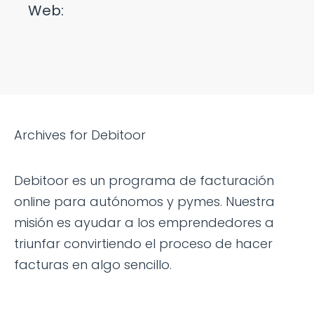
Web:
Archives for Debitoor
Debitoor es un programa de facturación
online para autónomos y pymes. Nuestra
misión es ayudar a los emprendedores a
triunfar convirtiendo el proceso de hacer
facturas en algo sencillo.