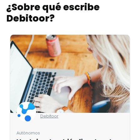
¿Sobre qué escribe
Debitoor
?
Debitoor
Autónomos