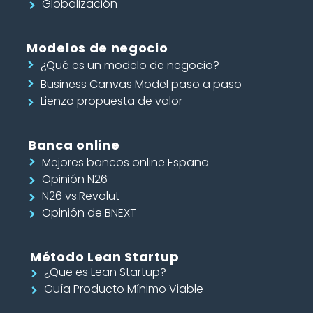
Globalización
Modelos de negocio
¿Qué es un modelo de negocio?
Business Canvas Model paso a paso
Lienzo propuesta de valor
Banca online
Mejores bancos online España
Opinión N26
N26 vs.Revolut
Opinión de BNEXT
Método Lean Startup
¿Que es Lean Startup?
Guía Producto Mínimo Viable