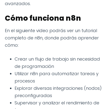
avanzados.
Cómo funciona n8n
En el siguiente video podrás ver un tutorial
completo de n8n, donde podrás aprender
cómo:
Crear un flujo de trabajo sin necesidad
de programación
Utilizar n8n para automatizar tareas y
procesos
Explorar diversas integraciones (nodos)
preconfiguradas
Supervisar y analizar el rendimiento de