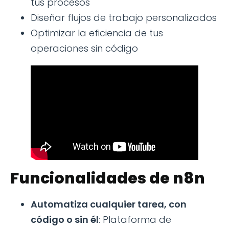
tus procesos
Diseñar flujos de trabajo personalizados
Optimizar la eficiencia de tus
operaciones sin código
Funcionalidades de n8n
Automatiza cualquier tarea, con
código o sin él
: Plataforma de