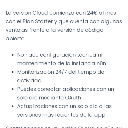
La versión Cloud comienza con 24€ al mes
con el Plan Starter y que cuenta con algunas
ventajas frente a la versión de código
abierto:
No hace configuración técnica ni
mantenimiento de la instancia n8n
Monitorización 24/7 del tiempo de
actividad
Puedes conectar aplicaciones con un
solo clic mediante OAuth
Actualizaciones con un solo clic a las
versiones más recientes de la app