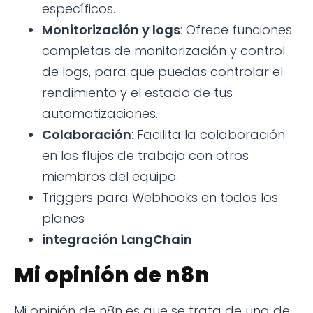
específicos.
Monitorización y logs
: Ofrece funciones
completas de monitorización y control
de logs, para que puedas controlar el
rendimiento y el estado de tus
automatizaciones.
Colaboración
: Facilita la colaboración
en los flujos de trabajo con otros
miembros del equipo.
Triggers para Webhooks en todos los
planes
integración LangChain
Mi opinión de n8n
Mi opinión de n8n es que se trata de una de