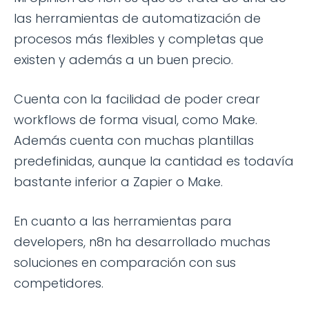
las herramientas de automatización de
procesos más flexibles y completas que
existen y además a un buen precio.
Cuenta con la facilidad de poder crear
workflows de forma visual, como Make.
Además cuenta con muchas plantillas
predefinidas, aunque la cantidad es todavía
bastante inferior a Zapier o Make.
En cuanto a las herramientas para
developers, n8n ha desarrollado muchas
soluciones en comparación con sus
competidores.