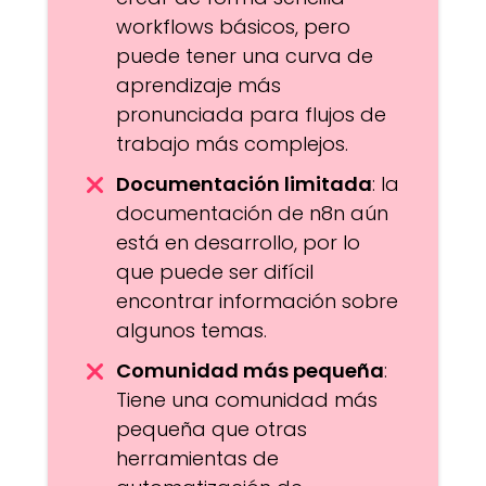
workflows básicos, pero
puede tener una curva de
aprendizaje más
pronunciada para flujos de
trabajo más complejos.
Documentación limitada
: la
documentación de n8n aún
está en desarrollo, por lo
que puede ser difícil
encontrar información sobre
algunos temas.
Comunidad más pequeña
:
Tiene una comunidad más
pequeña que otras
herramientas de