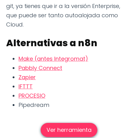
git, ya tienes que ir a la versión Enterprise,
que puede ser tanto autoalojada como
Cloud.
Alternativas a n8n
Make (antes Integromat)
Pabbly Connect
Zapier
IFTTT
PROCESIO
Pipedream
Ver herramienta