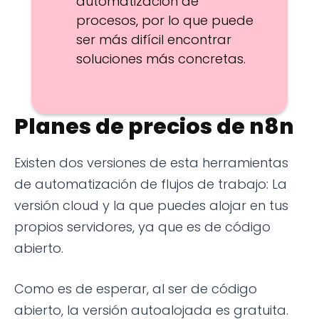
automatización de
procesos, por lo que puede
ser más difícil encontrar
soluciones más concretas.
Planes de precios de n8n
Existen dos versiones de esta herramientas
de automatización de flujos de trabajo: La
versión cloud y la que puedes alojar en tus
propios servidores, ya que es de código
abierto.
Como es de esperar, al ser de código
abierto, la versión autoalojada es gratuita.