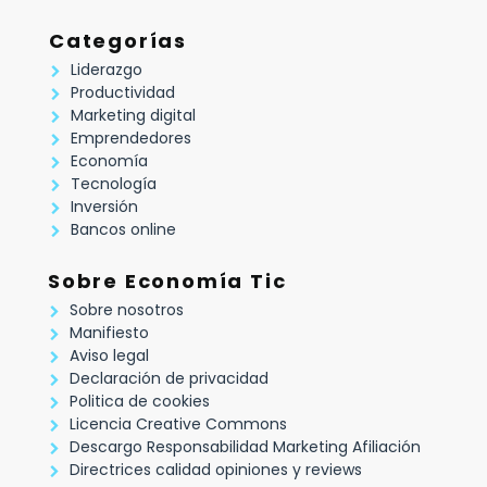
Categorías
Liderazgo
Productividad
Marketing digital
Emprendedores
Economía
Tecnología
Inversión
Bancos online
Sobre Economía Tic
Sobre nosotros
Manifiesto
Aviso legal
Declaración de privacidad
Politica de cookies
Licencia Creative Commons
Descargo Responsabilidad Marketing Afiliación
Directrices calidad opiniones y reviews