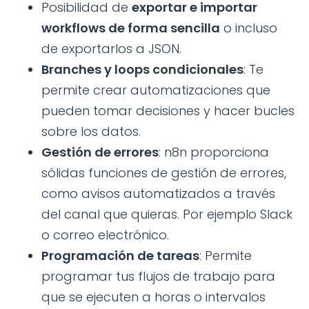
Posibilidad de
exportar e importar
workflows de forma sencilla
o incluso
de exportarlos a JSON.
Branches y loops condicionales
: Te
permite crear automatizaciones que
pueden tomar decisiones y hacer bucles
sobre los datos.
Gestión de errores
: n8n proporciona
sólidas funciones de gestión de errores,
como avisos automatizados a través
del canal que quieras. Por ejemplo Slack
o correo electrónico.
Programación de tareas
: Permite
programar tus flujos de trabajo para
que se ejecuten a horas o intervalos