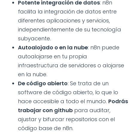
Potente integración de datos
: n8n
facilita la integración de datos entre
diferentes aplicaciones y servicios,
independientemente de su tecnología
subyacente.
Autoalojado o en la nube
: n8n puede
autoalojarse en tu propia
infraestructura de servidores o alojarse
en la nube.
De código abierto
: Se trata de un
software de código abierto, lo que lo
hace accesible a todo el mundo.
Podrás
trabajar con github
para auditar,
ajustar y bifurcar repositorios con el
código base de n8n.