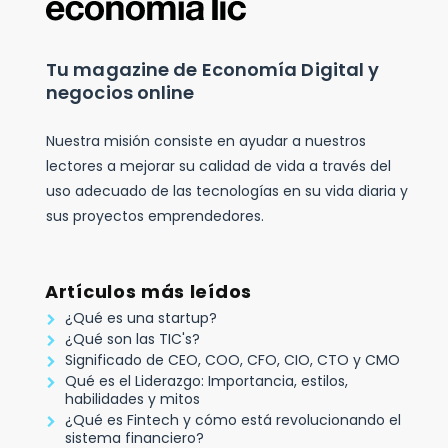
Tu magazine de Economía Digital y
negocios online
Nuestra misión consiste en ayudar a nuestros
lectores a mejorar su calidad de vida a través del
uso adecuado de las tecnologías en su vida diaria y
sus proyectos emprendedores.
Artículos más leídos
¿Qué es una startup?
¿Qué son las TIC's?
Significado de CEO, COO, CFO, CIO, CTO y CMO
Qué es el Liderazgo: Importancia, estilos,
habilidades y mitos
¿Qué es Fintech y cómo está revolucionando el
sistema financiero?