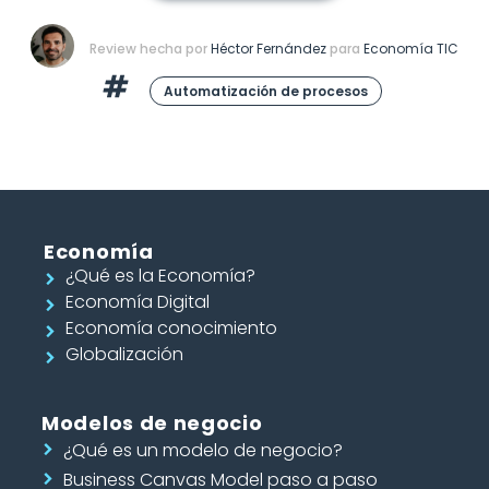
Review hecha por
Héctor Fernández
para
Economía TIC
Automatización de procesos
Economía
¿Qué es la Economía?
Economía Digital
Economía conocimiento
Globalización
Modelos de negocio
¿Qué es un modelo de negocio?
Business Canvas Model paso a paso