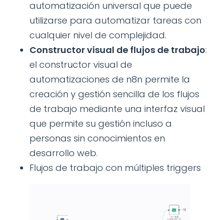
automatización universal que puede
utilizarse para automatizar tareas con
cualquier nivel de complejidad.
Constructor visual de flujos de trabajo
:
el constructor visual de
automatizaciones de n8n permite la
creación y gestión sencilla de los flujos
de trabajo mediante una interfaz visual
que permite su gestión incluso a
personas sin conocimientos en
desarrollo web.
Flujos de trabajo con múltiples triggers