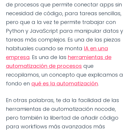
de procesos que permite conectar apps sin
necesidad de código, para tareas sencillas,
pero que a la vez te permite trabajar con
Python y JavaScript para manipular datos y
tareas más complejos. Es una de las piezas
habituales cuando se monta
IA en una
empresa
. Es una de las
herramientas de
automatización de procesos
que
recopilamos, un concepto que explicamos a
fondo en
qué es la automatización
.
En otras palabras, te da la facilidad de las
herramientas de automatización nocode,
pero también la libertad de añadir código
para workflows más avanzados más