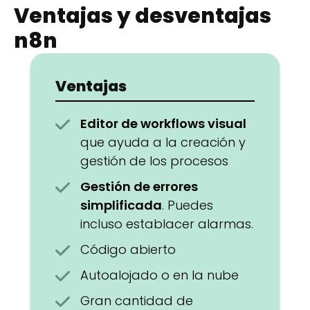
Ventajas y desventajas
n8n
Ventajas
Editor de workflows visual
que ayuda a la creación y
gestión de los procesos
Gestión de errores
simplificada
. Puedes
incluso establacer alarmas.
Código abierto
Autoalojado o en la nube
Gran cantidad de