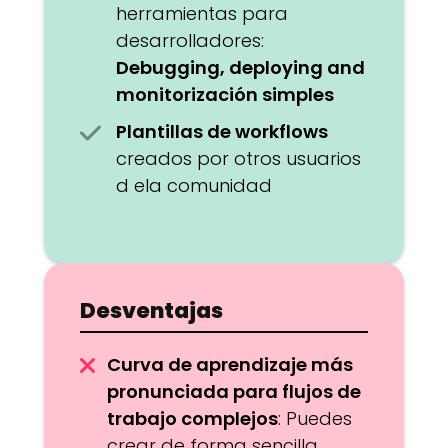
herramientas para
desarrolladores:
Debugging, deploying and
monitorización simples
Plantillas de workflows
creados por otros usuarios
d ela comunidad
Desventajas
Curva de aprendizaje más
pronunciada para flujos de
trabajo complejos
: Puedes
crear de forma sencilla