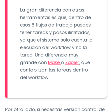
La gran diferencia con otras
herramientas es que, dentro de
esos 5 flujos de trabajo puedes
tener tareas y pasos ilimitados,
ya que el sistema solo cuenta la
ejecución del workflow y no la
tarea. Una diferencia muy
grande con
Make
o
Zapier
, que
contabilizan las tareas dentro
del workflow.
Por otro lado, si necesitas versiion control de