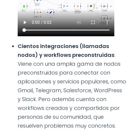
Cientos integraciones (llamadas
nodos) y workflows preconstruidas
:
Viene con una amplia gama de nodos
preconstruidos para conectar con
aplicaciones y servicios populares, como
Gmail, Telegram, Salesforce, WordPress
y Slack. Pero además cuenta con
workflows creados y compartidos por
personas de su comunidad, que
resuelven problemas muy concretos.