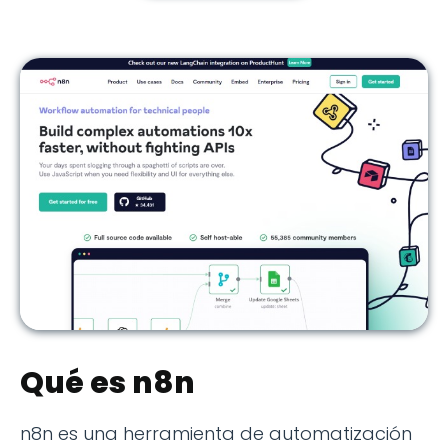
Qué es n8n
n8n es una herramienta de automatización