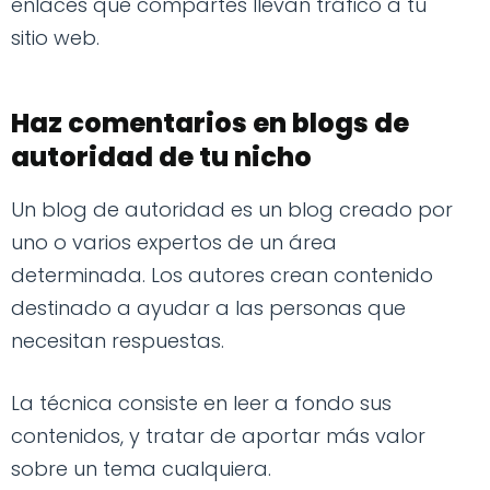
enlaces que compartes llevan tráfico a tu
sitio web.
Haz comentarios en blogs de
autoridad de tu nicho
Un blog de autoridad es un blog creado por
uno o varios expertos de un área
determinada. Los autores crean contenido
destinado a ayudar a las personas que
necesitan respuestas.
La técnica consiste en leer a fondo sus
contenidos, y tratar de aportar más valor
sobre un tema cualquiera.