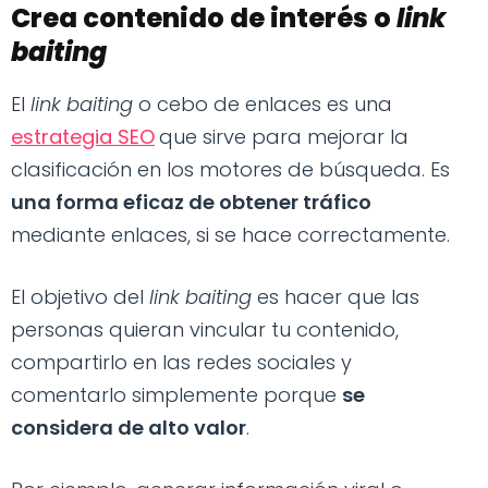
Crea contenido de interés o
link
baiting
El
link baiting
o cebo de enlaces es una
estrategia SEO
que sirve para mejorar la
clasificación en los motores de búsqueda. Es
una forma eficaz de obtener tráfico
mediante enlaces, si se hace correctamente.
El objetivo del
link baiting
es hacer que las
personas quieran vincular tu contenido,
compartirlo en las redes sociales y
comentarlo simplemente porque
se
considera de alto valor
.