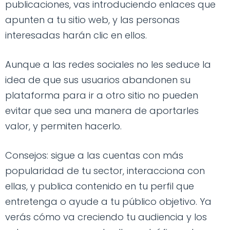
publicaciones, vas introduciendo enlaces que
apunten a tu sitio web, y las personas
interesadas harán clic en ellos.
Aunque a las redes sociales no les seduce la
idea de que sus usuarios abandonen su
plataforma para ir a otro sitio no pueden
evitar que sea una manera de aportarles
valor, y permiten hacerlo.
Consejos: sigue a las cuentas con más
popularidad de tu sector, interacciona con
ellas, y publica contenido en tu perfil que
entretenga o ayude a tu público objetivo. Ya
verás cómo va creciendo tu audiencia y los