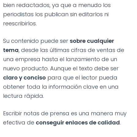
bien redactados, ya que a menudo los
periodistas los publican sin editarlos ni
reescribirlos.
Su contenido puede ser
sobre cualquier
tema
, desde las últimas cifras de ventas de
una empresa hasta el lanzamiento de un
nuevo producto. Aunque el texto debe ser
claro y conciso
para que el lector pueda
obtener toda la información clave en una
lectura rápida.
Escribir notas de prensa es una manera muy
efectiva de
conseguir enlaces de calidad
.