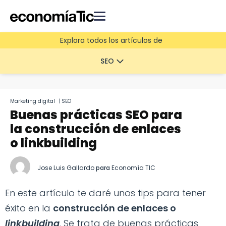
Explora todos los artículos de
SEO
Marketing digital
|
SEO
Buenas prácticas SEO para
la construcción de enlaces
o linkbuilding
Jose Luis Gallardo
para
Economía TIC
En este artículo te daré unos tips para tener
éxito en la
construcción de enlaces o
linkbuilding
. Se trata de buenas prácticas