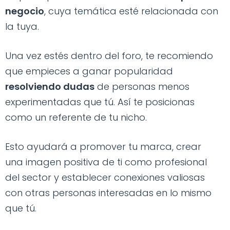
negocio
, cuya temática esté relacionada con
la tuya.
Una vez estés dentro del foro, te recomiendo
que empieces a ganar popularidad
resolviendo dudas
de personas menos
experimentadas que tú. Así te posicionas
como un referente de tu nicho.
Esto ayudará a promover tu marca, crear
una imagen positiva de ti como profesional
del sector y establecer conexiones valiosas
con otras personas interesadas en lo mismo
que tú.