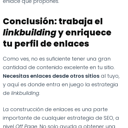
enlace que propones.
Conclusión: trabaja el
linkbuilding
y enriquece
tu perfil de enlaces
Como ves, no es suficiente tener una gran
cantidad de contenido excelente en tu sitio.
Necesitas enlaces desde otros sitios
al tuyo,
y aquí es donde entra en juego la estrategia
de
linkbuilding
.
La construcción de enlaces es una parte
importante de cualquier estrategia de SEO, a
nivel
Off Page
. No solo ayuda a obtener una