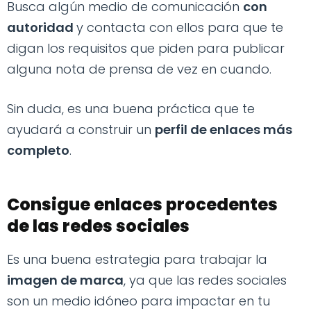
Busca algún medio de comunicación
con
autoridad
y contacta con ellos para que te
digan los requisitos que piden para publicar
alguna nota de prensa de vez en cuando.
Sin duda, es una buena práctica que te
ayudará a construir un
perfil de enlaces más
completo
.
Consigue enlaces procedentes
de las redes sociales
Es una buena estrategia para trabajar la
imagen de marca
, ya que las redes sociales
son un medio idóneo para impactar en tu