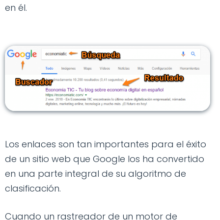
en él.
Los enlaces son tan importantes para el éxito
de un sitio web que Google los ha convertido
en una parte integral de su algoritmo de
clasificación.
Cuando un rastreador de un motor de