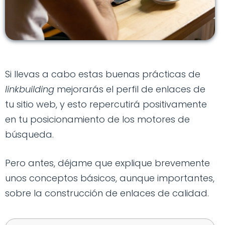
Si llevas a cabo estas buenas prácticas de
linkbuilding
mejorarás el perfil de enlaces de
tu sitio web, y esto repercutirá positivamente
en tu posicionamiento de los motores de
búsqueda.
Pero antes, déjame que explique brevemente
unos conceptos básicos, aunque importantes,
sobre la construcción de enlaces de calidad.