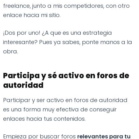
freelance, junto a mis competidores, con otro
enlace hacia mi sitio.
¡Dos por uno! ¿A que es una estrategia
interesante? Pues ya sabes, ponte manos a la
obra.
Participa y sé activo en foros de
autoridad
Participar y ser activo en foros de autoridad
es una forma muy efectiva de conseguir
enlaces hacia tus contenidos.
Empieza por buscar foros
relevantes para tu