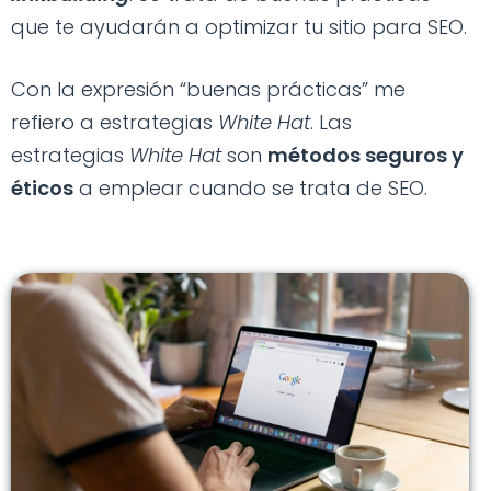
que te ayudarán a optimizar tu sitio para SEO.
Con la expresión “buenas prácticas” me
refiero a estrategias
White Hat
. Las
estrategias
White Hat
son
métodos seguros y
éticos
a emplear cuando se trata de SEO.