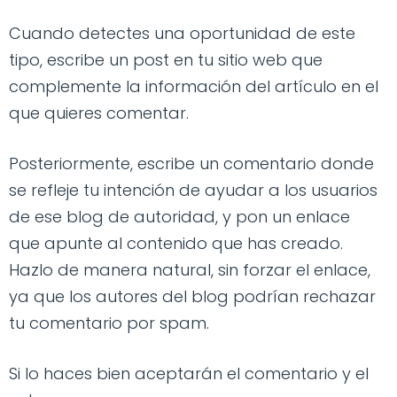
Cuando detectes una oportunidad de este
tipo, escribe un post en tu sitio web que
complemente la información del artículo en el
que quieres comentar.
Posteriormente, escribe un comentario donde
se refleje tu intención de ayudar a los usuarios
de ese blog de autoridad, y pon un enlace
que apunte al contenido que has creado.
Hazlo de manera natural, sin forzar el enlace,
ya que los autores del blog podrían rechazar
tu comentario por spam.
Si lo haces bien aceptarán el comentario y el