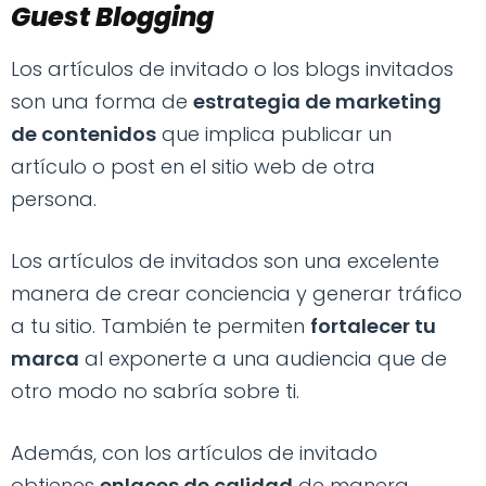
Guest Blogging
Los artículos de invitado o los blogs invitados
son una forma de
estrategia de marketing
de contenidos
que implica publicar un
artículo o post en el sitio web de otra
persona.
Los artículos de invitados son una excelente
manera de crear conciencia y generar tráfico
a tu sitio. También te permiten
fortalecer tu
marca
al exponerte a una audiencia que de
otro modo no sabría sobre ti.
Además, con los artículos de invitado
obtienes
enlaces de calidad
de manera