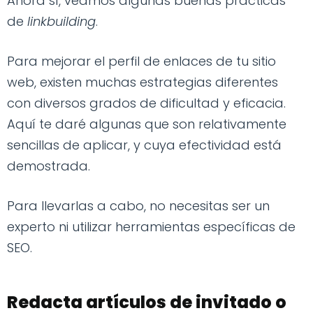
Ahora sí, veamos algunas buenas prácticas
de
linkbuilding
.
Para mejorar el perfil de enlaces de tu sitio
web, existen muchas estrategias diferentes
con diversos grados de dificultad y eficacia.
Aquí te daré algunas que son relativamente
sencillas de aplicar, y cuya efectividad está
demostrada.
Para llevarlas a cabo, no necesitas ser un
experto ni utilizar herramientas específicas de
SEO.
Redacta artículos de invitado o