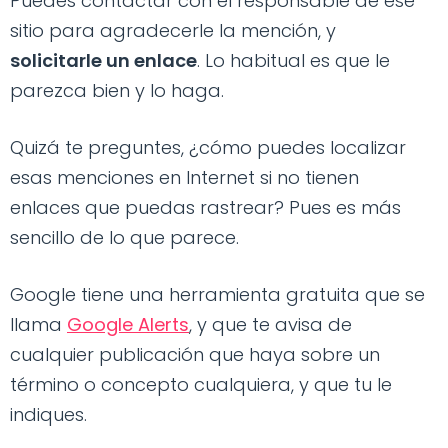
Puedes contactar con el responsable de ese
sitio para agradecerle la mención, y
solicitarle un enlace
. Lo habitual es que le
parezca bien y lo haga.
Quizá te preguntes, ¿cómo puedes localizar
esas menciones en Internet si no tienen
enlaces que puedas rastrear? Pues es más
sencillo de lo que parece.
Google tiene una herramienta gratuita que se
llama
Google Alerts
, y que te avisa de
cualquier publicación que haya sobre un
término o concepto cualquiera, y que tu le
indiques.