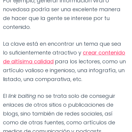
Por ejemplo, generar información viral o
novedosa podría ser una excelente manera
de hacer que la gente se interese por tu
contenido.
La clave está en encontrar un tema que sea
lo suficientemente atractivo y
crear contenido
de altísima calidad
para los lectores, como un
artículo valioso e ingenioso, una infografía, un
listado, una comparativa, etc.
El
link baiting
no se trata solo de conseguir
enlaces de otros sitios o publicaciones de
blogs, sino también de redes sociales, así
como de otras fuentes, como artículos de
medios de comunicación y podcasts.