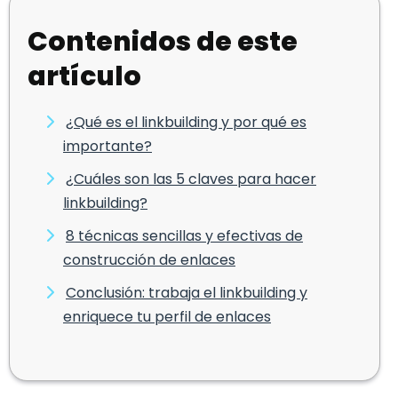
Contenidos de este
artículo
¿Qué es el linkbuilding y por qué es
importante?
¿Cuáles son las 5 claves para hacer
linkbuilding?
8 técnicas sencillas y efectivas de
construcción de enlaces
Conclusión: trabaja el linkbuilding y
enriquece tu perfil de enlaces