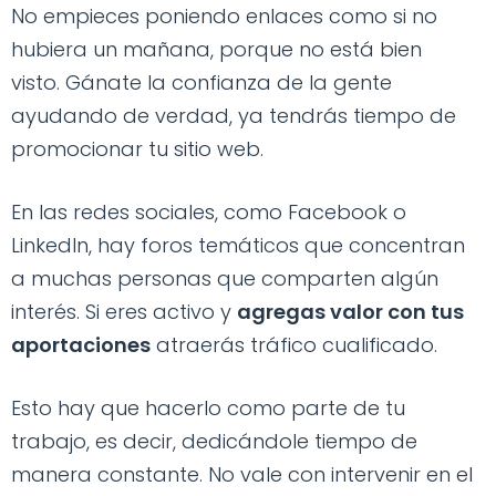
No empieces poniendo enlaces como si no
hubiera un mañana, porque no está bien
visto. Gánate la confianza de la gente
ayudando de verdad, ya tendrás tiempo de
promocionar tu sitio web.
En las redes sociales, como Facebook o
LinkedIn, hay foros temáticos que concentran
a muchas personas que comparten algún
interés. Si eres activo y
agregas valor con tus
aportaciones
atraerás tráfico cualificado.
Esto hay que hacerlo como parte de tu
trabajo, es decir, dedicándole tiempo de
manera constante. No vale con intervenir en el