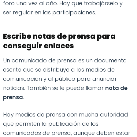
foro una vez al año. Hay que trabajárselo y
ser regular en las participaciones.
Escribe notas de prensa para
conseguir enlaces
Un comunicado de prensa es un documento
escrito que se distribuye a los medios de
comunicación y al público para anunciar
noticias. También se le puede llamar
nota de
prensa
.
Hay medios de prensa con mucha autoridad
que permiten la publicación de los
comunicados de prensa, aunque deben estar