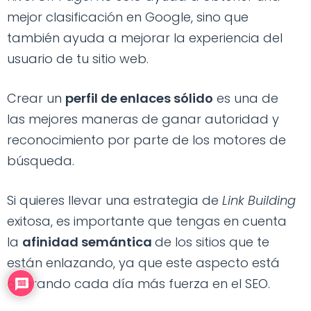
mejor clasificación en Google, sino que
también ayuda a mejorar la experiencia del
usuario de tu sitio web.
Crear un
perfil de enlaces sólido
es una de
las mejores maneras de ganar autoridad y
reconocimiento por parte de los motores de
búsqueda.
Si quieres llevar una estrategia de
Link Building
exitosa, es importante que tengas en cuenta
la
afinidad semántica
de los sitios que te
están enlazando, ya que este aspecto está
cobrando cada día más fuerza en el SEO.