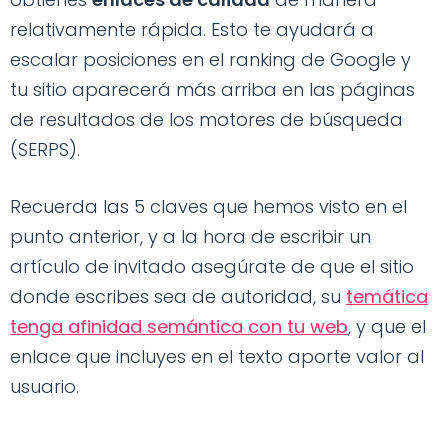
relativamente rápida. Esto te ayudará a
escalar posiciones en el ranking de Google y
tu sitio aparecerá más arriba en las páginas
de resultados de los motores de búsqueda
(SERPS).
Recuerda las 5 claves que hemos visto en el
punto anterior, y a la hora de escribir un
artículo de invitado asegúrate de que el sitio
donde escribes sea de autoridad, su
temática
tenga afinidad semántica con tu web
, y que el
enlace que incluyes en el texto aporte valor al
usuario.