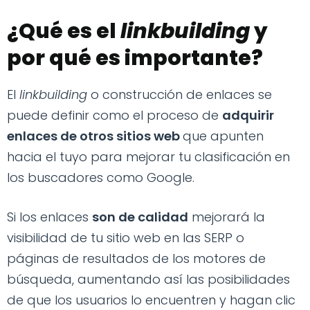
¿Qué es el
linkbuilding
y
por qué es importante?
El
linkbuilding
o construcción de enlaces se
puede definir como el proceso de
adquirir
enlaces de otros sitios web
que apunten
hacia el tuyo para mejorar tu clasificación en
los buscadores como Google.
Si los enlaces
son de calidad
mejorará la
visibilidad de tu sitio web en las SERP o
páginas de resultados de los motores de
búsqueda, aumentando así las posibilidades
de que los usuarios lo encuentren y hagan clic