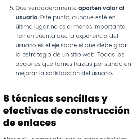
Que verdaderamente
aporten valor al
usuario
. Este punto, aunque esté en
último lugar no es el menos importante.
Ten en cuenta que la experiencia del
usuario es el eje sobre el que debe girar
la estrategia de un sitio web. Todas las
acciones que tomes hazlas pensando en
mejorar la satisfacción del usuario.
8 técnicas sencillas y
efectivas de construcción
de enlaces