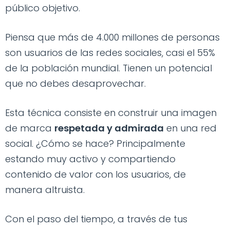
público objetivo.
Piensa que más de 4.000 millones de personas
son usuarios de las redes sociales, casi el 55%
de la población mundial. Tienen un potencial
que no debes desaprovechar.
Esta técnica consiste en construir una imagen
de marca
respetada y admirada
en una red
social. ¿Cómo se hace? Principalmente
estando muy activo y compartiendo
contenido de valor con los usuarios, de
manera altruista.
Con el paso del tiempo, a través de tus