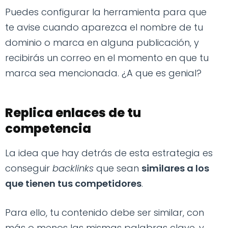
Puedes configurar la herramienta para que
te avise cuando aparezca el nombre de tu
dominio o marca en alguna publicación, y
recibirás un correo en el momento en que tu
marca sea mencionada. ¿A que es genial?
Replica enlaces de tu
competencia
La idea que hay detrás de esta estrategia es
conseguir
backlinks
que sean
similares a los
que tienen tus competidores
.
Para ello, tu contenido debe ser similar, con
más o menos las mismas palabras clave, y