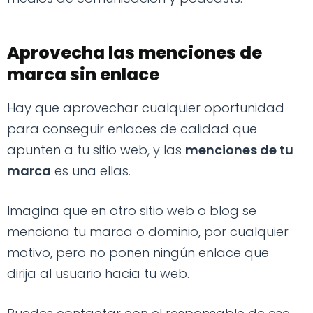
Aprovecha las menciones de
marca sin enlace
Hay que aprovechar cualquier oportunidad
para conseguir enlaces de calidad que
apunten a tu sitio web, y las
menciones de tu
marca
es una ellas.
Imagina que en otro sitio web o blog se
menciona tu marca o dominio, por cualquier
motivo, pero no ponen ningún enlace que
dirija al usuario hacia tu web.