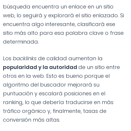
búsqueda encuentra un enlace en un sitio
web, lo seguirá y explorará el sitio enlazado. Si
encuentra algo interesante, clasificará ese
sitio más alto para esa palabra clave o frase
determinada.
Los
backlinks
de calidad aumentan la
popularidad y la autoridad
de un sitio entre
otros en la web. Esto es bueno porque el
algoritmo del buscador mejorará su
puntuación y escalará posiciones en el
ranking, lo que debería traducirse en más
tráfico orgánico y, finalmente, tasas de
conversión más altas.