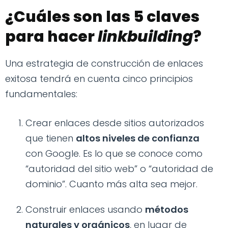
¿Cuáles son las 5 claves
para hacer
linkbuilding
?
Una estrategia de construcción de enlaces
exitosa tendrá en cuenta cinco principios
fundamentales:
Crear enlaces desde sitios autorizados
que tienen
altos niveles de confianza
con Google. Es lo que se conoce como
“autoridad del sitio web” o “autoridad de
dominio”. Cuanto más alta sea mejor.
Construir enlaces usando
métodos
naturales y orgánicos
, en lugar de