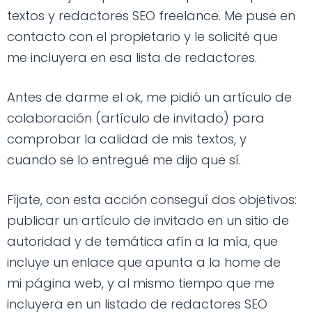
textos y redactores SEO freelance. Me puse en
contacto con el propietario y le solicité que
me incluyera en esa lista de redactores.
Antes de darme el ok, me pidió un artículo de
colaboración (artículo de invitado) para
comprobar la calidad de mis textos, y
cuando se lo entregué me dijo que sí.
Fíjate, con esta acción conseguí dos objetivos:
publicar un artículo de invitado en un sitio de
autoridad y de temática afín a la mía, que
incluye un enlace que apunta a la home de
mi página web, y al mismo tiempo que me
incluyera en un listado de redactores SEO