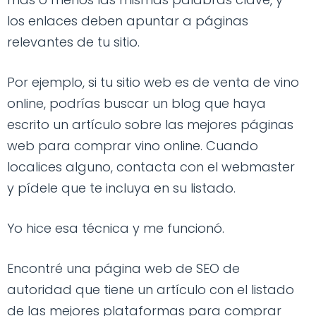
los enlaces deben apuntar a páginas
relevantes de tu sitio.
Por ejemplo, si tu sitio web es de venta de vino
online, podrías buscar un blog que haya
escrito un artículo sobre las mejores páginas
web para comprar vino online. Cuando
localices alguno, contacta con el webmaster
y pídele que te incluya en su listado.
Yo hice esa técnica y me funcionó.
Encontré una página web de SEO de
autoridad que tiene un artículo con el listado
de las mejores plataformas para comprar