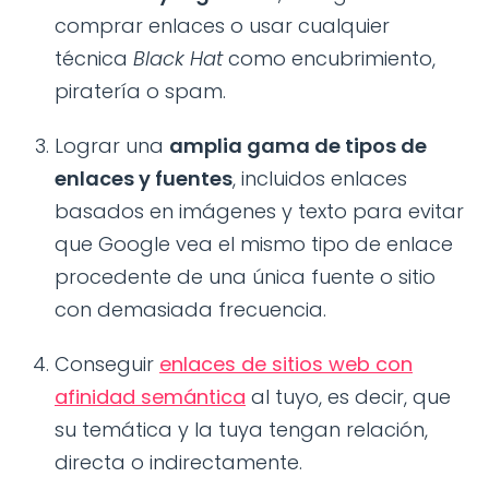
comprar enlaces o usar cualquier
técnica
Black Hat
como encubrimiento,
piratería o spam.
Lograr una
amplia gama de tipos de
enlaces y fuentes
, incluidos enlaces
basados en imágenes y texto para evitar
que Google vea el mismo tipo de enlace
procedente de una única fuente o sitio
con demasiada frecuencia.
Conseguir
enlaces de sitios web con
afinidad semántica
al tuyo, es decir, que
su temática y la tuya tengan relación,
directa o indirectamente.