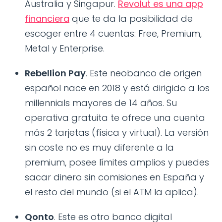
Australia y Singapur.
Revolut es una app
financiera
que te da la posibilidad de
escoger entre 4 cuentas: Free, Premium,
Metal y Enterprise.
Rebellion Pay
. Este neobanco de origen
español nace en 2018 y está dirigido a los
millennials mayores de 14 años. Su
operativa gratuita te ofrece una cuenta
más 2 tarjetas (física y virtual). La versión
sin coste no es muy diferente a la
premium, posee límites amplios y puedes
sacar dinero sin comisiones en España y
el resto del mundo (si el ATM la aplica).
Qonto
. Este es otro banco digital