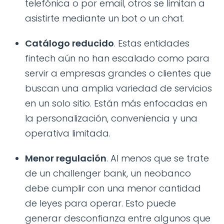
telefónica o por email, otros se limitan a
asistirte mediante un bot o un chat.
Catálogo reducido
. Estas entidades
fintech aún no han escalado como para
servir a empresas grandes o clientes que
buscan una amplia variedad de servicios
en un solo sitio. Están más enfocadas en
la personalización, conveniencia y una
operativa limitada.
Menor regulación
. Al menos que se trate
de un challenger bank, un neobanco
debe cumplir con una menor cantidad
de leyes para operar. Esto puede
generar desconfianza entre algunos que