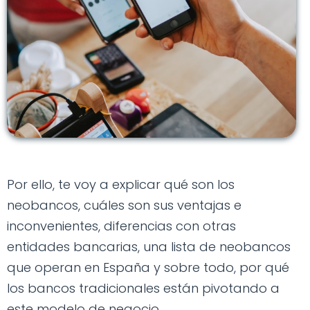
Por ello, te voy a explicar qué son los
neobancos, cuáles son sus ventajas e
inconvenientes, diferencias con otras
entidades bancarias, una lista de neobancos
que operan en España y sobre todo, por qué
los bancos tradicionales están pivotando a
este modelo de negocio.