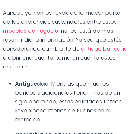
Aunque ya hemos revelado la mayor parte
de las diferencias sustanciales entre estos
modelos de negocio
, nunca está de más
resumir dicha información. Ya sea que estés
considerando cambiarte de
entidad bancaria
o abrir una cuenta, toma en cuenta estos
aspectos:
Antigüedad
. Mientras que muchos
bancos tradicionales tienen más de un
siglo operando, estas entidades fintech
llevan poco menos de 10 años en el
mercado.