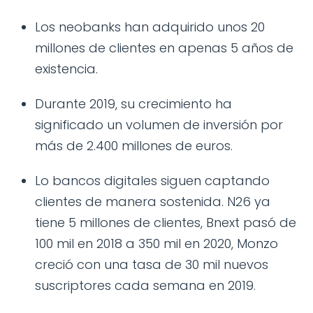
Los neobanks han adquirido unos 20
millones de clientes en apenas 5 años de
existencia.
Durante 2019, su crecimiento ha
significado un volumen de inversión por
más de 2.400 millones de euros.
Lo bancos digitales siguen captando
clientes de manera sostenida. N26 ya
tiene 5 millones de clientes, Bnext pasó de
100 mil en 2018 a 350 mil en 2020, Monzo
creció con una tasa de 30 mil nuevos
suscriptores cada semana en 2019.