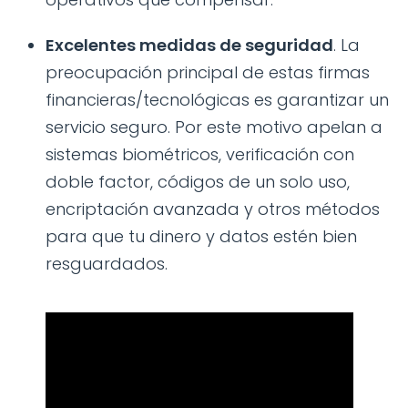
Excelentes medidas de seguridad
. La
preocupación principal de estas firmas
financieras/tecnológicas es garantizar un
servicio seguro. Por este motivo apelan a
sistemas biométricos, verificación con
doble factor, códigos de un solo uso,
encriptación avanzada y otros métodos
para que tu dinero y datos estén bien
resguardados.