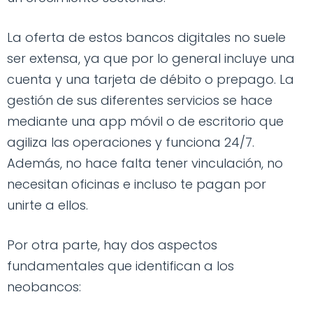
La oferta de estos bancos digitales no suele
ser extensa, ya que por lo general incluye una
cuenta y una tarjeta de débito o prepago. La
gestión de sus diferentes servicios se hace
mediante una app móvil o de escritorio que
agiliza las operaciones y funciona 24/7.
Además, no hace falta tener vinculación, no
necesitan oficinas e incluso te pagan por
unirte a ellos.
Por otra parte, hay dos aspectos
fundamentales que identifican a los
neobancos: