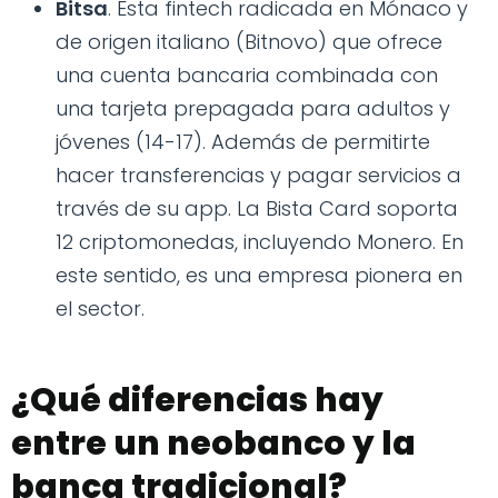
Bitsa
. Esta fintech radicada en Mónaco y
de origen italiano (Bitnovo) que ofrece
una cuenta bancaria combinada con
una tarjeta prepagada para adultos y
jóvenes (14-17). Además de permitirte
hacer transferencias y pagar servicios a
través de su app. La Bista Card soporta
12 criptomonedas, incluyendo Monero. En
este sentido, es una empresa pionera en
el sector.
¿Qué diferencias hay
entre un neobanco y la
banca tradicional?