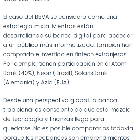
El caso del BBVA se considera como una
estrategia mixta. Mientras están
desarrollando su banca digital para acceder
a un público más informatizado, también han
comprado e invertido en fintech extranjeras.
Por ejemplo, tienen participación en el Atom
Bank (40%), Neon (Brasil), SolarisBank
(Alemania) y Azlo (EUA).
Desde una perspectiva global, la banca
tradicional es consciente de que esta mezcla
de tecnología y finanzas llegó para
quedarse. No es posible compararlos todavía
porque los neobancos son emprendimientos