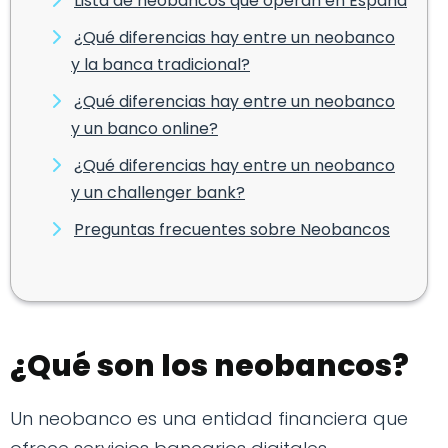
Lista de neobancos que operan en España
¿Qué diferencias hay entre un neobanco
y la banca tradicional?
¿Qué diferencias hay entre un neobanco
y un banco online?
¿Qué diferencias hay entre un neobanco
y un challenger bank?
Preguntas frecuentes sobre Neobancos
¿Qué son los neobancos?
Un neobanco es una entidad financiera que