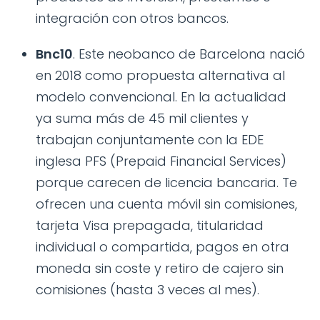
integración con otros bancos.
Bnc10
. Este neobanco de Barcelona nació
en 2018 como propuesta alternativa al
modelo convencional. En la actualidad
ya suma más de 45 mil clientes y
trabajan conjuntamente con la EDE
inglesa PFS (Prepaid Financial Services)
porque carecen de licencia bancaria. Te
ofrecen una cuenta móvil sin comisiones,
tarjeta Visa prepagada, titularidad
individual o compartida, pagos en otra
moneda sin coste y retiro de cajero sin
comisiones (hasta 3 veces al mes).