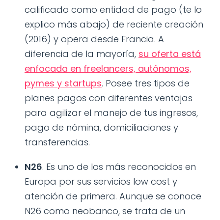
calificado como entidad de pago (te lo
explico más abajo) de reciente creación
(2016) y opera desde Francia. A
diferencia de la mayoría,
su oferta está
enfocada en freelancers, autónomos,
pymes y startups
. Posee tres tipos de
planes pagos con diferentes ventajas
para agilizar el manejo de tus ingresos,
pago de nómina, domiciliaciones y
transferencias.
N26
. Es uno de los más reconocidos en
Europa por sus servicios low cost y
atención de primera. Aunque se conoce
N26 como neobanco, se trata de un