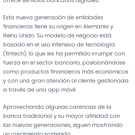
ofrece servicios bancarios digitales.
Esta nueva generación de entidades
financieras tiene su origen en Alemania y
Reino Unido. Su modelo de negocio está
basado en el uso intensivo de tecnología
(fintech); lo que les ha permitido irrumpir con
fuerza en el sector bancario, posicionándose
como productos financieros más económicos
y con una gran atención al cliente gestionada
a través de una app móvil.
Aprovechando algunas carencias de la
banca tradicional y su mayor afinidad con
las nuevas generaciones, siguen mostrando
un crecimiento sostenido.