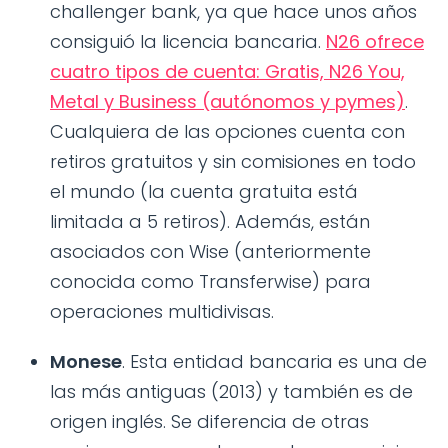
challenger bank, ya que hace unos años
consiguió la licencia bancaria.
N26 ofrece
cuatro tipos de cuenta: Gratis, N26 You,
Metal y Business (autónomos y pymes)
.
Cualquiera de las opciones cuenta con
retiros gratuitos y sin comisiones en todo
el mundo (la cuenta gratuita está
limitada a 5 retiros). Además, están
asociados con Wise (anteriormente
conocida como Transferwise) para
operaciones multidivisas.
Monese
. Esta entidad bancaria es una de
las más antiguas (2013) y también es de
origen inglés. Se diferencia de otras