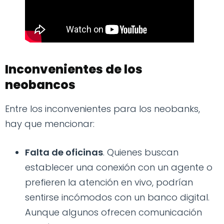
Inconvenientes de los
neobancos
Entre los inconvenientes para los neobanks,
hay que mencionar:
Falta de oficinas
. Quienes buscan
establecer una conexión con un agente o
prefieren la atención en vivo, podrían
sentirse incómodos con un banco digital.
Aunque algunos ofrecen comunicación