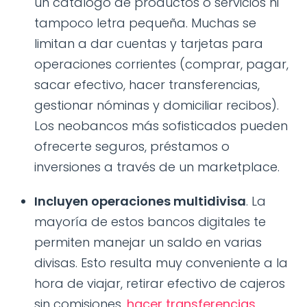
un catálogo de productos o servicios ni
tampoco letra pequeña. Muchas se
limitan a dar cuentas y tarjetas para
operaciones corrientes (comprar, pagar,
sacar efectivo, hacer transferencias,
gestionar nóminas y domiciliar recibos).
Los neobancos más sofisticados pueden
ofrecerte seguros, préstamos o
inversiones a través de un marketplace.
Incluyen operaciones multidivisa
. La
mayoría de estos bancos digitales te
permiten manejar un saldo en varias
divisas. Esto resulta muy conveniente a la
hora de viajar, retirar efectivo de cajeros
sin comisiones,
hacer transferencias