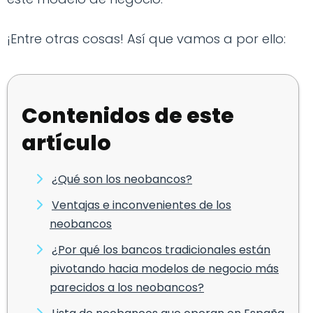
¡Entre otras cosas! Así que vamos a por ello:
Contenidos de este
artículo
¿Qué son los neobancos?
Ventajas e inconvenientes de los
neobancos
¿Por qué los bancos tradicionales están
pivotando hacia modelos de negocio más
parecidos a los neobancos?