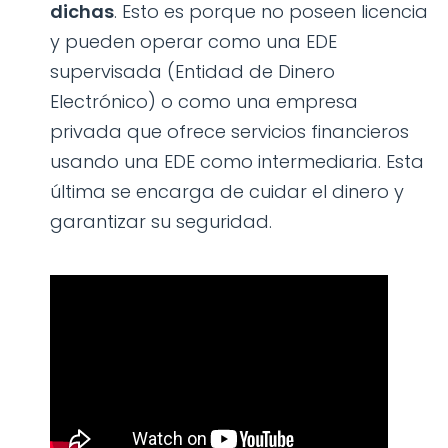
dichas
. Esto es porque no poseen licencia
y pueden operar como una EDE
supervisada (Entidad de Dinero
Electrónico) o como una empresa
privada que ofrece servicios financieros
usando una EDE como intermediaria. Esta
última se encarga de cuidar el dinero y
garantizar su seguridad.