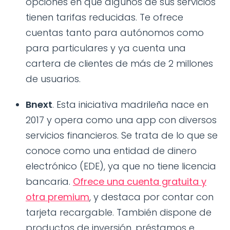
opciones en que algunos de sus servicios
tienen tarifas reducidas. Te ofrece
cuentas tanto para autónomos como
para particulares y ya cuenta una
cartera de clientes de más de 2 millones
de usuarios.
Bnext
. Esta iniciativa madrileña nace en
2017 y opera como una app con diversos
servicios financieros. Se trata de lo que se
conoce como una entidad de dinero
electrónico (EDE), ya que no tiene licencia
bancaria.
Ofrece una cuenta gratuita y
otra premium
, y destaca por contar con
tarjeta recargable. También dispone de
productos de inversión, préstamos e