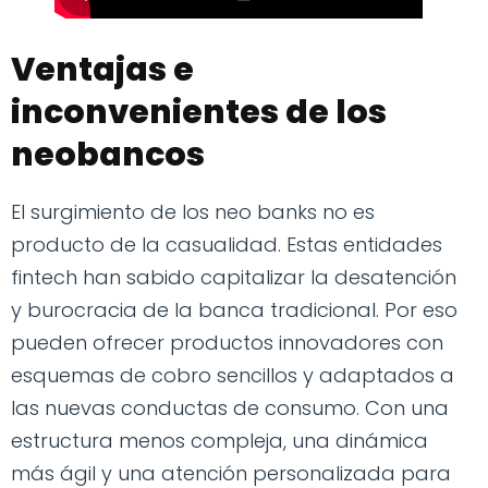
Ventajas e
inconvenientes de los
neobancos
El surgimiento de los neo banks no es
producto de la casualidad. Estas entidades
fintech han sabido capitalizar la desatención
y burocracia de la banca tradicional. Por eso
pueden ofrecer productos innovadores con
esquemas de cobro sencillos y adaptados a
las nuevas conductas de consumo. Con una
estructura menos compleja, una dinámica
más ágil y una atención personalizada para