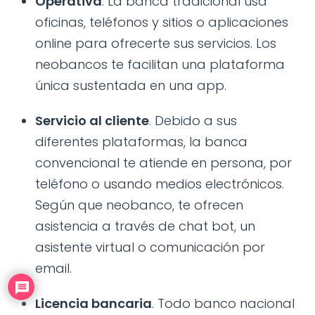
Operativa
. La banca tradicional usa
oficinas, teléfonos y sitios o aplicaciones
online para ofrecerte sus servicios. Los
neobancos te facilitan una plataforma
única sustentada en una app.
Servicio al cliente
. Debido a sus
diferentes plataformas, la banca
convencional te atiende en persona, por
teléfono o usando medios electrónicos.
Según que neobanco, te ofrecen
asistencia a través de chat bot, un
asistente virtual o comunicación por
email.
Licencia bancaria
. Todo banco nacional