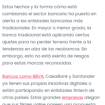
Estos hechos y la forma cómo está
cambiando el sector bancario ha puesto en
alerta a las entidades bancarias más
tradicionales. En mayor o menor grado, la
banca tradicional está aplicando ciertos
ajustes para no perder terreno frente a la
tendencia en alza de los neobancos. Sin
embargo, esto no está exento de riesgos
para estas marcas reconocidas.
Bancos como BBVA
, CaixaBank y Santander
ya tienen sus propias iniciativas digitales o
están participando en entidades fintech de
otros países. Estas grandes
empresas
alegan
que sus filiales online poseen una propuesta