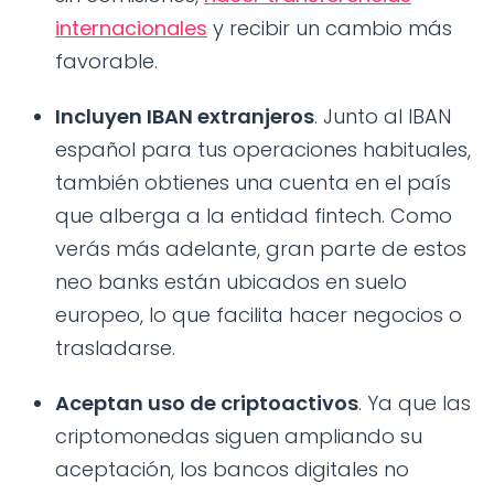
internacionales
y recibir un cambio más
favorable.
Incluyen IBAN extranjeros
. Junto al IBAN
español para tus operaciones habituales,
también obtienes una cuenta en el país
que alberga a la entidad fintech. Como
verás más adelante, gran parte de estos
neo banks están ubicados en suelo
europeo, lo que facilita hacer negocios o
trasladarse.
Aceptan uso de criptoactivos
. Ya que las
criptomonedas siguen ampliando su
aceptación, los bancos digitales no