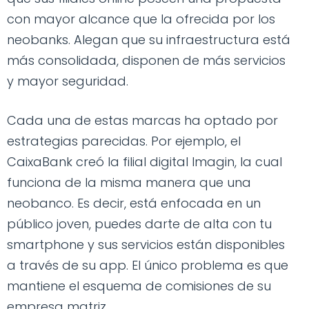
con mayor alcance que la ofrecida por los
neobanks. Alegan que su infraestructura está
más consolidada, disponen de más servicios
y mayor seguridad.
Cada una de estas marcas ha optado por
estrategias parecidas. Por ejemplo, el
CaixaBank creó la filial digital Imagin, la cual
funciona de la misma manera que una
neobanco. Es decir, está enfocada en un
público joven, puedes darte de alta con tu
smartphone y sus servicios están disponibles
a través de su app. El único problema es que
mantiene el esquema de comisiones de su
empresa matriz.