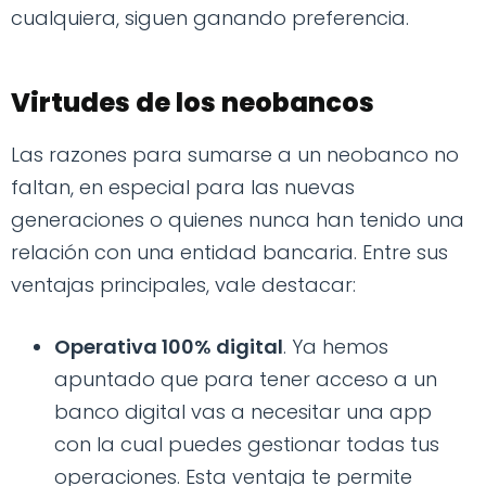
cualquiera, siguen ganando preferencia.
Virtudes de los neobancos
Las razones para sumarse a un neobanco no
faltan, en especial para las nuevas
generaciones o quienes nunca han tenido una
relación con una entidad bancaria. Entre sus
ventajas principales, vale destacar:
Operativa 100% digital
. Ya hemos
apuntado que para tener acceso a un
banco digital vas a necesitar una app
con la cual puedes gestionar todas tus
operaciones. Esta ventaja te permite