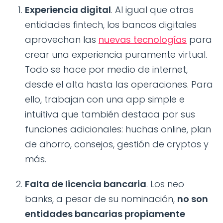
Experiencia digital
. Al igual que otras
entidades fintech, los bancos digitales
aprovechan las
nuevas tecnologías
para
crear una experiencia puramente virtual.
Todo se hace por medio de internet,
desde el alta hasta las operaciones. Para
ello, trabajan con una app simple e
intuitiva que también destaca por sus
funciones adicionales: huchas online, plan
de ahorro, consejos, gestión de cryptos y
más.
Falta de licencia bancaria
. Los neo
banks, a pesar de su nominación,
no son
entidades bancarias propiamente