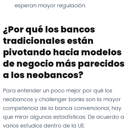
esperan mayor regulación.
¿Por qué los bancos
tradicionales están
pivotando hacia modelos
de negocio más parecidos
a los neobancos?
Para entender un poco mejor por qué los
neobancos y challenger banks son la mayor
competencia de la banca convencional, hay
que mirar algunas estadísticas. De acuerdo a
varios estudios dentro de la UE: