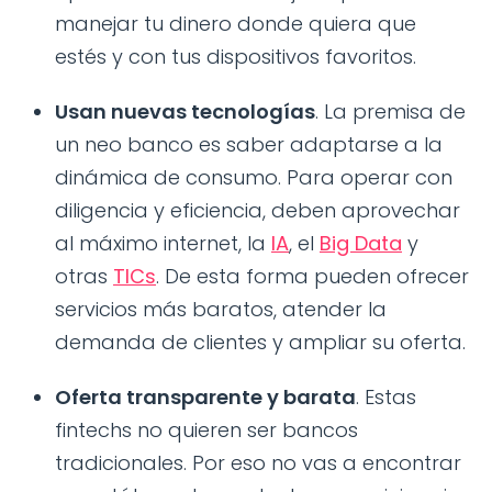
manejar tu dinero donde quiera que
estés y con tus dispositivos favoritos.
Usan nuevas tecnologías
. La premisa de
un neo banco es saber adaptarse a la
dinámica de consumo. Para operar con
diligencia y eficiencia, deben aprovechar
al máximo internet, la
IA
, el
Big Data
y
otras
TICs
. De esta forma pueden ofrecer
servicios más baratos, atender la
demanda de clientes y ampliar su oferta.
Oferta transparente y barata
. Estas
fintechs no quieren ser bancos
tradicionales. Por eso no vas a encontrar