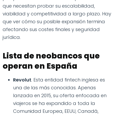
que necesitan probar su escalabilidad,
viabilidad y competitividad a largo plazo. Hay
que ver cómo su posible expansión termina
afectando sus costes finales y seguridad
jurídica.
Lista de neobancos que
operan en España
Revolut
. Esta entidad fintech inglesa es
una de las más conocidas. Apenas
lanzada en 2015, su oferta enfocada en
viajeros se ha expandido a toda la
Comunidad Europea, EEUU, Canadá,