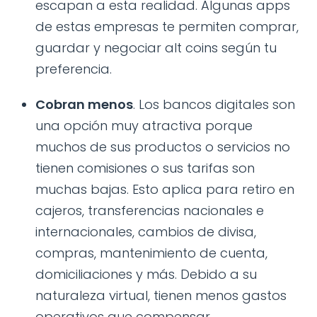
escapan a esta realidad. Algunas apps
de estas empresas te permiten comprar,
guardar y negociar alt coins según tu
preferencia.
Cobran menos
. Los bancos digitales son
una opción muy atractiva porque
muchos de sus productos o servicios no
tienen comisiones o sus tarifas son
muchas bajas. Esto aplica para retiro en
cajeros, transferencias nacionales e
internacionales, cambios de divisa,
compras, mantenimiento de cuenta,
domiciliaciones y más. Debido a su
naturaleza virtual, tienen menos gastos
operativos que compensar.