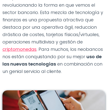
revolucionando la forma en que vemos el
sector bancario. Esta mezcla de tecnología y
finanzas es una propuesta atractiva que
destaca por una operativa ágil, reduccion
drástica de costes, tarjetas físicas/virtuales,
operaciones multidivisa y gestión de
criptomonedas
. Para muchos, los neobancos
nos están conquistando por su mejor
uso de
las nuevas tecnologías
en combinación con
un genial servicio al cliente.