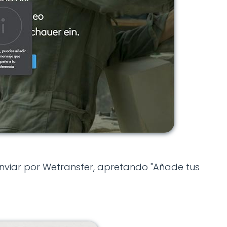
nviar por Wetransfer, apretando "Añade tus