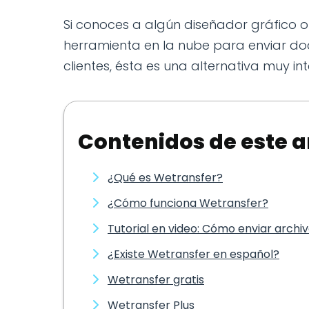
Si conoces a algún diseñador gráfico 
herramienta en la nube para enviar d
clientes, ésta es una alternativa muy in
Contenidos de este a
¿Qué es Wetransfer?
¿Cómo funciona Wetransfer?
Tutorial en video: Cómo enviar arch
¿Existe Wetransfer en español?
Wetransfer gratis
Wetransfer Plus