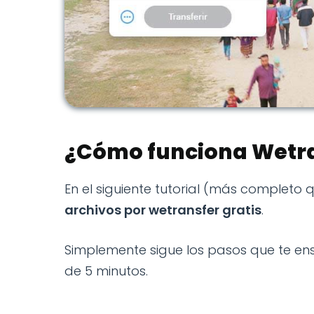
¿Cómo funciona Wetr
En el siguiente tutorial (más completo 
archivos por wetransfer gratis
.
Simplemente sigue los pasos que te en
de 5 minutos.