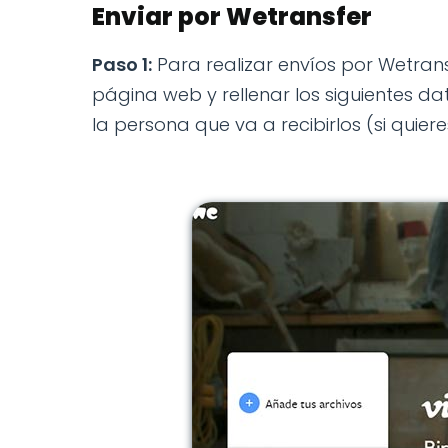
Enviar por Wetransfer
Paso 1:
Para realizar envíos por Wetransf
página web y rellenar los siguientes dat
la persona que va a recibirlos (si quiere