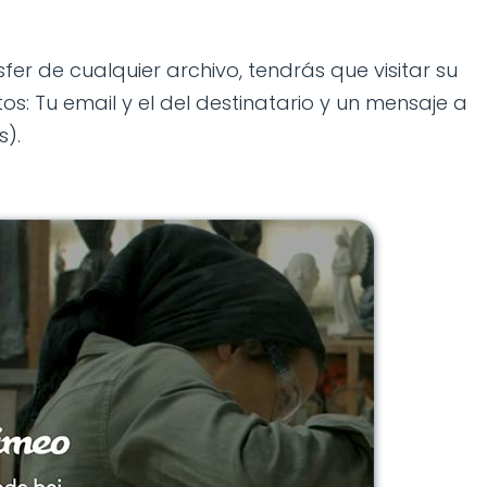
er de cualquier archivo, tendrás que visitar su
os: Tu email y el del destinatario y un mensaje a
s).