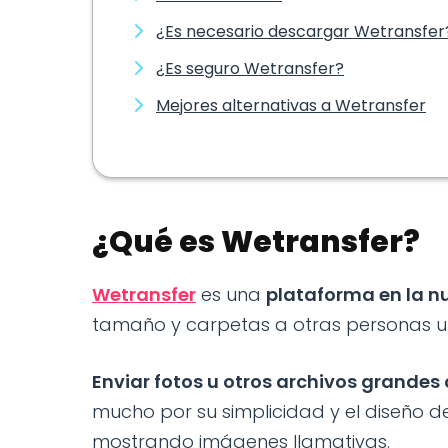
¿Es necesario descargar Wetransfer
¿Es seguro Wetransfer?
Mejores alternativas a Wetransfer
¿Qué es Wetransfer?
Wetransfer
es una
plataforma en la n
tamaño y carpetas a otras personas uti
Enviar fotos u otros archivos grandes 
mucho por su simplicidad y el diseño d
mostrando imágenes llamativas.