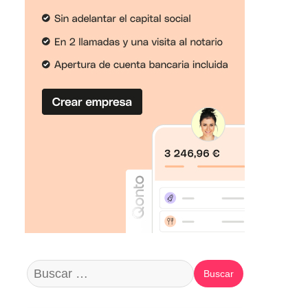
Buscar: