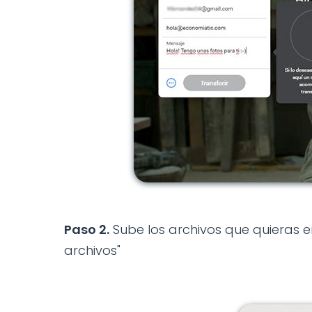
Paso 2.
Sube los archivos que quieras e
archivos"