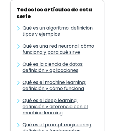
Todos los artículos de esta
serie
Qué es un algoritmo: definición,
tipos y ejemplos
Qué es una red neuronal: cómo
funciona y para qué sirve
Qué es la ciencia de datos:
definición y aplicaciones
Qué es el machine learning:
definición y cómo funciona
Qué es el deep learning:
definición y diferencia con el
machine learning
Qué es el prompt engineering:
definición y fundamentos