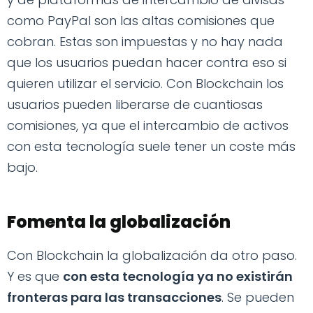
como PayPal son las altas comisiones que
cobran. Estas son impuestas y no hay nada
que los usuarios puedan hacer contra eso si
quieren utilizar el servicio. Con Blockchain los
usuarios pueden liberarse de cuantiosas
comisiones, ya que el intercambio de activos
con esta tecnología suele tener un coste más
bajo.
Fomenta la globalización
Con Blockchain la globalización da otro paso.
Y es que
con esta tecnología ya no existirán
fronteras para las transacciones
. Se pueden