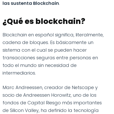
las sustenta Blockchain
.
¿Qué es blockchain?
Blockchain en español significa, literalmente,
cadena de bloques. Es básicamente un
sistema con el cual se pueden hacer
transacciones seguras entre personas en
todo el mundo sin necesidad de
intermediarios.
Marc Andreessen, creador de Netscape y
socio de Andreessen Horowitz, uno de los
fondos de Capital Riesgo más importantes
de Silicon Valley, ha definido la tecnología