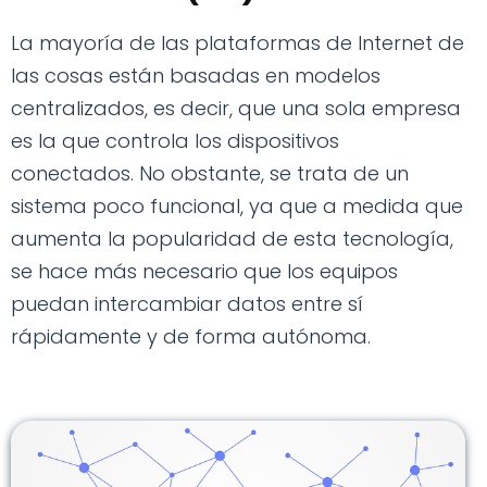
La mayoría de las plataformas de Internet de
las cosas están basadas en modelos
centralizados, es decir, que una sola empresa
es la que controla los dispositivos
conectados. No obstante, se trata de un
sistema poco funcional, ya que a medida que
aumenta la popularidad de esta tecnología,
se hace más necesario que los equipos
puedan intercambiar datos entre sí
rápidamente y de forma autónoma.