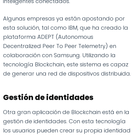
inteligentes conectados.
Algunas empresas ya están apostando por
esta solución, tal como IBM, que ha creado la
plataforma ADEPT (Autonomous
Decentralized Peer To Peer Telemetry) en
colaboración con Samsung. Utilizando la
tecnología Blockchain, este sistema es capaz
de generar una red de dispositivos distribuida.
Gestión de identidades
Otra gran aplicación de Blockchain está en la
gestión de identidades. Con esta tecnología
los usuarios pueden crear su propia identidad