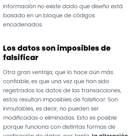
información no existe dado que diseño está
basado en un bloque de códigos
encadenados.
Los datos son imposibles de
falsificar
Otra gran ventaja, que lo hace aún más
confiable, es que una vez que han sido
registrados los datos de las transacciones,
estos resultan imposibles de falsificar. Son
inmutables, es decir, no pueden ser
modificadas o eliminadas. Esto es posible
porque funciona con distintas formas de
verificación de datos, por tanto,
la alteración