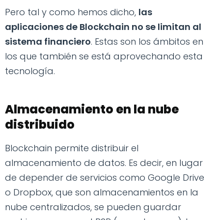
Pero tal y como hemos dicho,
las
aplicaciones de Blockchain no se limitan al
sistema financiero
. Estas son los ámbitos en
los que también se está aprovechando esta
tecnología.
Almacenamiento en la nube
distribuido
Blockchain permite distribuir el
almacenamiento de datos. Es decir, en lugar
de depender de servicios como Google Drive
o Dropbox, que son almacenamientos en la
nube centralizados, se pueden guardar