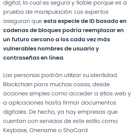
digital, la cual es segura y fiable porque es a
prueba de manipulación. Los expertos
aseguran que
esta especie de ID basado en
cadenas de bloques podría reemplazar en
un futuro cercano a los cada vez más
vulnerables nombres de usuario y
contraseñas en línea
.
Las personas podrán utilizar su identidad
Blockchain para muchas cosas, desde
acciones simples como acceder a sitios web y
a aplicaciones hasta firmar documentos
digitales. De hecho, ya hay empresas que
cuentan con servicios de este estilo como
Keybase, Onename o ShoCard.