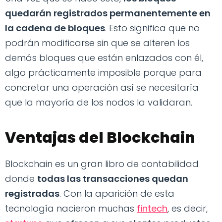
quedarán registrados permanentemente en
la cadena de bloques
. Esto significa que no
podrán modificarse sin que se alteren los
demás bloques que están enlazados con él,
algo prácticamente imposible porque para
concretar una operación así se necesitaría
que la mayoría de los nodos la validaran.
Ventajas del Blockchain
Blockchain es un gran libro de contabilidad
donde
todas las transacciones quedan
registradas
. Con la aparición de esta
tecnología nacieron muchas
fintech
, es decir,