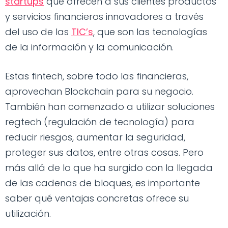
startups
que ofrecen a sus clientes productos
y servicios financieros innovadores a través
del uso de las
TIC’s
, que son las tecnologías
de la información y la comunicación.
Estas fintech, sobre todo las financieras,
aprovechan Blockchain para su negocio.
También han comenzado a utilizar soluciones
regtech (regulación de tecnología) para
reducir riesgos, aumentar la seguridad,
proteger sus datos, entre otras cosas. Pero
más allá de lo que ha surgido con la llegada
de las cadenas de bloques, es importante
saber qué ventajas concretas ofrece su
utilización.