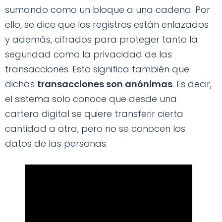
sumando como un bloque a una cadena. Por
ello, se dice que los registros están enlazados
y además, cifrados para proteger tanto la
seguridad como la privacidad de las
transacciones. Esto significa también que
dichas
transacciones son anónimas
. Es decir,
el sistema solo conoce que desde una
cartera digital se quiere transferir cierta
cantidad a otra, pero no se conocen los
datos de las personas.