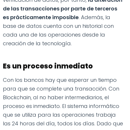
de las transacciones por parte de terceros
es prácticamente imposible
. Además, la
base de datos cuenta con un historial con
cada una de las operaciones desde la
creación de la tecnología.
Es un proceso inmediato
Con los bancos hay que esperar un tiempo
para que se complete una transacción. Con
Blockchain, al no haber intermediarios, el
proceso es inmediato. El sistema informático
que se utiliza para las operaciones trabaja
las 24 horas del día, todos los días. Dado que