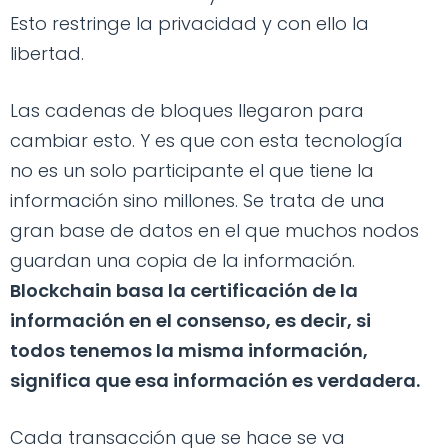
Esto restringe la privacidad y con ello la
libertad.
Las cadenas de bloques llegaron para
cambiar esto. Y es que con esta tecnología
no es un solo participante el que tiene la
información sino millones. Se trata de una
gran base de datos en el que muchos nodos
guardan una copia de la información.
Blockchain basa la certificación de la
información en el consenso, es decir, si
todos tenemos la misma información,
significa que esa información es verdadera.
Cada transacción que se hace se va