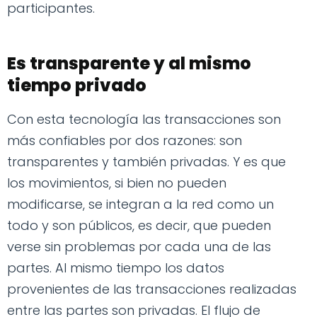
participantes.
Es transparente y al mismo
tiempo privado
Con esta tecnología las transacciones son
más confiables por dos razones: son
transparentes y también privadas. Y es que
los movimientos, si bien no pueden
modificarse, se integran a la red como un
todo y son públicos, es decir, que pueden
verse sin problemas por cada una de las
partes. Al mismo tiempo los datos
provenientes de las transacciones realizadas
entre las partes son privadas. El flujo de