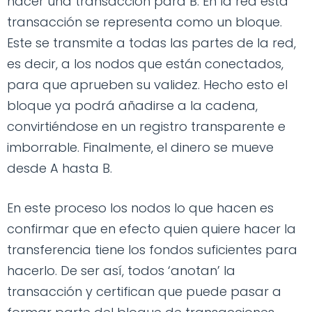
hacer una transacción para B. En la red esta
transacción se representa como un bloque.
Este se transmite a todas las partes de la red,
es decir, a los nodos que están conectados,
para que aprueben su validez. Hecho esto el
bloque ya podrá añadirse a la cadena,
convirtiéndose en un registro transparente e
imborrable. Finalmente, el dinero se mueve
desde A hasta B.
En este proceso los nodos lo que hacen es
confirmar que en efecto quien quiere hacer la
transferencia tiene los fondos suficientes para
hacerlo. De ser así, todos ‘anotan’ la
transacción y certifican que puede pasar a