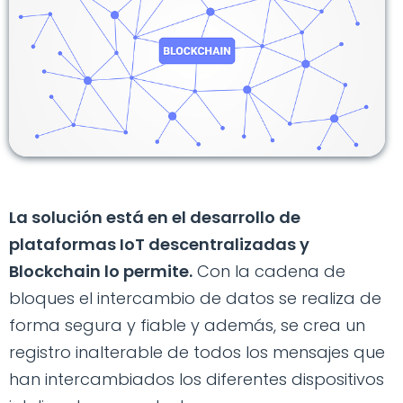
La solución está en el desarrollo de
plataformas IoT descentralizadas y
Blockchain lo permite.
Con la cadena de
bloques el intercambio de datos se realiza de
forma segura y fiable y además, se crea un
registro inalterable de todos los mensajes que
han intercambiados los diferentes dispositivos