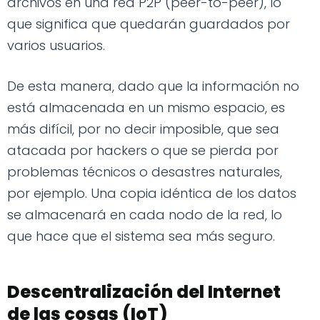
archivos en una red P2P (peer-to-peer), lo
que significa que quedarán guardados por
varios usuarios.
De esta manera, dado que la información no
está almacenada en un mismo espacio, es
más difícil, por no decir imposible, que sea
atacada por hackers o que se pierda por
problemas técnicos o desastres naturales,
por ejemplo. Una copia idéntica de los datos
se almacenará en cada nodo de la red, lo
que hace que el sistema sea más seguro.
Descentralización del Internet
de las cosas (IoT)