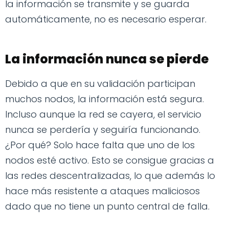
la información se transmite y se guarda
automáticamente, no es necesario esperar.
La información nunca se pierde
Debido a que en su validación participan
muchos nodos, la información está segura.
Incluso aunque la red se cayera, el servicio
nunca se perdería y seguiría funcionando.
¿Por qué? Solo hace falta que uno de los
nodos esté activo. Esto se consigue gracias a
las redes descentralizadas, lo que además lo
hace más resistente a ataques maliciosos
dado que no tiene un punto central de falla.