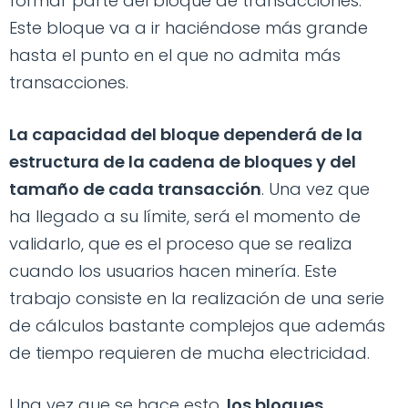
formar parte del bloque de transacciones.
Este bloque va a ir haciéndose más grande
hasta el punto en el que no admita más
transacciones.
La capacidad del bloque dependerá de la
estructura de la cadena de bloques y del
tamaño de cada transacción
. Una vez que
ha llegado a su límite, será el momento de
validarlo, que es el proceso que se realiza
cuando los usuarios hacen minería. Este
trabajo consiste en la realización de una serie
de cálculos bastante complejos que además
de tiempo requieren de mucha electricidad.
Una vez que se hace esto,
los bloques