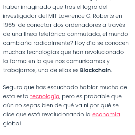
haber imaginado que tras el logro del
investigador del MIT Lawrence G. Roberts en
1965 de conectar dos ordenadores a través
de una línea telefónica conmutada, el mundo
cambiaría radicalmente? Hoy día se conocen
muchas tecnologías que han revolucionado
la forma en la que nos comunicamos y
trabajamos, una de ellas es
Blockchain
.
Seguro que has escuchado hablar mucho de
esta esta
tecnología
, pero es probable que
aún no sepas bien de qué va ni por qué se
dice que está revolucionando la
economía
global.