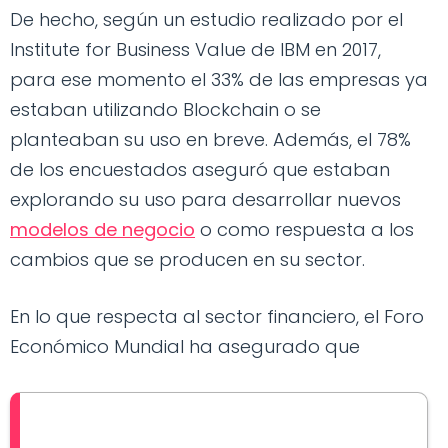
De hecho, según un estudio realizado por el
Institute for Business Value de IBM en 2017,
para ese momento el 33% de las empresas ya
estaban utilizando Blockchain o se
planteaban su uso en breve. Además, el 78%
de los encuestados aseguró que estaban
explorando su uso para desarrollar nuevos
modelos de negocio
o como respuesta a los
cambios que se producen en su sector.
En lo que respecta al sector financiero, el Foro
Económico Mundial ha asegurado que