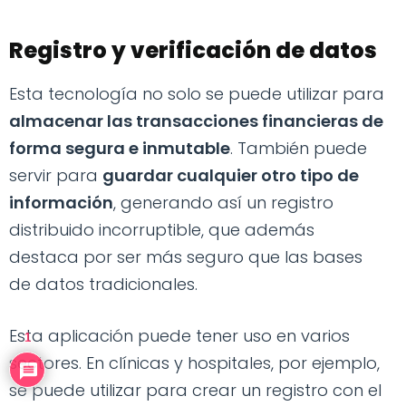
Registro y verificación de datos
Esta tecnología no solo se puede utilizar para
almacenar las transacciones financieras de
forma segura e inmutable
. También puede
servir para
guardar cualquier otro tipo de
información
, generando así un registro
distribuido incorruptible, que además
destaca por ser más seguro que las bases
de datos tradicionales.
Esta aplicación puede tener uso en varios
1
sectores. En clínicas y hospitales, por ejemplo,
se puede utilizar para crear un registro con el