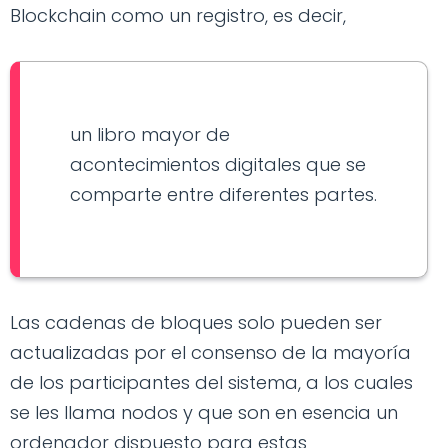
Blockchain como un registro, es decir,
un libro mayor de
acontecimientos digitales que se
comparte entre diferentes partes.
Las cadenas de bloques solo pueden ser
actualizadas por el consenso de la mayoría
de los participantes del sistema, a los cuales
se les llama nodos y que son en esencia un
ordenador dispuesto para estas