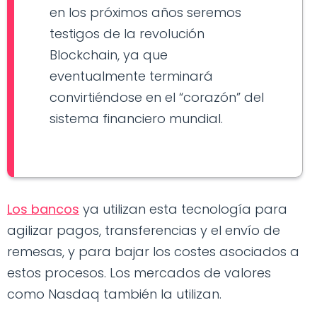
en los próximos años seremos
testigos de la revolución
Blockchain, ya que
eventualmente terminará
convirtiéndose en el “corazón” del
sistema financiero mundial.
Los bancos
ya utilizan esta tecnología para
agilizar pagos, transferencias y el envío de
remesas, y para bajar los costes asociados a
estos procesos. Los mercados de valores
como Nasdaq también la utilizan.