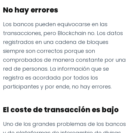
No hay errores
Los bancos pueden equivocarse en las
transacciones, pero Blockchain no. Los datos
registrados en una cadena de bloques
siempre son correctos porque son
comprobados de manera constante por una
red de personas. La información que se
registra es acordada por todos los
participantes y por ende, no hay errores.
El coste de transacción es bajo
Uno de los grandes problemas de los bancos
y de plataformas de intercambio de divisas