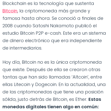
Blockchain es la tecnología que sustenta
Bitcoin
, la criptomoneda más grande y
famosa hasta ahora. Se conoció a finales de
2008 cuando Satoshi Nakamoto publicó el
estudio
Bitcoin
P2P e-cash. Este era un sistema
de dinero electrónico que era independiente
de intermediarios.
Hoy día,
Bitcoin
no es la única criptomoneda
que existe. Después de ella se crearon otras
tantas que han sido llamadas ‘Altcoin’, entre
ellas Litecoin y Dogecoin. En la actualidad, una
de las criptomonedas que tiene una posición
sólida, justo detrás de
Bitcoin
, es Ether.
Estas
monedas digitales tienen algo en común: