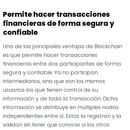
Permite hacer transacciones
financieras de forma segura y
confiable
Una de las principales ventajas de Blockchain
es que permite hacer transacciones
financieras entre dos participantes de forma
segura y confiable. Ya no participan
intermediarios, sino que son los mismos
usuarios los que tienen control de su
información y de toda la transacción. Dicha
información se distribuye en múltiples nodos
independientes entre sí. Estos la registran y la
validan sin tener que conocer a los otros