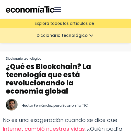
Explora todos los artículos de
Diccionario tecnológico
Diccionario tecnológico
¿Qué es Blockchain? La
tecnología que está
revolucionando la
economía global
Héctor Fernández
para
Economía TIC
No es una exageración cuando se dice que
Internet cambió nuestras vidas
. ¿Quién podía