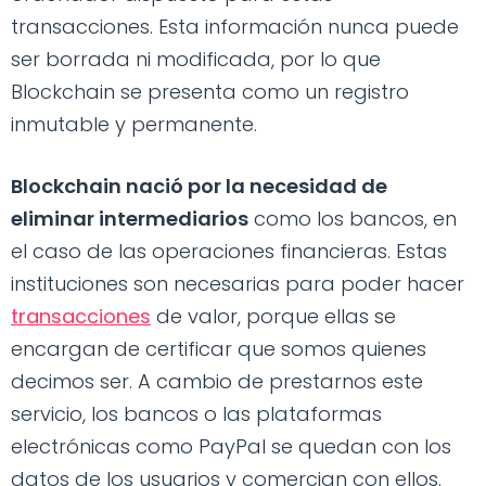
transacciones. Esta información nunca puede
ser borrada ni modificada, por lo que
Blockchain se presenta como un registro
inmutable y permanente.
Blockchain nació por la necesidad de
eliminar intermediarios
como los bancos, en
el caso de las operaciones financieras. Estas
instituciones son necesarias para poder hacer
transacciones
de valor, porque ellas se
encargan de certificar que somos quienes
decimos ser. A cambio de prestarnos este
servicio, los bancos o las plataformas
electrónicas como PayPal se quedan con los
datos de los usuarios y comercian con ellos.