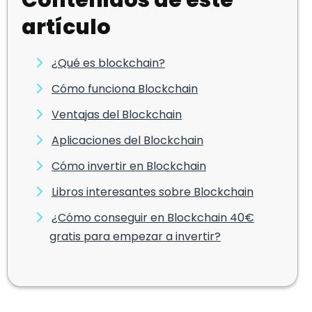
Contenidos de este
artículo
¿Qué es blockchain?
Cómo funciona Blockchain
Ventajas del Blockchain
Aplicaciones del Blockchain
Cómo invertir en Blockchain
Libros interesantes sobre Blockchain
¿Cómo conseguir en Blockchain 40€
gratis para empezar a invertir?