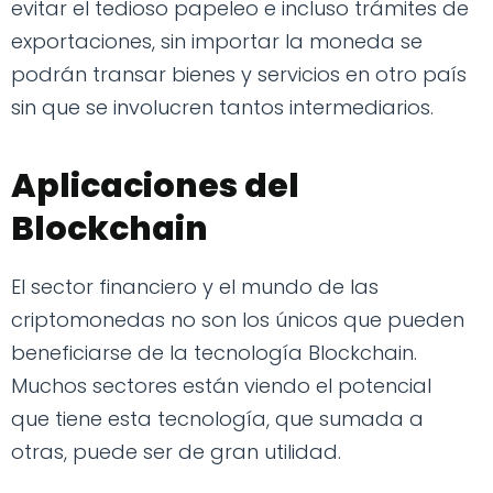
evitar el tedioso papeleo e incluso trámites de
exportaciones, sin importar la moneda se
podrán transar bienes y servicios en otro país
sin que se involucren tantos intermediarios.
Aplicaciones del
Blockchain
El sector financiero y el mundo de las
criptomonedas no son los únicos que pueden
beneficiarse de la tecnología Blockchain.
Muchos sectores están viendo el potencial
que tiene esta tecnología, que sumada a
otras, puede ser de gran utilidad.