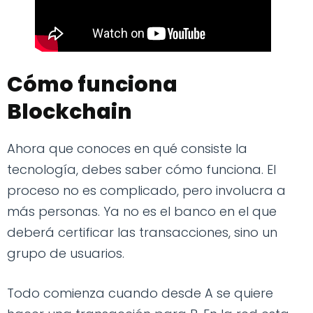
Cómo funciona
Blockchain
Ahora que conoces en qué consiste la
tecnología, debes saber cómo funciona. El
proceso no es complicado, pero involucra a
más personas. Ya no es el banco en el que
deberá certificar las transacciones, sino un
grupo de usuarios.
Todo comienza cuando desde A se quiere