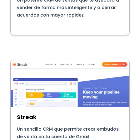
vender de forma más inteligente y a cerrar
acuerdos con mayor rapidez
Streak
Un sencillo CRM que permite crear embudos
de venta en tu cuenta de Gmail