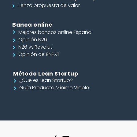
Lienzo propuesta de valor
Banca online
Mejores bancos online España
Opinión N26
N26 vs.Revolut
Opinión de BNEXT
Método Lean Startup
¿Que es Lean Startup?
Guía Producto Mínimo Viable