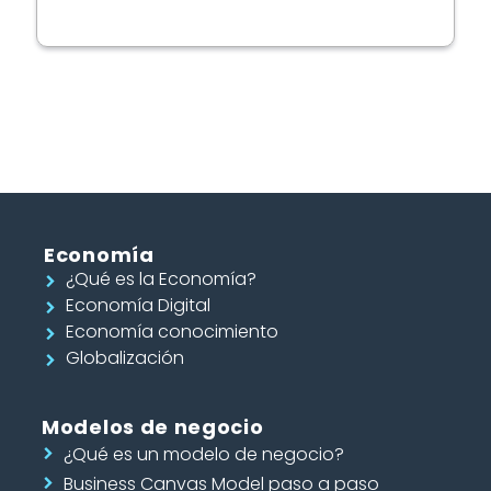
Economía
¿Qué es la Economía?
Economía Digital
Economía conocimiento
Globalización
Modelos de negocio
¿Qué es un modelo de negocio?
Business Canvas Model paso a paso