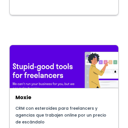
Moxie
CRM con esteroides para freelancers y
agencias que trabajen online por un precio
de escándalo