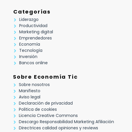
Categorías
Liderazgo
Productividad
Marketing digital
Emprendedores
Economía
Tecnología
Inversión
Bancos online
Sobre Economía Tic
Sobre nosotros
Manifiesto
Aviso legal
Declaración de privacidad
Politica de cookies
Licencia Creative Commons
Descargo Responsabilidad Marketing Afiliación
Directrices calidad opiniones y reviews