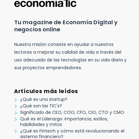
Tu magazine de Economía Digital y
negocios online
Nuestra misión consiste en ayudar a nuestros
lectores a mejorar su calidad de vida a través del
uso adecuado de las tecnologías en su vida diaria y
sus proyectos emprendedores.
Artículos más leídos
¿Qué es una startup?
¿Qué son las TIC's?
Significado de CEO, COO, CFO, CIO, CTO y CMO
Qué es el Liderazgo: Importancia, estilos,
habilidades y mitos
¿Qué es Fintech y cómo está revolucionando el
sistema financiero?