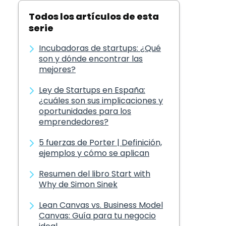
Todos los artículos de esta
serie
Incubadoras de startups: ¿Qué
son y dónde encontrar las
mejores?
Ley de Startups en España:
¿cuáles son sus implicaciones y
oportunidades para los
emprendedores?
5 fuerzas de Porter | Definición,
ejemplos y cómo se aplican
Resumen del libro Start with
Why de Simon Sinek
Lean Canvas vs. Business Model
Canvas: Guía para tu negocio