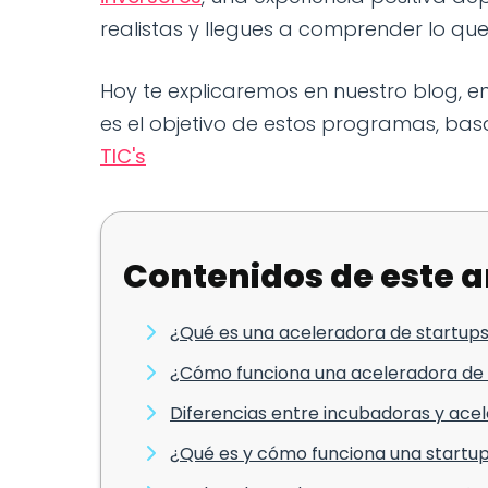
realistas y llegues a comprender lo q
Hoy te explicaremos en nuestro blog, en
es el objetivo de estos programas, basa
TIC's
Contenidos de este a
¿Qué es una aceleradora de startup
¿Cómo funciona una aceleradora de
Diferencias entre incubadoras y ace
¿Qué es y cómo funciona una startu