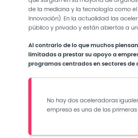
de la medicina y la tecnología como el
Innovación). En la actualidad las acel
público y privado y están abiertas a 
Al contrario de lo que muchos piensan
limitadas a prestar su apoyo a empres
programas centrados en sectores de 
No hay dos aceleradoras iguale
empresa es una de las primeras