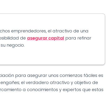
uchos emprendedores, el atractivo de una
osibilidad de
asegurar capital
para refinar
su negocio.
nciación para asegurar unos comienzos fáciles es
engañes; el verdadero atractivo y objetivo de
rcamiento a conocimientos y expertos que estas