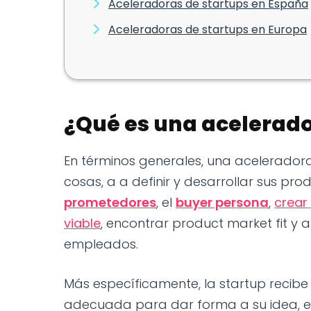
Aceleradoras de startups en España
Aceleradoras de startups en Europa
¿Qué es una acelerado
En términos generales, una acelerador
cosas, a a definir y desarrollar sus prod
prometedores
, el
buyer persona
,
crear
viable
, encontrar product market fit y
empleados.
Más específicamente, la startup recib
adecuada para dar forma a su idea, e