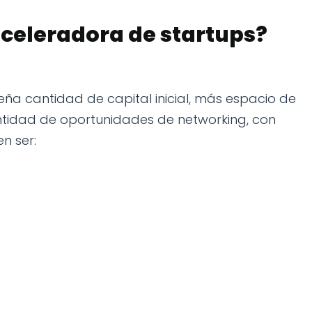
celeradora de startups?
ña cantidad de capital inicial, más espacio de
ntidad de oportunidades de networking, con
n ser: