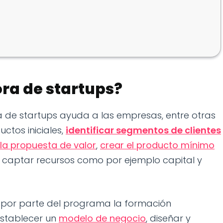
ra de startups?
a de startups ayuda a las empresas, entre otras
uctos iniciales,
identificar segmentos de clientes
 la propuesta de valor
,
crear el producto mínimo
 a captar recursos como por ejemplo capital y
e por parte del programa la formación
stablecer un
modelo de negocio
, diseñar y