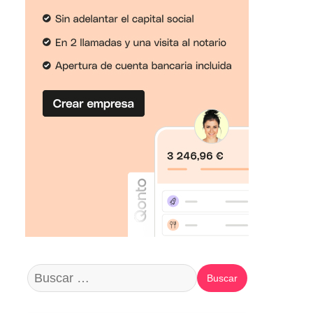
Buscar: