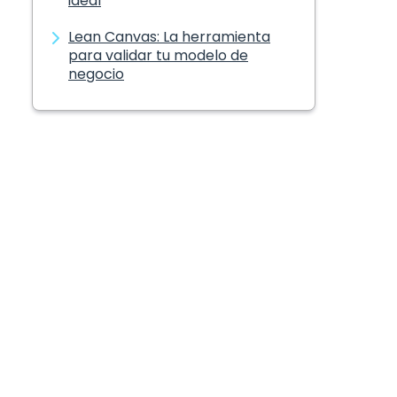
ideal
Lean Canvas: La herramienta
para validar tu modelo de
negocio