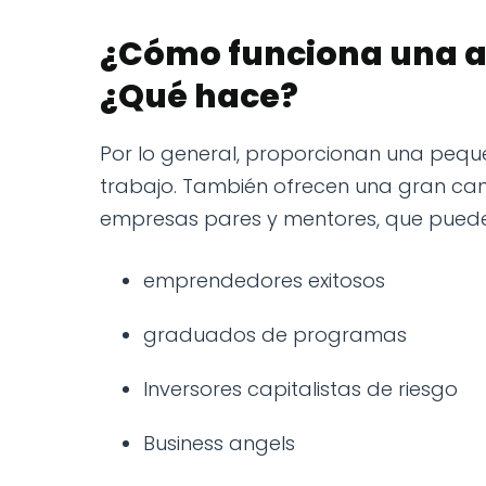
¿Cómo funciona una a
¿Qué hace?
Por lo general, proporcionan una peque
trabajo. También ofrecen una gran ca
empresas pares y mentores, que puede
emprendedores exitosos
graduados de programas
Inversores capitalistas de riesgo
Business angels