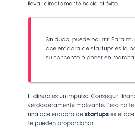
llevar directamente hacia el éxito.
Sin duda, puede ocurrir. Para m
aceleradora de startups es la p
su concepto o poner en marcha 
El dinero es un impulso. Conseguir fina
verdaderamente motivante. Pero no te 
una aceleradora de
startups
es el ace
te pueden proporcionar.