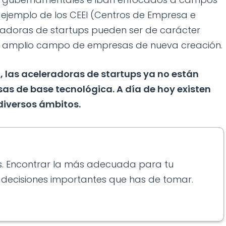
 ejemplo de los CEEI (Centros de Empresa e
eradoras de startups pueden ser de carácter
un amplio campo de empresas de nueva creación.
, las aceleradoras de startups ya no están
as de base tecnológica. A día de hoy existen
diversos ámbitos.
s. Encontrar la más adecuada para tu
 decisiones importantes que has de tomar.