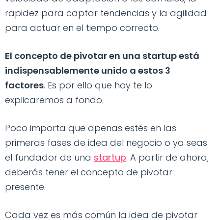
rapidez para captar tendencias y la agilidad
para actuar en el tiempo correcto.
El concepto de pivotar en una startup está
indispensablemente unido a estos 3
factores
. Es por ello que hoy te lo
explicaremos a fondo.
Poco importa que apenas estés en las
primeras fases de idea del negocio o ya seas
el fundador de una
startup
. A partir de ahora,
deberás tener el concepto de pivotar
presente.
Cada vez es más común la idea de pivotar