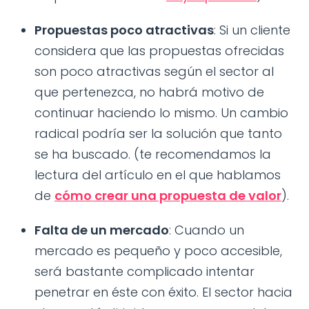
Propuestas poco atractivas
: Si un cliente
considera que las propuestas ofrecidas
son poco atractivas según el sector al
que pertenezca, no habrá motivo de
continuar haciendo lo mismo. Un cambio
radical podría ser la solución que tanto
se ha buscado. (te recomendamos la
lectura del artículo en el que hablamos
de
cómo crear una propuesta de valor
).
Falta de un mercado
: Cuando un
mercado es pequeño y poco accesible,
será bastante complicado intentar
penetrar en éste con éxito. El sector hacia