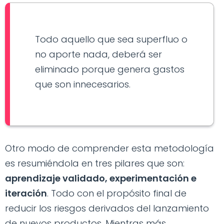
Todo aquello que sea superfluo o
no aporte nada, deberá ser
eliminado porque genera gastos
que son innecesarios.
Otro modo de comprender esta metodología
es resumiéndola en tres pilares que son:
aprendizaje validado, experimentación e
iteración
. Todo con el propósito final de
reducir los riesgos derivados del lanzamiento
de nuevos productos. Mientras más