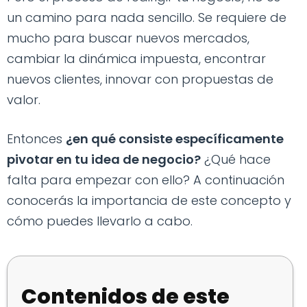
un camino para nada sencillo. Se requiere de
mucho para buscar nuevos mercados,
cambiar la dinámica impuesta, encontrar
nuevos clientes, innovar con propuestas de
valor.
Entonces
¿en qué consiste específicamente
pivotar en tu idea de negocio?
¿Qué hace
falta para empezar con ello? A continuación
conocerás la importancia de este concepto y
cómo puedes llevarlo a cabo.
Contenidos de este