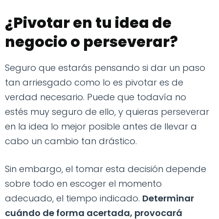
¿Pivotar en tu idea de
negocio o perseverar?
Seguro que estarás pensando si dar un paso
tan arriesgado como lo es pivotar es de
verdad necesario. Puede que todavía no
estés muy seguro de ello, y quieras perseverar
en la idea lo mejor posible antes de llevar a
cabo un cambio tan drástico.
Sin embargo, el tomar esta decisión depende
sobre todo en escoger el momento
adecuado, el tiempo indicado.
Determinar
cuándo de forma acertada, provocará