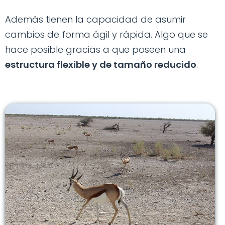
Además tienen la capacidad de asumir
cambios de forma ágil y rápida. Algo que se
hace posible gracias a que poseen una
estructura flexible y de tamaño reducido
.