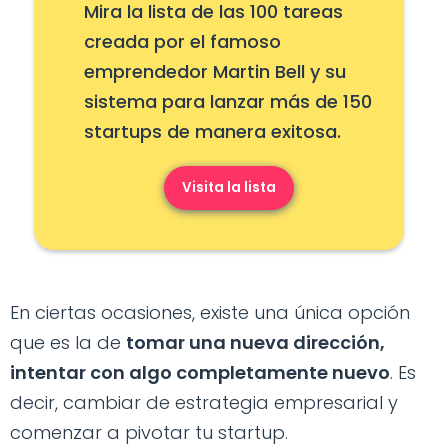
Mira la lista de las 100 tareas
creada por el famoso
emprendedor Martin Bell y su
sistema para lanzar más de 150
startups de manera exitosa.
Visita la lista
En ciertas ocasiones, existe una única opción
que es la de
tomar una nueva dirección,
intentar con algo completamente nuevo
. Es
decir, cambiar de estrategia empresarial y
comenzar a pivotar tu startup.