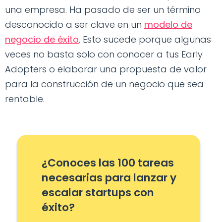
una empresa. Ha pasado de ser un término
desconocido a ser clave en un
modelo de
negocio de éxito
. Esto sucede porque algunas
veces no basta solo con conocer a tus Early
Adopters o elaborar una propuesta de valor
para la construcción de un negocio que sea
rentable.
¿Conoces las 100 tareas
necesarias para lanzar y
escalar startups con
éxito?