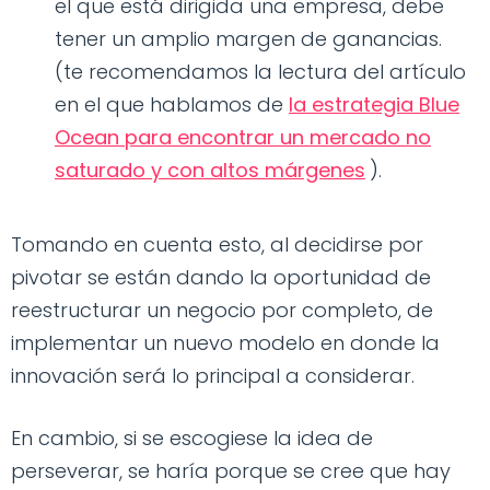
el que está dirigida una empresa, debe
tener un amplio margen de ganancias.
(te recomendamos la lectura del artículo
en el que hablamos de
la estrategia Blue
Ocean para encontrar un mercado no
saturado y con altos márgenes
).
Tomando en cuenta esto, al decidirse por
pivotar se están dando la oportunidad de
reestructurar un negocio por completo, de
implementar un nuevo modelo en donde la
innovación será lo principal a considerar.
En cambio, si se escogiese la idea de
perseverar, se haría porque se cree que hay