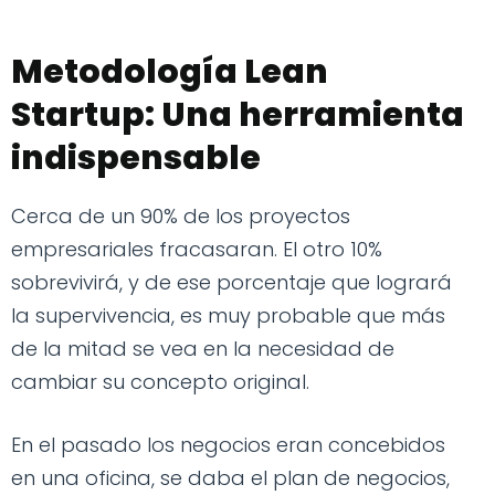
Metodología Lean
Startup: Una herramienta
indispensable
Cerca de un 90% de los proyectos
empresariales fracasaran. El otro 10%
sobrevivirá, y de ese porcentaje que logrará
la supervivencia, es muy probable que más
de la mitad se vea en la necesidad de
cambiar su concepto original.
En el pasado los negocios eran concebidos
en una oficina, se daba el plan de negocios,