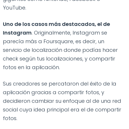
YouTube.
Uno de los casos más destacados, el de
Instagram
. Originalmente, Instagram se
parecía más a Foursquare, es decir, un
servicio de localización donde podías hacer
check según tus localizaciones, y compartir
fotos en la aplicación.
Sus creadores se percataron del éxito de la
aplicación gracias a compartir fotos, y
decidieron cambiar su enfoque al de una red
social cuya idea principal era el de compartir
fotos.