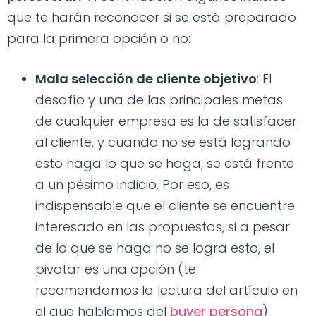
que te harán reconocer si se está preparado
para la primera opción o no:
Mala selección de cliente objetivo
: El
desafío y una de las principales metas
de cualquier empresa es la de satisfacer
al cliente, y cuando no se está logrando
esto haga lo que se haga, se está frente
a un pésimo indicio. Por eso, es
indispensable que el cliente se encuentre
interesado en las propuestas, si a pesar
de lo que se haga no se logra esto, el
pivotar es una opción (te
recomendamos la lectura del artículo en
el que hablamos del
buyer persona
).