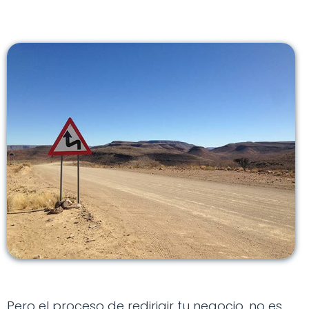
Pero el proceso de redirigir tu negocio, no es