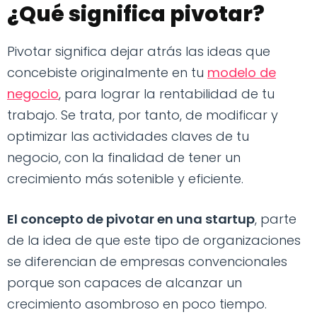
¿Qué significa pivotar?
Pivotar significa dejar atrás las ideas que
concebiste originalmente en tu
modelo de
negocio
, para lograr la rentabilidad de tu
trabajo. Se trata, por tanto, de modificar y
optimizar las actividades claves de tu
negocio, con la finalidad de tener un
crecimiento más sotenible y eficiente.
El concepto de pivotar en una startup
, parte
de la idea de que este tipo de organizaciones
se diferencian de empresas convencionales
porque son capaces de alcanzar un
crecimiento asombroso en poco tiempo.