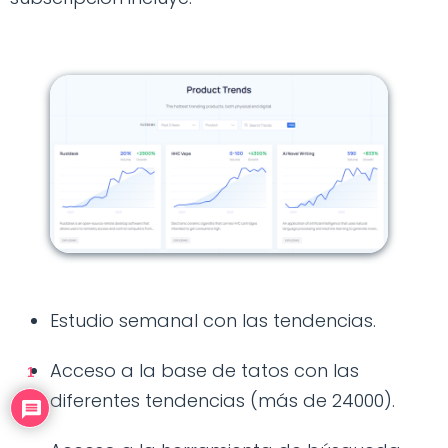
Estudio semanal con las tendencias.
Acceso a la base de tatos con las
1
diferentes tendencias (más de 24000).