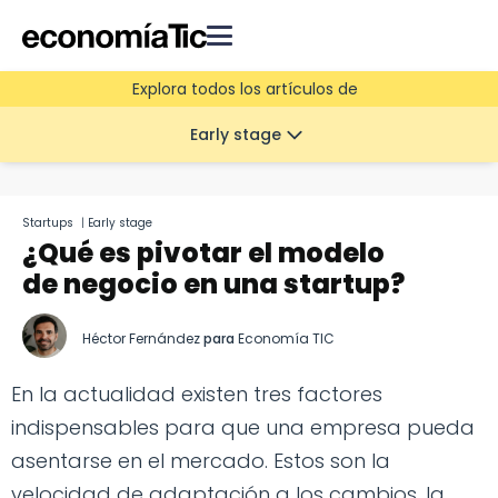
Explora todos los artículos de
Early stage
Startups
|
Early stage
¿Qué es pivotar el modelo
de negocio en una startup?
Héctor Fernández
para
Economía TIC
En la actualidad existen tres factores
indispensables para que una empresa pueda
asentarse en el mercado. Estos son la
velocidad de adaptación a los cambios, la