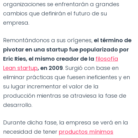
organizaciones se enfrentarán a grandes
cambios que definirán el futuro de su
empresa.
Remontándonos a sus orígenes,
el término de
pivotar en una startup fue popularizado por
Eric Ries, el mismo creador de la
filosofía
Lean startup
, en 2009
. Surgió con base en
eliminar prácticas que fuesen ineficientes y en
su lugar incrementar el valor de la
producción mientras se atraviesa la fase de
desarrollo.
Durante dicha fase, la empresa se verá en la
necesidad de tener
productos mínimos