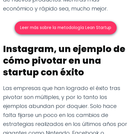
económico y rápido sea, mucho mejor.
Leer más sobre la metodología Lean Startup
Instagram, un ejemplo de
cómo pivotar en una
startup con éxito
Las empresas que han logrado el éxito tras
pivotar son múltiples, y por lo tanto los
ejemplos abundan por doquier. Solo hace
falta fijarse un poco en los cambios de
estrategias realizados en los últimos años por
gigantes como Nintendo, Facebook o