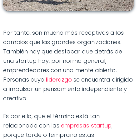
Por tanto, son mucho más receptivas a los
cambios que las grandes organizaciones.
También hay que destacar que detrás de
una startup hay, por norma general,
emprendedores con una mente abierta.
Personas cuyo
liderazgo
se encuentra dirigido
a impulsar un pensamiento independiente y
creativo.
Es por ello, que el término está tan
relacionado con las
empresas startup
,
porque tarde o temprano estas