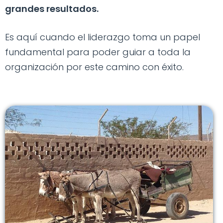
grandes resultados.
Es aquí cuando el liderazgo toma un papel
fundamental para poder guiar a toda la
organización por este camino con éxito.