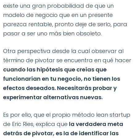
existe una gran probabilidad de que un
modelo de negocio que en un presente
parezca rentable, pronto deje de serlo, para
pasar a ser uno más bien obsoleto.
Otra perspectiva desde la cual observar al
término de pivotar se encuentra en qué hacer
cuando las hipótesis que creías que
funcionarían en tu negocio, no tienen los
efectos deseados. Necesitarás probar y
experimentar alternativas nuevas.
Es por ello, que el propio método lean startup
de Eric Ries, explica que
la verdadera meta
detrás de pivotar, es la de identificar las