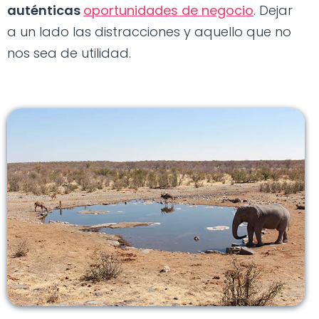
auténticas
oportunidades de negocio
. Dejar
a un lado las distracciones y aquello que no
nos sea de utilidad.