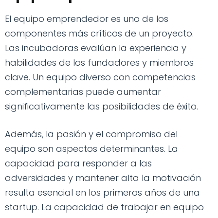
El equipo emprendedor es uno de los
componentes más críticos de un proyecto.
Las incubadoras evalúan la experiencia y
habilidades de los fundadores y miembros
clave. Un equipo diverso con competencias
complementarias puede aumentar
significativamente las posibilidades de éxito.
Además, la pasión y el compromiso del
equipo son aspectos determinantes. La
capacidad para responder a las
adversidades y mantener alta la motivación
resulta esencial en los primeros años de una
startup. La capacidad de trabajar en equipo