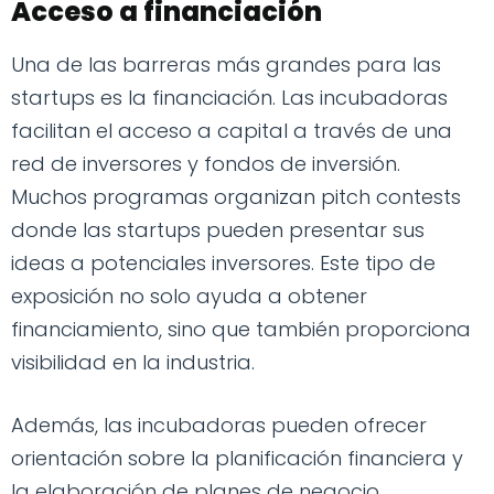
Acceso a financiación
Una de las barreras más grandes para las
startups es la financiación. Las incubadoras
facilitan el acceso a capital a través de una
red de inversores y fondos de inversión.
Muchos programas organizan pitch contests
donde las startups pueden presentar sus
ideas a potenciales inversores. Este tipo de
exposición no solo ayuda a obtener
financiamiento, sino que también proporciona
visibilidad en la industria.
Además, las incubadoras pueden ofrecer
orientación sobre la planificación financiera y
la elaboración de planes de negocio