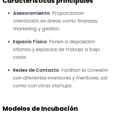
Características principales
Asesoramiento
: Proporcionan
orientación en áreas como finanzas,
marketing y gestión.
Espacio Físico
: Ponen a disposición
oficinas y espacios de trabajo a bajo
coste.
Redes de Contacto
: Facilitan la conexión
con diferentes inversores y mentores, así
como con otras startups.
Modelos de Incubación