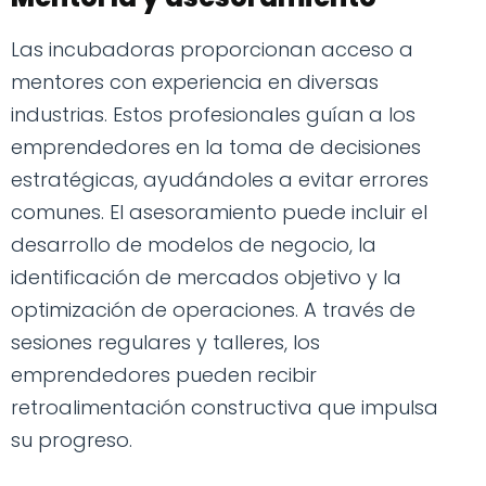
Las incubadoras proporcionan acceso a
mentores con experiencia en diversas
industrias. Estos profesionales guían a los
emprendedores en la toma de decisiones
estratégicas, ayudándoles a evitar errores
comunes. El asesoramiento puede incluir el
desarrollo de modelos de negocio, la
identificación de mercados objetivo y la
optimización de operaciones. A través de
sesiones regulares y talleres, los
emprendedores pueden recibir
retroalimentación constructiva que impulsa
su progreso.