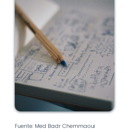
Fuente: Med Badr Chemmaoui