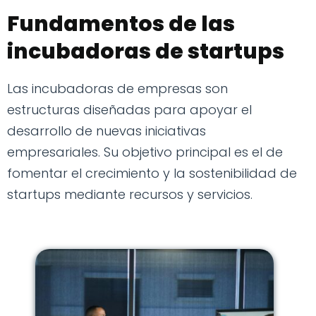
Fundamentos de las
incubadoras de startups
Las incubadoras de empresas son
estructuras diseñadas para apoyar el
desarrollo de nuevas iniciativas
empresariales. Su objetivo principal es el de
fomentar el crecimiento y la sostenibilidad de
startups mediante recursos y servicios.