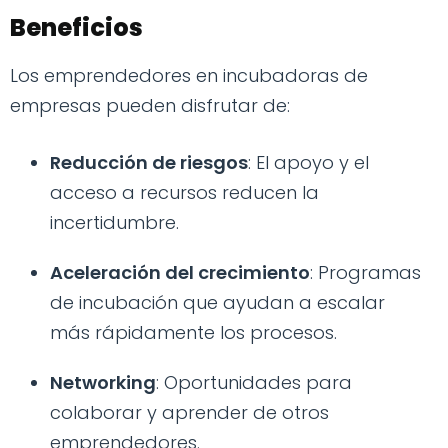
Beneficios
Los emprendedores en incubadoras de
empresas pueden disfrutar de:
Reducción de riesgos
: El apoyo y el
acceso a recursos reducen la
incertidumbre.
Aceleración del crecimiento
: Programas
de incubación que ayudan a escalar
más rápidamente los procesos.
Networking
: Oportunidades para
colaborar y aprender de otros
emprendedores.