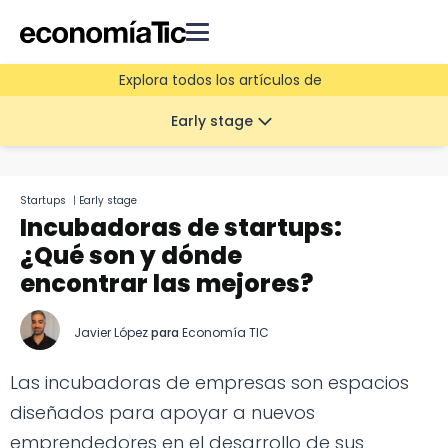
Explora todos los artículos de
Early stage
Startups
|
Early stage
Incubadoras de startups:
¿Qué son y dónde
encontrar las mejores?
Javier López
para
Economía TIC
Las incubadoras de empresas son espacios
diseñados para apoyar a nuevos
emprendedores en el desarrollo de sus