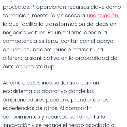
proyectos. Proporcionan recursos clave como
formación, mentoría y acceso a
financiación
,
lo que facilita la transformación de ideas en
negocios viables. En un entorno donde la
competencia es feroz, contar con el apoyo
de una incubadora puede marcar una
diferencia significativa en la probabilidad de
éxito de una startup.
Además, estas incubadoras crean un
ecosistema colaborativo donde los
emprendedores pueden aprender de las
experiencias de otros. Al compartir
conocimientos y recursos, se fomenta la
innovación y se reduce el riesgo asociado a