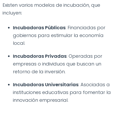
Existen varios modelos de incubación, que
incluyen:
Incubadoras Públicas
: Financiadas por
gobiernos para estimular la economía
local.
Incubadoras Privadas
: Operadas por
empresas o individuos que buscan un
retorno de la inversión.
Incubadoras Universitarias
: Asociadas a
instituciones educativas para fomentar la
innovación empresarial.