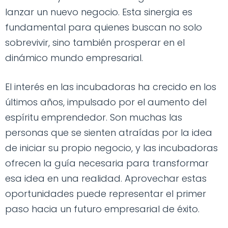
lanzar un nuevo negocio. Esta sinergia es
fundamental para quienes buscan no solo
sobrevivir, sino también prosperar en el
dinámico mundo empresarial.
El interés en las incubadoras ha crecido en los
últimos años, impulsado por el aumento del
espíritu emprendedor. Son muchas las
personas que se sienten atraídas por la idea
de iniciar su propio negocio, y las incubadoras
ofrecen la guía necesaria para transformar
esa idea en una realidad. Aprovechar estas
oportunidades puede representar el primer
paso hacia un futuro empresarial de éxito.