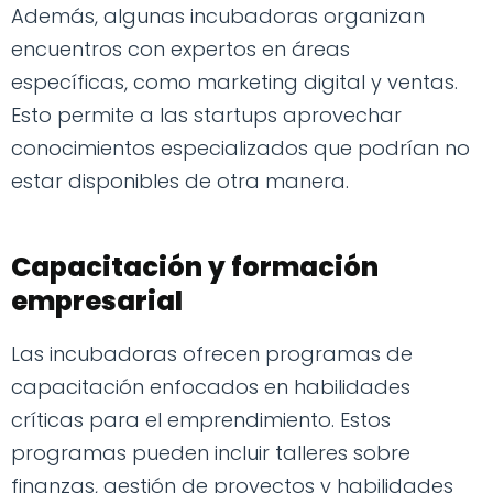
Además, algunas incubadoras organizan
encuentros con expertos en áreas
específicas, como marketing digital y ventas.
Esto permite a las startups aprovechar
conocimientos especializados que podrían no
estar disponibles de otra manera.
Capacitación y formación
empresarial
Las incubadoras ofrecen programas de
capacitación enfocados en habilidades
críticas para el emprendimiento. Estos
programas pueden incluir talleres sobre
finanzas, gestión de proyectos y habilidades