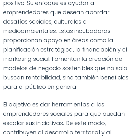
positivo. Su enfoque es ayudar a
emprendedores que desean abordar
desafíos sociales, culturales o
medioambientales. Estas incubadoras
proporcionan apoyo en áreas como la
planificación estratégica, la financiación y el
marketing social. Fomentan la creación de
modelos de negocio sostenibles que no solo
buscan rentabilidad, sino también beneficios
para el público en general.
El objetivo es dar herramientas a los
emprendedores sociales para que puedan
escalar sus iniciativas. De este modo,
contribuyen al desarrollo territorial y al