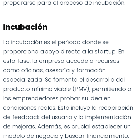
prepararse para el proceso de incubación.
Incubación
La incubación es el período donde se
proporciona apoyo directo a la startup. En
esta fase, la empresa accede a recursos
como oficinas, asesoría y formación
especializada. Se fomenta el desarrollo del
producto mínimo viable (PMV), permitiendo a
los emprendedores probar su idea en
condiciones reales. Esto incluye la recopilación
de feedback del usuario y la implementación
de mejoras. Además, es crucial establecer un
modelo de negocio y buscar financiamiento.