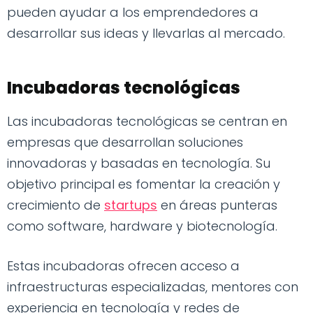
pueden ayudar a los emprendedores a
desarrollar sus ideas y llevarlas al mercado.
Incubadoras tecnológicas
Las incubadoras tecnológicas se centran en
empresas que desarrollan soluciones
innovadoras y basadas en tecnología. Su
objetivo principal es fomentar la creación y
crecimiento de
startups
en áreas punteras
como software, hardware y biotecnología.
Estas incubadoras ofrecen acceso a
infraestructuras especializadas, mentores con
experiencia en tecnología y redes de