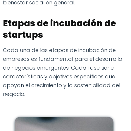
bienestar social en general.
Etapas de incubación de
startups
Cada una de las etapas de incubación de
empresas es fundamental para el desarrollo
de negocios emergentes. Cada fase tiene
características y objetivos específicos que
apoyan el crecimiento y la sostenibilidad del
negocio.