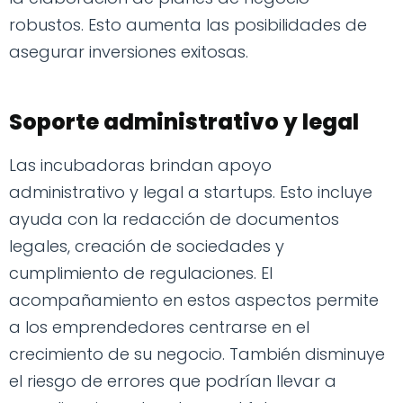
robustos. Esto aumenta las posibilidades de
asegurar inversiones exitosas.
Soporte administrativo y legal
Las incubadoras brindan apoyo
administrativo y legal a startups. Esto incluye
ayuda con la redacción de documentos
legales, creación de sociedades y
cumplimiento de regulaciones. El
acompañamiento en estos aspectos permite
a los emprendedores centrarse en el
crecimiento de su negocio. También disminuye
el riesgo de errores que podrían llevar a