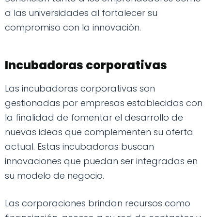
a las universidades al fortalecer su
compromiso con la innovación.
Incubadoras corporativas
Las incubadoras corporativas son
gestionadas por empresas establecidas con
la finalidad de fomentar el desarrollo de
nuevas ideas que complementen su oferta
actual. Estas incubadoras buscan
innovaciones que puedan ser integradas en
su modelo de negocio.
Las corporaciones brindan recursos como