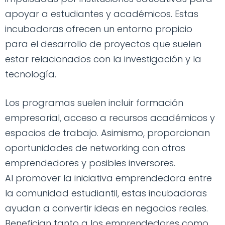
apoyar a estudiantes y académicos. Estas
incubadoras ofrecen un entorno propicio
para el desarrollo de proyectos que suelen
estar relacionados con la investigación y la
tecnología.
Los programas suelen incluir formación
empresarial, acceso a recursos académicos y
espacios de trabajo. Asimismo, proporcionan
oportunidades de networking con otros
emprendedores y posibles inversores.
Al promover la iniciativa emprendedora entre
la comunidad estudiantil, estas incubadoras
ayudan a convertir ideas en negocios reales.
Benefician tanto a los emprendedores como