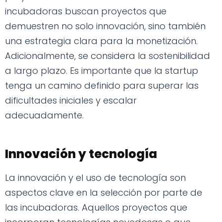
incubadoras buscan proyectos que
demuestren no solo innovación, sino también
una estrategia clara para la monetización.
Adicionalmente, se considera la sostenibilidad
a largo plazo. Es importante que la startup
tenga un camino definido para superar las
dificultades iniciales y escalar
adecuadamente.
Innovación y tecnología
La innovación y el uso de tecnología son
aspectos clave en la selección por parte de
las incubadoras. Aquellos proyectos que