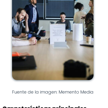
Fuente de la imagen: Memento Media