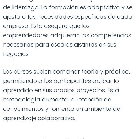
de liderazgo. La formación es adaptativa y se
ajusta a las necesidades específicas de cada
empresa. Esto asegura que los
emprendedores adquieran las competencias
necesarias para escalas distintas en sus
negocios.
Los cursos suelen combinar teoría y práctica,
permitiendo a los participantes aplicar lo
aprendido en sus propios proyectos. Esta
metodología aumenta la retención de
conocimientos y fomenta un ambiente de
aprendizaje colaborativo.