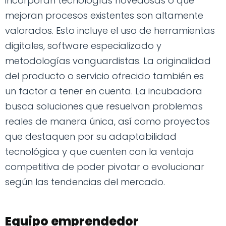
incorporan tecnologías novedosas o que
mejoran procesos existentes son altamente
valorados. Esto incluye el uso de herramientas
digitales, software especializado y
metodologías vanguardistas. La originalidad
del producto o servicio ofrecido también es
un factor a tener en cuenta. La incubadora
busca soluciones que resuelvan problemas
reales de manera única, así como proyectos
que destaquen por su adaptabilidad
tecnológica y que cuenten con la ventaja
competitiva de poder pivotar o evolucionar
según las tendencias del mercado.
Equipo emprendedor