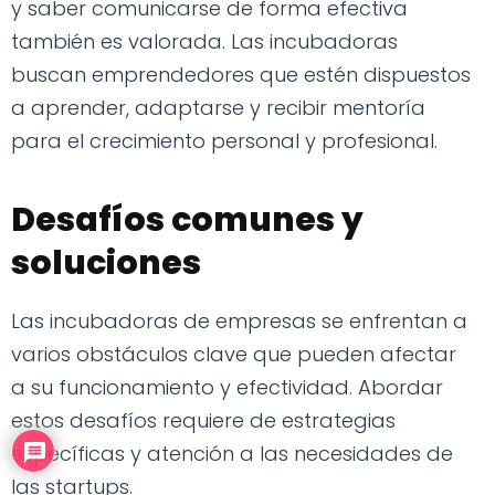
y saber comunicarse de forma efectiva
también es valorada. Las incubadoras
buscan emprendedores que estén dispuestos
a aprender, adaptarse y recibir mentoría
para el crecimiento personal y profesional.
Desafíos comunes y
soluciones
Las incubadoras de empresas se enfrentan a
varios obstáculos clave que pueden afectar
a su funcionamiento y efectividad. Abordar
estos desafíos requiere de estrategias
específicas y atención a las necesidades de
las startups.