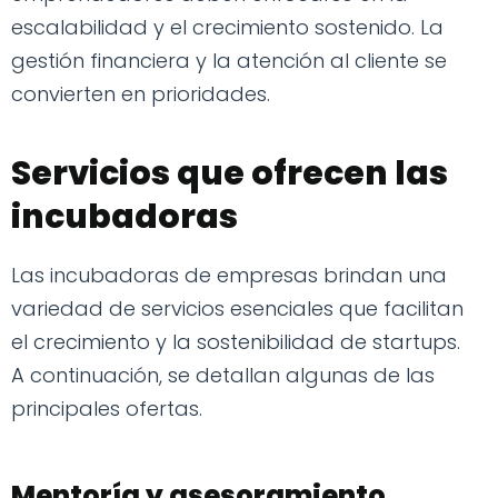
escalabilidad y el crecimiento sostenido. La
gestión financiera y la atención al cliente se
convierten en prioridades.
Servicios que ofrecen las
incubadoras
Las incubadoras de empresas brindan una
variedad de servicios esenciales que facilitan
el crecimiento y la sostenibilidad de startups.
A continuación, se detallan algunas de las
principales ofertas.
Mentoría y asesoramiento