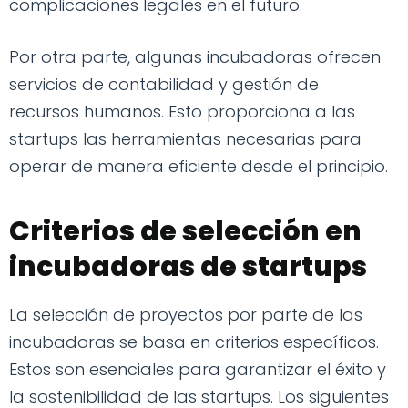
complicaciones legales en el futuro.
Por otra parte, algunas incubadoras ofrecen
servicios de contabilidad y gestión de
recursos humanos. Esto proporciona a las
startups las herramientas necesarias para
operar de manera eficiente desde el principio.
Criterios de selección en
incubadoras de startups
La selección de proyectos por parte de las
incubadoras se basa en criterios específicos.
Estos son esenciales para garantizar el éxito y
la sostenibilidad de las startups. Los siguientes