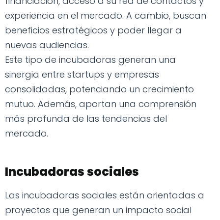
financiación, acceso a su red de contactos y
experiencia en el mercado. A cambio, buscan
beneficios estratégicos y poder llegar a
nuevas audiencias.
Este tipo de incubadoras generan una
sinergia entre startups y empresas
consolidadas, potenciando un crecimiento
mutuo. Además, aportan una comprensión
más profunda de las tendencias del
mercado.
Incubadoras sociales
Las incubadoras sociales están orientadas a
proyectos que generan un impacto social