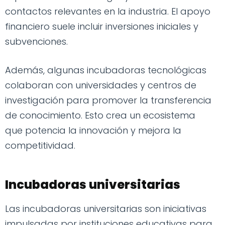
contactos relevantes en la industria. El apoyo
financiero suele incluir inversiones iniciales y
subvenciones.
Además, algunas incubadoras tecnológicas
colaboran con universidades y centros de
investigación para promover la transferencia
de conocimiento. Esto crea un ecosistema
que potencia la innovación y mejora la
competitividad.
Incubadoras universitarias
Las incubadoras universitarias son iniciativas
impulsadas por instituciones educativas para