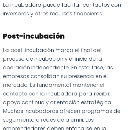
La incubadora puede facilitar contactos con
inversores y otros recursos financieros.
Post-incubación
La post-incubación marca el final del
proceso de incubación y el inicio de la
operación independiente. En esta fase, las
empresas consolidan su presencia en el
mercado. Es fundamental mantener el
contacto con la incubadora para recibir
apoyo continuo y orientación estratégica.
Muchas incubadoras ofrecen programas de
seguimiento o redes de alumni. Los
emprendedores deben enfocarse en la