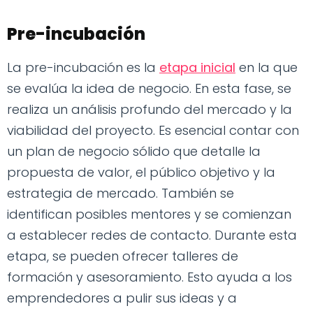
Pre-incubación
La pre-incubación es la
etapa inicial
en la que
se evalúa la idea de negocio. En esta fase, se
realiza un análisis profundo del mercado y la
viabilidad del proyecto. Es esencial contar con
un plan de negocio sólido que detalle la
propuesta de valor, el público objetivo y la
estrategia de mercado. También se
identifican posibles mentores y se comienzan
a establecer redes de contacto. Durante esta
etapa, se pueden ofrecer talleres de
formación y asesoramiento. Esto ayuda a los
emprendedores a pulir sus ideas y a