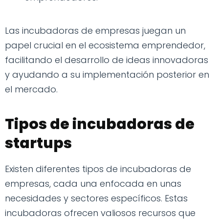
Las incubadoras de empresas juegan un
papel crucial en el ecosistema emprendedor,
facilitando el desarrollo de ideas innovadoras
y ayudando a su implementación posterior en
el mercado.
Tipos de incubadoras de
startups
Existen diferentes tipos de incubadoras de
empresas, cada una enfocada en unas
necesidades y sectores específicos. Estas
incubadoras ofrecen valiosos recursos que