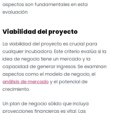
aspectos son fundamentales en esta
evaluación.
Viabilidad del proyecto
La viabilidad del proyecto es crucial para
cualquier incubadora. Este criterio evalúa si la
idea de negocio tiene un mercado y la
capacidad de generar ingresos. Se examinan
aspectos como el modelo de negocio, el
análisis de mercado
y el potencial de
crecimiento.
Un plan de negocio sólido que incluya
proyecciones financieras es vital. Las