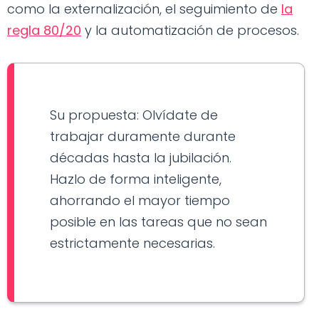
como la externalización, el seguimiento de
la
regla 80/20
y la automatización de procesos.
Su propuesta: Olvídate de
trabajar duramente durante
décadas hasta la jubilación.
Hazlo de forma inteligente,
ahorrando el mayor tiempo
posible en las tareas que no sean
estrictamente necesarias.