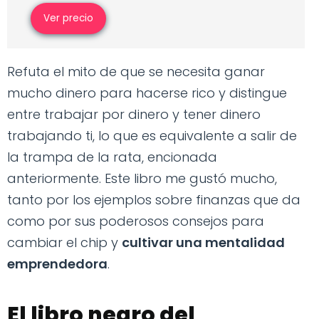
Ver precio
Refuta el mito de que se necesita ganar
mucho dinero para hacerse rico y distingue
entre trabajar por dinero y tener dinero
trabajando ti, lo que es equivalente a salir de
la trampa de la rata, encionada
anteriormente. Este libro me gustó mucho,
tanto por los ejemplos sobre finanzas que da
como por sus poderosos consejos para
cambiar el chip y
cultivar una mentalidad
emprendedora
.
El libro negro del