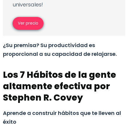
universales!
Ver precio
¿Su premisa? Su productividad es
proporcional a su capacidad de relajarse.
Los 7 Hábitos de la gente
altamente efectiva por
Stephen R. Covey
Aprende a construir hábitos que te lleven al
éxito