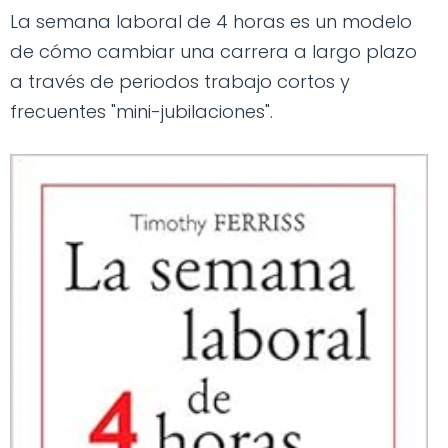
La semana laboral de 4 horas es un modelo
de cómo cambiar una carrera a largo plazo
a través de periodos trabajo cortos y
frecuentes "mini-jubilaciones".