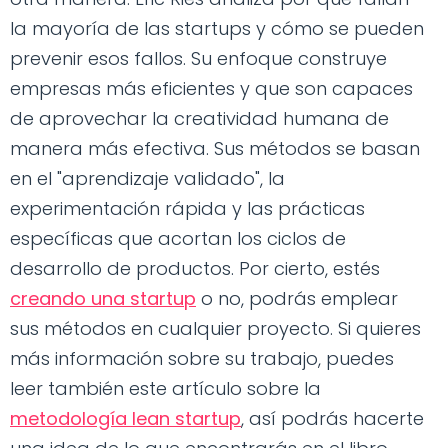
la mayoría de las startups y cómo se pueden
prevenir esos fallos. Su enfoque construye
empresas más eficientes y que son capaces
de aprovechar la creatividad humana de
manera más efectiva. Sus métodos se basan
en el "aprendizaje validado", la
experimentación rápida y las prácticas
específicas que acortan los ciclos de
desarrollo de productos. Por cierto, estés
creando una startup
o no, podrás emplear
sus métodos en cualquier proyecto. Si quieres
más información sobre su trabajo, puedes
leer también este artículo sobre la
metodología lean startup
, así podrás hacerte