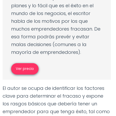
planes y lo fácil que es el éxito en el
mundo de los negocios, el escritor
habla de los motivos por los que
muchos emprendedores fracasan. De
esa forma podrás prevér y evitar
malas decisiones (comunes a la
mayoría de emprendedores).
Ver precio
El autor se ocupa de identificar los factores
clave para determinar el fracaso y expone
los rasgos básicos que debería tener un
emprendedor para que tenga éxito, tal como