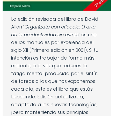
La edición revisada del libro de David
Allen "
Organízate con eficacia: El arte
de la productividad sin estrés
" es uno
de los manuales por excelencia del
siglo XII (Primera edición en 2001). Si tu
intención es trabajar de forma más
eficiente, a la vez que reduces la
fatiga mental producida por el sinfín
de tareas a las que nos exponemos
cada día, este es el libro que estás
buscando. Edición actualizada,
adaptada a las nuevas tecnologías,
¡pero manteniendo sus principios