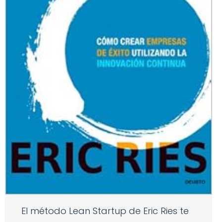
El método Lean Startup de Eric Ries te