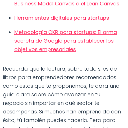
Business Model Canvas o el Lean Canvas
Herramientas digitales para startups
Metodología OKR para startups: El arma
secreta de Google para establecer los
objetivos empresariales
Recuerda que la lectura, sobre todo si es de
libros para emprendedores recomendados
como estos que te proponemos, te dará una
guía clara sobre cómo avanzar en tu
negocio sin importar en qué sector te
desempeñas. Si muchos han emprendido con
éxito, tú también puedes hacerlo. Pero para