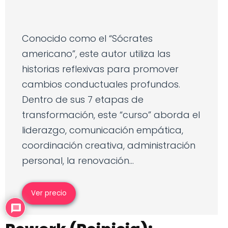
Conocido como el “Sócrates
americano”, este autor utiliza las
historias reflexivas para promover
cambios conductuales profundos.
Dentro de sus 7 etapas de
transformación, este “curso” aborda el
liderazgo, comunicación empática,
coordinación creativa, administración
personal, la renovación...
Ver precio