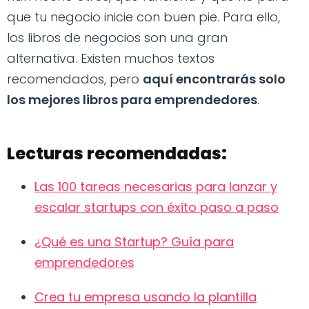
que tu negocio inicie con buen pie. Para ello,
los libros de negocios son una gran
alternativa. Existen muchos textos
recomendados, pero
aquí encontrarás solo
los mejores libros para emprendedores
.
Lecturas recomendadas:
Las 100 tareas necesarias para lanzar y
escalar startups con éxito paso a paso
¿Qué es una Startup? Guía para
emprendedores
Crea tu empresa usando la plantilla