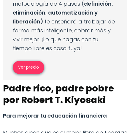
metodología de 4 pasos (
definición,
eliminación, automatización y
liberación)
te enseñará a trabajar de
forma más inteligente, cobrar más y
vivir mejor. ¡Lo que hagas con tu
tiempo libre es cosa tuya!
Ver precio
Padre rico, padre pobre
por Robert T. Kiyosaki
Para mejorar tu educación financiera
Muchos dicen que es el mejor libro de finanzas