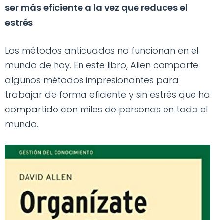
ser más eficiente a la vez que reduces el
estrés
Los métodos anticuados no funcionan en el
mundo de hoy. En este libro, Allen comparte
algunos métodos impresionantes para
trabajar de forma eficiente y sin estrés que ha
compartido con miles de personas en todo el
mundo.