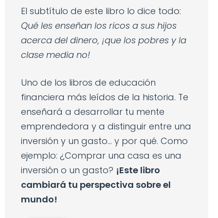
El subtítulo de este libro lo dice todo:
Qué les enseñan los ricos a sus hijos
acerca del dinero, ¡que los pobres y la
clase media no!
Uno de los libros de educación
financiera más leídos de la historia. Te
enseñará a desarrollar tu mente
emprendedora y a distinguir entre una
inversión y un gasto... y por qué. Como
ejemplo: ¿Comprar una casa es una
inversión o un gasto?
¡Este libro
cambiará tu perspectiva sobre el
mundo!