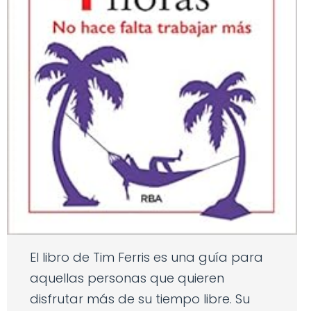
El libro de Tim Ferris es una guía para
aquellas personas que quieren
disfrutar más de su tiempo libre. Su