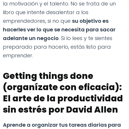
la motivación y el talento. No se trata de un
libro que intente desalentar a los
emprendedores, si no que
su objetivo es
hacerles ver lo que se necesita para sacar
adelante un negocio
. Si lo lees y te sientes
preparado para hacerlo, estás listo para
emprender.
Getting things done
(organízate con eficacia):
El arte de la productividad
sin estrés por David Allen
Aprende a organizar tus tareas diarias para