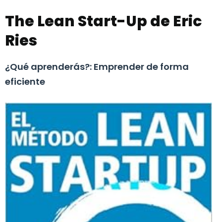
The Lean Start-Up de Eric
Ries
¿Qué aprenderás?: Emprender de forma
eficiente