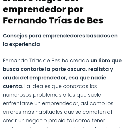
emprendedor por
Fernando Trías de Bes
Consejos para emprendedores basados en
la experiencia
Fernando Trías de Bes ha creado
un libro que
busca contarte la parte oscura, realista y
cruda del emprendedor, esa que nadie
cuenta
. La idea es que conozcas los
numerosos problemas a los que suele
enfrentarse un emprendedor, así como los
errores más habituales que se cometen al
crear un negocio propio tal como tener