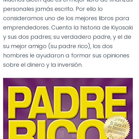
personales jamás escrito. Por ello lo
consideramos uno de los mejores libros para
emprendedores. Cuenta la historia de Kiyosaki
y sus dos padres; su verdadero padre, y el de
su mejor amigo (su padre rico), los dos
hombres le ayudaron a formar sus opiniones
sobre el dinero y la inversión.