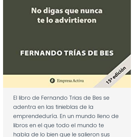
El libro de Fernando Trias de Bes se
adentra en las tinieblas de la
emprendeduría. En un mundo lleno de
libros en el que todo el mundo te
habla de lo bien que le salieron sus