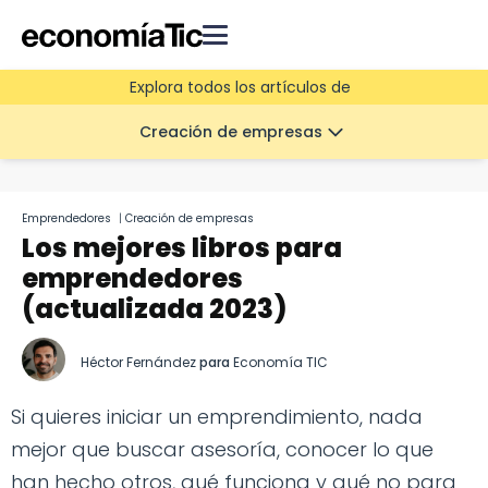
Explora todos los artículos de
Creación de empresas
Emprendedores
|
Creación de empresas
Los mejores libros para
emprendedores
(actualizada 2023)
Héctor Fernández
para
Economía TIC
Si quieres iniciar un emprendimiento, nada
mejor que buscar asesoría, conocer lo que
han hecho otros, qué funciona y qué no para