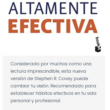
Considerado por muchos como una
lectura imprescindible, esta nueva
versión de Stephen R. Covey puede
cambiar tu visión. Recomendado para
establecer hábitos efectivos en tu vida
personal y profesional.