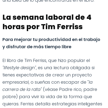
una idea de lo que encontrarás en el libro.
La semana laboral de 4
horas por Tim Ferriss
Para mejorar tu productividad en el trabajo
y disfrutar de más tiempo libre
El libro de Tim Ferriss, que hizo popular el
"lifestyle design"
, es una lectura obligada si
tienes expectativas de crear un proyecto
empresarial, o sueñas con escapar de "
la
carrera de la rata"
(véase Padre rico, padre
pobre) para vivir la vida de la forma que
quieras. Ferriss detalla estrategias inteligentes