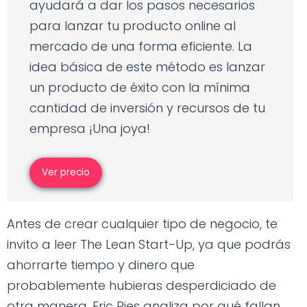
ayudará a dar los pasos necesarios
para lanzar tu producto online al
mercado de una forma eficiente. La
idea básica de este método es lanzar
un producto de éxito con la mínima
cantidad de inversión y recursos de tu
empresa ¡Una joya!
Ver precio
Antes de crear cualquier tipo de negocio, te
invito a leer The Lean Start-Up, ya que podrás
ahorrarte tiempo y dinero que
probablemente hubieras desperdiciado de
otra manera. Eric Ries analiza por qué fallan