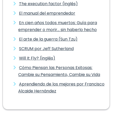
The execution factor (inglés)
El manual del emprendedor
En cien años todos muertos: Guía para
emprender o morir... sin haberlo hecho
El arte de la guerra (Sun Tzu)
SCRUM por Jeff Sutherland
Will It Fly? (inglés)
Cómo Piensan las Personas Exitosas:
Cambie su Pensamiento, Cambie su Vida
Aprendiendo de los mejores por Francisco
Alcaide Hernández