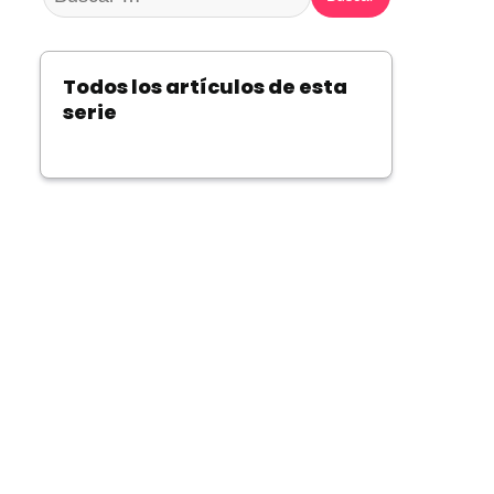
Todos los artículos de esta
serie