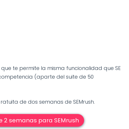
, que te permite la misma funcionalidad que SE
 competencia (aparte del suite de 50
 gratuita de dos semanas de SEMrush.
de 2 semanas para SEMrush