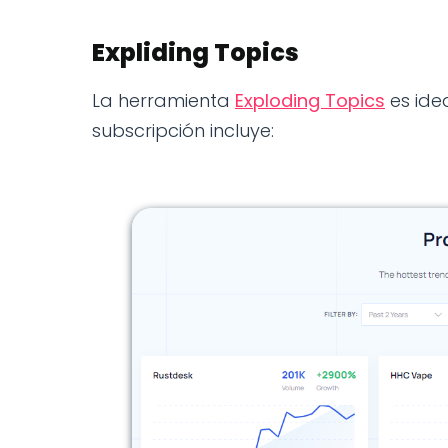
Expliding Topics
La herramienta
Exploding Topics
es ide
subscripción incluye: