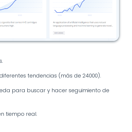
s.
diferentes tendencias (más de 24000).
eda para buscar y hacer seguimiento de
n tiempo real.