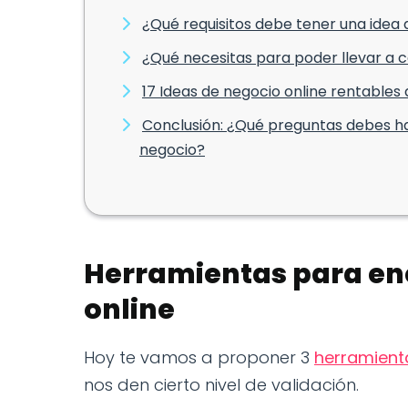
¿Qué requisitos debe tener una idea
¿Qué necesitas para poder llevar a 
17 Ideas de negocio online rentabl
Conclusión: ¿Qué preguntas debes ha
negocio?
Herramientas para en
online
Hoy te vamos a proponer 3
herramient
nos den cierto nivel de validación.