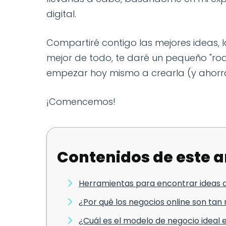
digital.
Compartiré contigo las mejores ideas, l
mejor de todo, te daré un pequeño "r
empezar hoy mismo a crearla (y ahorr
¡Comencemos!
Contenidos de este a
Herramientas para encontrar ideas d
¿Por qué los negocios online son tan
¿Cuál es el modelo de negocio ideal 