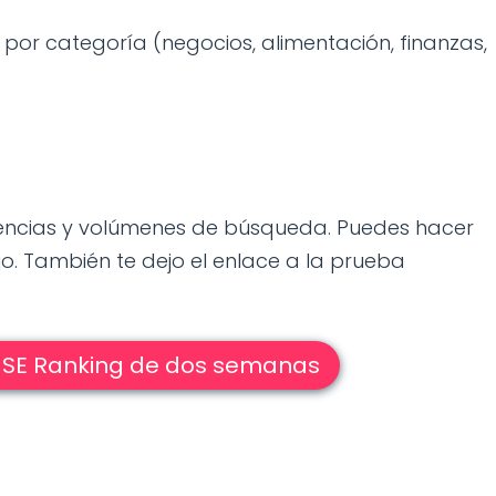
as por categoría (negocios, alimentación, finanzas,
encias y volúmenes de búsqueda. Puedes hacer
o. También te dejo el enlace a la prueba
 SE Ranking de dos semanas