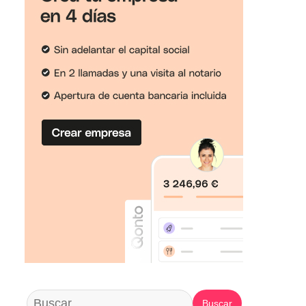
Buscar: