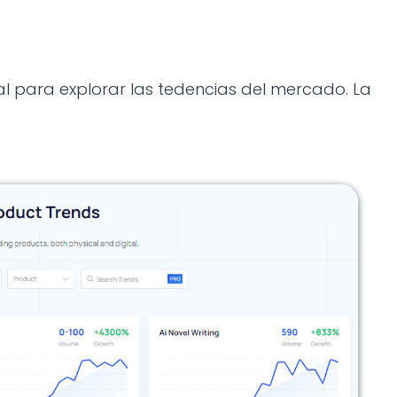
al para explorar las tedencias del mercado. La