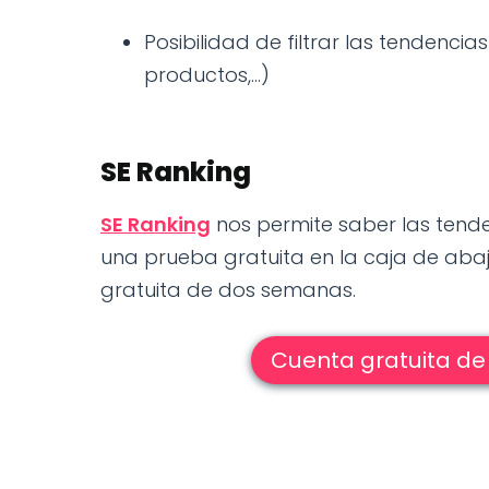
Posibilidad de filtrar las tendenci
productos,...)
SE Ranking
SE Ranking
nos permite saber las tend
una prueba gratuita en la caja de abaj
gratuita de dos semanas.
Cuenta gratuita de