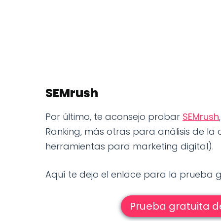
SEMrush
Por último, te aconsejo probar
SEMrush
Ranking, más otras para análisis de la
herramientas para marketing digital).
Aquí te dejo el enlace para la prueba
Prueba gratuita 