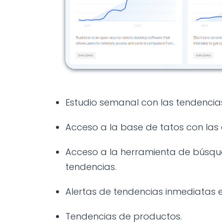
Estudio semanal con las tendencia
Acceso a la base de tatos con las 
Acceso a la herramienta de búsqu
tendencias.
Alertas de tendencias inmediatas e
Tendencias de productos.