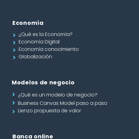
Economía
¿Qué es la Economía?
Economía Digital
Economía conocimiento
Globalización
Modelos de negocio
¿Qué es un modelo de negocio?
Business Canvas Model paso a paso
Lienzo propuesta de valor
Banca online