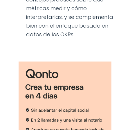
métricas medir y cómo
interpretarlas, y se complementa
bien con el enfoque basado en
datos de los OKRs.