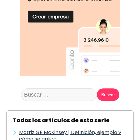
Buscar:
Todos los artículos de esta serie
Matriz GE McKinsey | Definición, ejemplo y
cómo se aplica