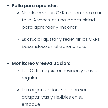
Falla para aprender:
No alcanzar un OKR no siempre es un
fallo. A veces, es una oportunidad
para aprender y mejorar.
Es crucial ajustar y redefinir los OKRs
basándose en el aprendizaje.
Monitoreo y reevaluación:
Los OKRs requieren revisión y ajuste
regular.
Las organizaciones deben ser
adaptativas y flexibles en su
enfoque.