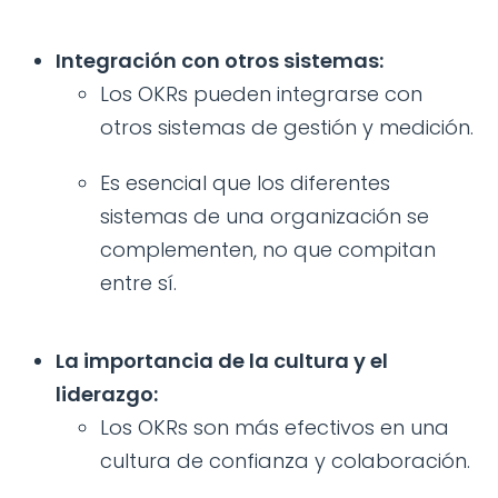
Integración con otros sistemas:
Los OKRs pueden integrarse con
otros sistemas de gestión y medición.
Es esencial que los diferentes
sistemas de una organización se
complementen, no que compitan
entre sí.
La importancia de la cultura y el
liderazgo:
Los OKRs son más efectivos en una
cultura de confianza y colaboración.