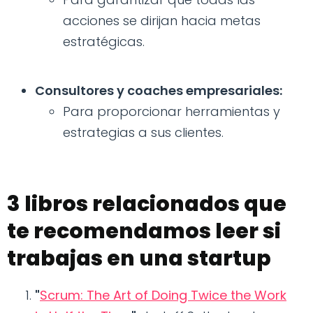
acciones se dirijan hacia metas
estratégicas.
Consultores y coaches empresariales:
Para proporcionar herramientas y
estrategias a sus clientes.
3 libros relacionados que
te recomendamos leer si
trabajas en una startup
"
Scrum: The Art of Doing Twice the Work