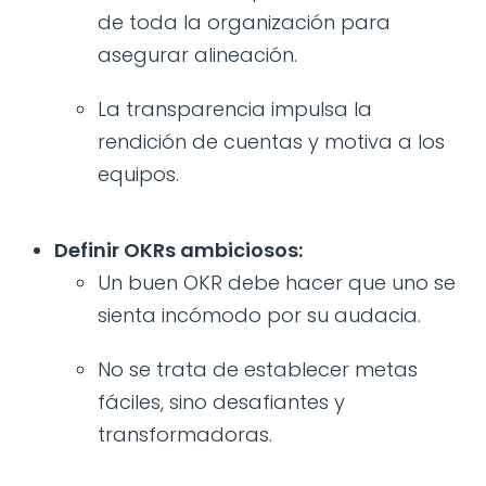
de toda la organización para
asegurar alineación.
La transparencia impulsa la
rendición de cuentas y motiva a los
equipos.
Definir OKRs ambiciosos:
Un buen OKR debe hacer que uno se
sienta incómodo por su audacia.
No se trata de establecer metas
fáciles, sino desafiantes y
transformadoras.