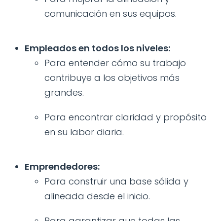
comunicación en sus equipos.
Empleados en todos los niveles:
Para entender cómo su trabajo
contribuye a los objetivos más
grandes.
Para encontrar claridad y propósito
en su labor diaria.
Emprendedores:
Para construir una base sólida y
alineada desde el inicio.
Para garantizar que todas las