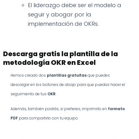
El liderazgo debe ser el modelo a
seguir y abogar por la
implementación de OKRs.
Descarga gratis la plantilla de la
metodología OKR en Excel
Hemos creado dos
plantillas gratuitas
que puedes
descargar en los botones de abajo para que puedas hacer el
seguimiento de tus
OKR
.
Además, también podrás, si prefieres, imprimirlo en
formato
PDF
para compartirlo con tu equipo.