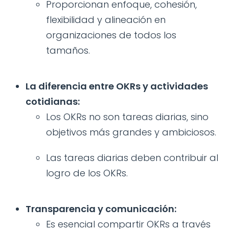
Proporcionan enfoque, cohesión,
flexibilidad y alineación en
organizaciones de todos los
tamaños.
La diferencia entre OKRs y actividades
cotidianas:
Los OKRs no son tareas diarias, sino
objetivos más grandes y ambiciosos.
Las tareas diarias deben contribuir al
logro de los OKRs.
Transparencia y comunicación:
Es esencial compartir OKRs a través