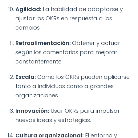
Agilidad:
La habilidad de adaptarse y
ajustar los OKRs en respuesta a los
cambios.
Retroalimentación:
Obtener y actuar
según los comentarios para mejorar
constantemente.
Escala:
Cómo los OKRs pueden aplicarse
tanto a individuos como a grandes
organizaciones.
Innovación:
Usar OKRs para impulsar
nuevas ideas y estrategias.
Cultura organizacional:
El entorno y