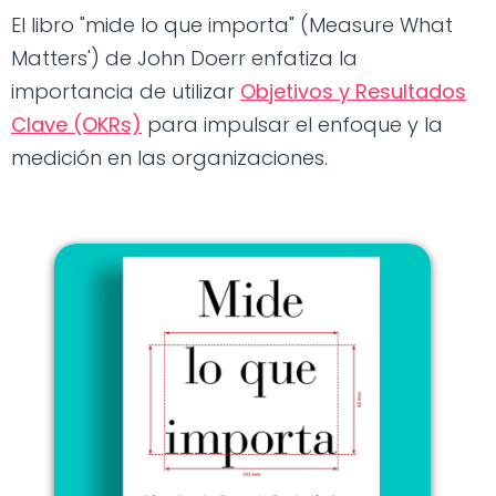
El libro "mide lo que importa" (Measure What
Matters') de John Doerr enfatiza la
importancia de utilizar
Objetivos y Resultados
Clave (OKRs)
para impulsar el enfoque y la
medición en las organizaciones.