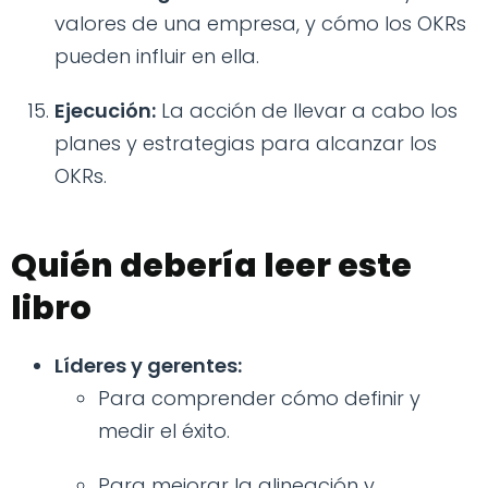
valores de una empresa, y cómo los OKRs
pueden influir en ella.
Ejecución:
La acción de llevar a cabo los
planes y estrategias para alcanzar los
OKRs.
Quién debería leer este
libro
Líderes y gerentes:
Para comprender cómo definir y
medir el éxito.
Para mejorar la alineación y