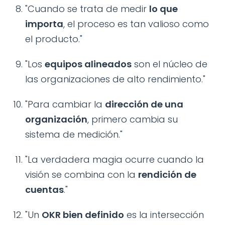
"Cuando se trata de medir
lo que
importa
, el proceso es tan valioso como
el producto."
"Los
equipos alineados
son el núcleo de
las organizaciones de alto rendimiento."
"Para cambiar la
dirección de una
organización
, primero cambia su
sistema de medición."
"La verdadera magia ocurre cuando la
visión se combina con la
rendición de
cuentas
."
"Un
OKR bien definido
es la intersección