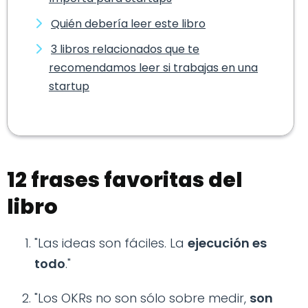
Quién debería leer este libro
3 libros relacionados que te
recomendamos leer si trabajas en una
startup
12 frases favoritas del
libro
"Las ideas son fáciles. La
ejecución es
todo
."
"Los OKRs no son sólo sobre medir,
son