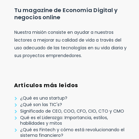
Tu magazine de Economía Digital y
negocios online
Nuestra misión consiste en ayudar a nuestros
lectores a mejorar su calidad de vida a través del
uso adecuado de las tecnologías en su vida diaria y
sus proyectos emprendedores.
Artículos más leídos
¿Qué es una startup?
¿Qué son las TIC's?
Significado de CEO, COO, CFO, CIO, CTO y CMO
Qué es el Liderazgo: Importancia, estilos,
habilidades y mitos
¿Qué es Fintech y cómo está revolucionando el
sistema financiero?