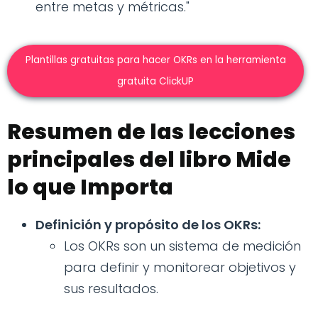
entre metas y métricas."
Plantillas gratuitas para hacer OKRs en la herramienta
gratuita ClickUP
Resumen de las lecciones
principales del libro Mide
lo que Importa
Definición y propósito de los OKRs:
Los OKRs son un sistema de medición
para definir y monitorear objetivos y
sus resultados.