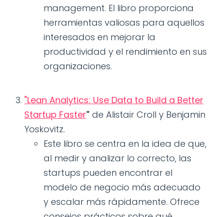
management. El libro proporciona
herramientas valiosas para aquellos
interesados en mejorar la
productividad y el rendimiento en sus
organizaciones.
"Lean Analytics: Use Data to Build a Better
Startup Faster
"
de Alistair Croll y Benjamin
Yoskovitz.
Este libro se centra en la idea de que,
al medir y analizar lo correcto, las
startups pueden encontrar el
modelo de negocio más adecuado
y escalar más rápidamente. Ofrece
consejos prácticos sobre qué