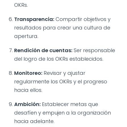
OKRs.
Transparencia:
Compartir objetivos y
resultados para crear una cultura de
apertura.
Rendición de cuentas:
Ser responsable
del logro de los OKRs establecidos.
Monitoreo:
Revisar y ajustar
regularmente los OKRs y el progreso
hacia ellos.
Ambición:
Establecer metas que
desafíen y empujen a la organización
hacia adelante.