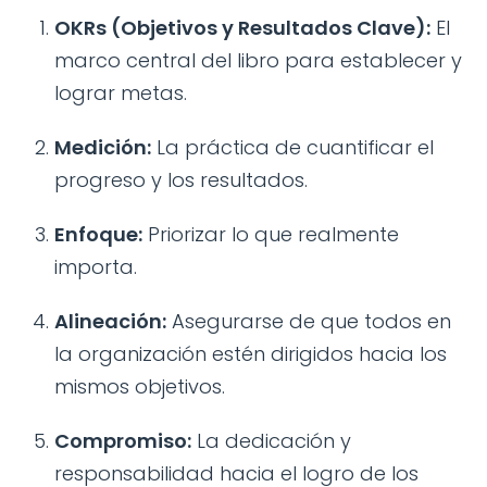
OKRs (Objetivos y Resultados Clave):
El
marco central del libro para establecer y
lograr metas.
Medición:
La práctica de cuantificar el
progreso y los resultados.
Enfoque:
Priorizar lo que realmente
importa.
Alineación:
Asegurarse de que todos en
la organización estén dirigidos hacia los
mismos objetivos.
Compromiso:
La dedicación y
responsabilidad hacia el logro de los