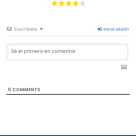
Suscríbete
Inicia sesión
0
COMMENTS