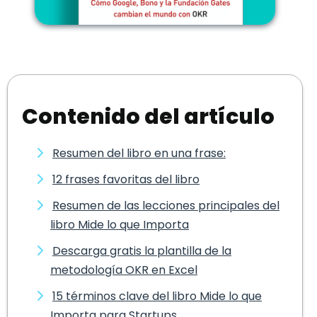
Contenido del artículo
Resumen del libro en una frase:
12 frases favoritas del libro
Resumen de las lecciones principales del
libro Mide lo que Importa
Descarga gratis la plantilla de la
metodología OKR en Excel
15 términos clave del libro Mide lo que
Importa para Startups