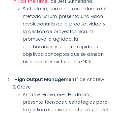
in Half the Time
"
de Jeff Sutherland.
Sutherland, uno de los creadores del
método Scrum, presenta una visión
revolucionaria de la productividad y
la gestión de proyectos. Scrum
promueve la agilidad, la
colaboración y el logro rápido de
objetivos, conceptos que se alinean
bien con el espíritu de los OKRs.
"High Output Management"
de Andrew
S. Grove.
Andrew Grove, ex-CEO de Intel,
presenta técnicas y estrategias para
la gestión efectiva en este clásico del