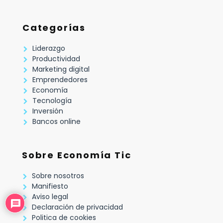
Categorías
Liderazgo
Productividad
Marketing digital
Emprendedores
Economía
Tecnología
Inversión
Bancos online
Sobre Economía Tic
Sobre nosotros
Manifiesto
Aviso legal
Declaración de privacidad
Politica de cookies