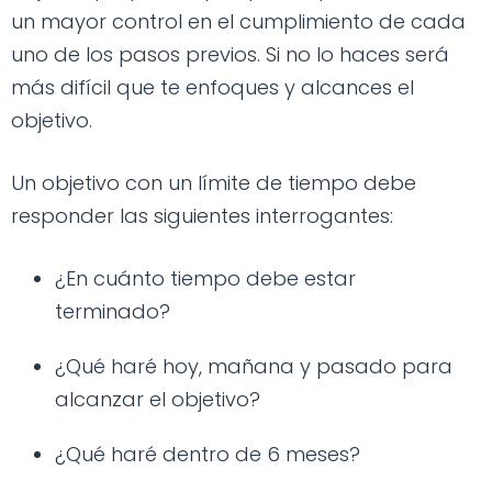
un mayor control en el cumplimiento de cada
uno de los pasos previos. Si no lo haces será
más difícil que te enfoques y alcances el
objetivo.
Un objetivo con un límite de tiempo debe
responder las siguientes interrogantes:
¿En cuánto tiempo debe estar
terminado?
¿Qué haré hoy, mañana y pasado para
alcanzar el objetivo?
¿Qué haré dentro de 6 meses?