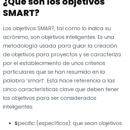
¿Qué son los objetivos
SMART?
Los objetivos SMART, tal como lo indica su
acrónimo, son objetivos inteligentes. Es una
metodología usada para guiar la creación
de objetivos para proyectos y se caracteriza
por el establecimiento de unos criterios
particulares que se han resumido en la
palabra ‘smart’. Esta hace referencia a las
cinco características clave que deben tener
los objetivos para ser considerados
inteligentes:
S
pecific (específicos): que sean objetivos