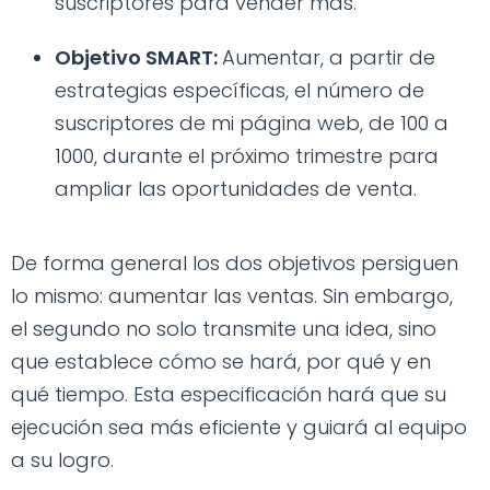
suscriptores para vender más.
Objetivo SMART:
Aumentar, a partir de
estrategias específicas, el número de
suscriptores de mi página web, de 100 a
1000, durante el próximo trimestre para
ampliar las oportunidades de venta.
De forma general los dos objetivos persiguen
lo mismo: aumentar las ventas. Sin embargo,
el segundo no solo transmite una idea, sino
que establece cómo se hará, por qué y en
qué tiempo. Esta especificación hará que su
ejecución sea más eficiente y guiará al equipo
a su logro.