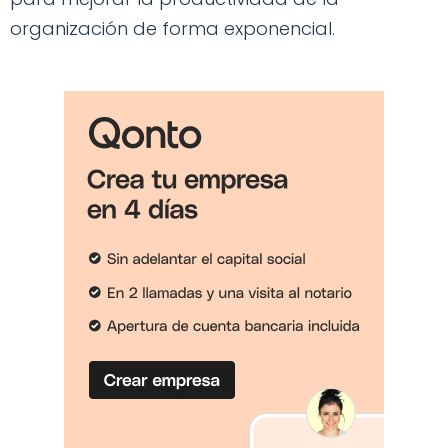
organización de forma exponencial.