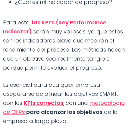
¿Cuál es mi indicador de progreso?
Para esto,
las KPI’s (Key Performance
Indicator)
serán muy valiosas, ya que estos
son los indicadores clave que medirán el
rendimiento del proceso. Las métricas hacen
que un objetivo sea realmente tangible
porque permite evaluar el progreso.
Es esencial para cualquier empresa
asegurarse de alinear los objetivos SMART,
con los
KPIs correctos
, con una
metodología
de OKRs
para alcanzar los objetivos
de la
empresa a largo plazo.