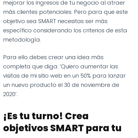
mejorar los ingresos de tu negocio al atraer
más clientes potenciales. Pero para que este
objetivo sea SMART necesitas ser más
específico considerando los criterios de esta
metodología.
Para ello debes crear una idea más
completa que diga: ‘Quiero aumentar las
visitas de mi sitio web en un 50% para lanzar
un nuevo producto el 30 de noviembre de
2020’.
¡Es tu turno! Crea
objetivos SMART para tu