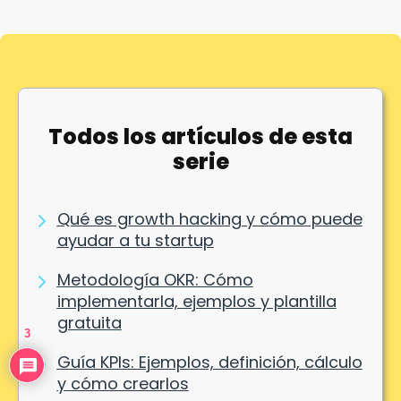
Todos los artículos de esta
serie
Qué es growth hacking y cómo puede
ayudar a tu startup
Metodología OKR: Cómo
implementarla, ejemplos y plantilla
gratuita
3
Guía KPIs: Ejemplos, definición, cálculo
y cómo crearlos