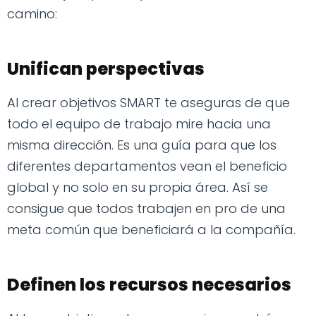
camino:
Unifican perspectivas
Al crear objetivos SMART te aseguras de que
todo el equipo de trabajo mire hacia una
misma dirección. Es una guía para que los
diferentes departamentos vean el beneficio
global y no solo en su propia área. Así se
consigue que todos trabajen en pro de una
meta común que beneficiará a la compañía.
Definen los recursos necesarios