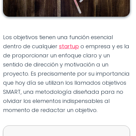
Los objetivos tienen una función esencial
dentro de cualquier
startup
o empresa y es la
de proporcionar un enfoque claro y un
sentido de dirección y motivación a un
proyecto. Es precisamente por su importancia
que hoy día se utilizan los llamados objetivos
SMART, una metodología diseñada para no
olvidar los elementos indispensables al
momento de redactar un objetivo.