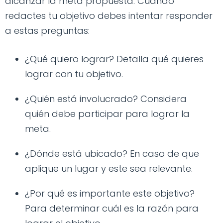
alcanzar la meta propuesta. Cuando
redactes tu objetivo debes intentar responder
a estas preguntas:
¿Qué quiero lograr? Detalla qué quieres
lograr con tu objetivo.
¿Quién está involucrado? Considera
quién debe participar para lograr la
meta.
¿Dónde está ubicado? En caso de que
aplique un lugar y este sea relevante.
¿Por qué es importante este objetivo?
Para determinar cuál es la razón para