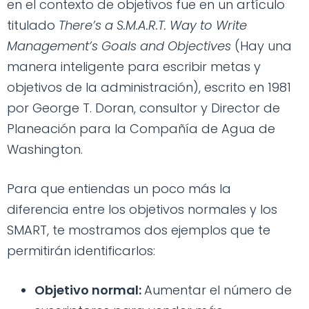
en el contexto de objetivos fue en un artículo
titulado
There’s a S.M.A.R.T. Way to Write
Management’s Goals and Objectives
(Hay una
manera inteligente para escribir metas y
objetivos de la administración), escrito en 1981
por George T. Doran, consultor y Director de
Planeación para la Compañía de Agua de
Washington.
Para que entiendas un poco más la
diferencia entre los objetivos normales y los
SMART, te mostramos dos ejemplos que te
permitirán identificarlos:
Objetivo normal:
Aumentar el número de