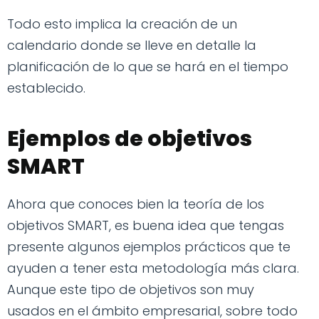
Todo esto implica la creación de un
calendario donde se lleve en detalle la
planificación de lo que se hará en el tiempo
establecido.
Ejemplos de objetivos
SMART
Ahora que conoces bien la teoría de los
objetivos SMART, es buena idea que tengas
presente algunos ejemplos prácticos que te
ayuden a tener esta metodología más clara.
Aunque este tipo de objetivos son muy
usados en el ámbito empresarial, sobre todo