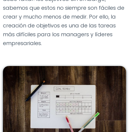
sabemos que estos no siempre son fáciles de
crear y mucho menos de medir. Por ello, la
creación de objetivos es una de las tareas
más difíciles para los managers y líderes
empresariales.