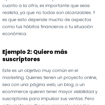
cuanto a la cifra, es importante que seas
realista, ya que no todas son alcanzables. Y
es que esto depende mucho de aspectos
como tus hábitos financieros o tu situación
económica.
Ejemplo 2: Quiero más
suscriptores
Este es un objetivo muy común en el
marketing. Quienes tienen un proyecto online,
sea con una página web, un blog, o un
ecommerce quieren tener mayor visibilidad y
suscriptores para impulsar sus ventas. Pero