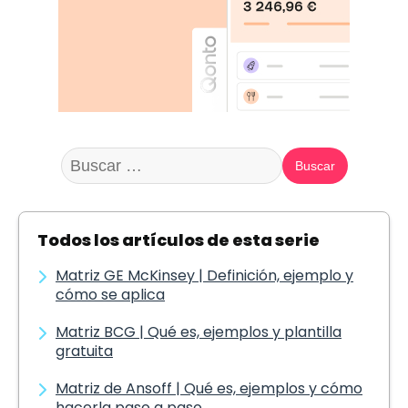
Buscar:
Todos los artículos de esta serie
Matriz GE McKinsey | Definición, ejemplo y
cómo se aplica
Matriz BCG | Qué es, ejemplos y plantilla
gratuita
Matriz de Ansoff | Qué es, ejemplos y cómo
hacerla paso a paso