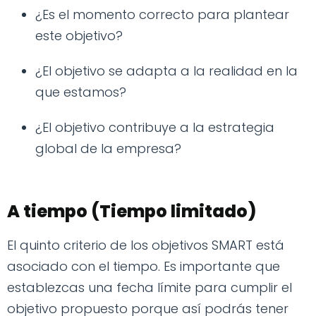
¿Es el momento correcto para plantear
este objetivo?
¿El objetivo se adapta a la realidad en la
que estamos?
¿El objetivo contribuye a la estrategia
global de la empresa?
A tiempo (Tiempo limitado)
El quinto criterio de los objetivos SMART está
asociado con el tiempo. Es importante que
establezcas una fecha límite para cumplir el
objetivo propuesto porque así podrás tener