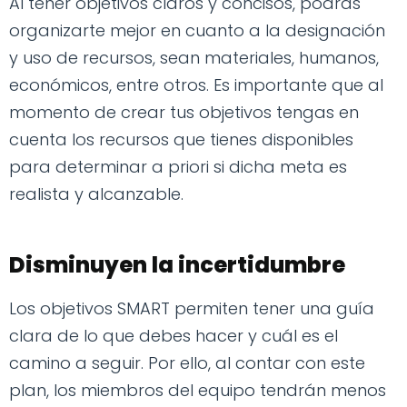
Al tener objetivos claros y concisos, podrás
organizarte mejor en cuanto a la designación
y uso de recursos, sean materiales, humanos,
económicos, entre otros. Es importante que al
momento de crear tus objetivos tengas en
cuenta los recursos que tienes disponibles
para determinar a priori si dicha meta es
realista y alcanzable.
Disminuyen la incertidumbre
Los objetivos SMART permiten tener una guía
clara de lo que debes hacer y cuál es el
camino a seguir. Por ello, al contar con este
plan, los miembros del equipo tendrán menos