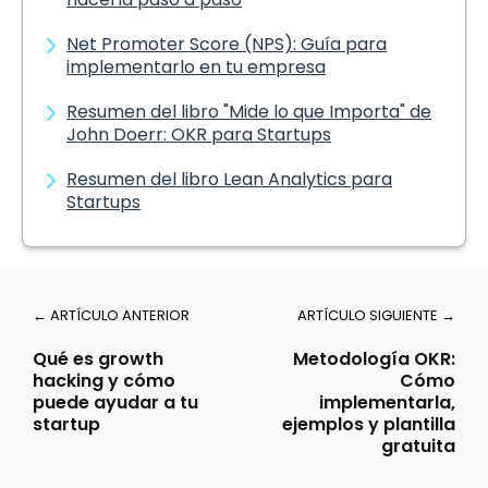
Net Promoter Score (NPS): Guía para
implementarlo en tu empresa
Resumen del libro "Mide lo que Importa" de
John Doerr: OKR para Startups
Resumen del libro Lean Analytics para
Startups
← ARTÍCULO ANTERIOR
ARTÍCULO SIGUIENTE →
Qué es growth
Metodología OKR:
hacking y cómo
Cómo
puede ayudar a tu
implementarla,
startup
ejemplos y plantilla
gratuita