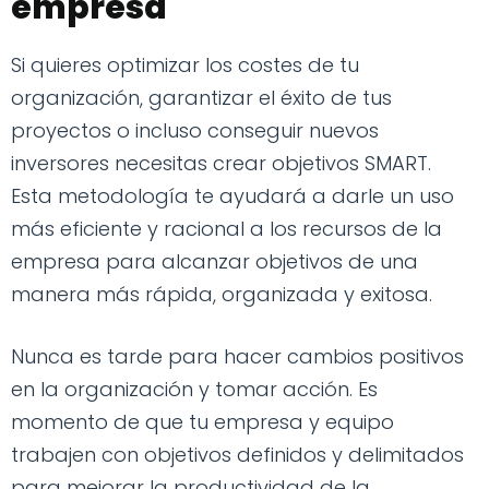
empresa
Si quieres optimizar los costes de tu
organización, garantizar el éxito de tus
proyectos o incluso conseguir nuevos
inversores necesitas crear objetivos SMART.
Esta metodología te ayudará a darle un uso
más eficiente y racional a los recursos de la
empresa para alcanzar objetivos de una
manera más rápida, organizada y exitosa.
Nunca es tarde para hacer cambios positivos
en la organización y tomar acción. Es
momento de que tu empresa y equipo
trabajen con objetivos definidos y delimitados
para mejorar la productividad de la