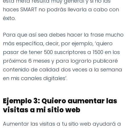
esta meta resulta muy general y si no las
haces SMART no podrás llevarla a cabo con
éxito.
Para que así sea debes hacer la frase mucho
más específica, decir, por ejemplo, ‘quiero
pasar de tener 500 suscriptores a 1500 en los
próximos 6 meses y para lograrlo publicaré
contenido de calidad dos veces a la semana
en mis canales digitales’.
Ejemplo 3: Quiero aumentar las
visitas a mi sitio web
Aumentar las visitas a tu sitio web ayudará a