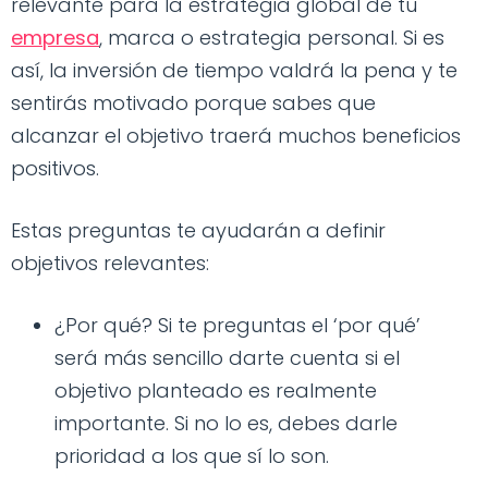
relevante para la estrategia global de tu
empresa
, marca o estrategia personal. Si es
así, la inversión de tiempo valdrá la pena y te
sentirás motivado porque sabes que
alcanzar el objetivo traerá muchos beneficios
positivos.
Estas preguntas te ayudarán a definir
objetivos relevantes:
¿Por qué? Si te preguntas el ‘por qué’
será más sencillo darte cuenta si el
objetivo planteado es realmente
importante. Si no lo es, debes darle
prioridad a los que sí lo son.