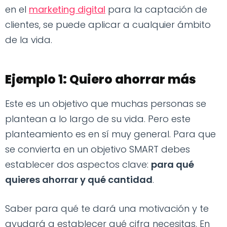
en el
marketing digital
para la captación de
clientes, se puede aplicar a cualquier ámbito
de la vida.
Ejemplo 1: Quiero ahorrar más
Este es un objetivo que muchas personas se
plantean a lo largo de su vida. Pero este
planteamiento es en sí muy general. Para que
se convierta en un objetivo SMART debes
establecer dos aspectos clave:
para qué
quieres ahorrar y qué cantidad
.
Saber para qué te dará una motivación y te
ayudará a establecer qué cifra necesitas. En