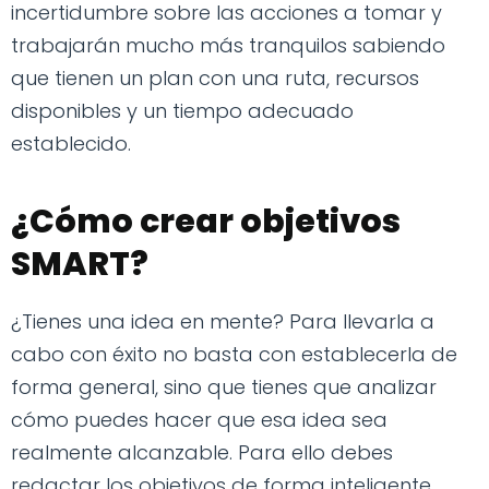
incertidumbre sobre las acciones a tomar y
trabajarán mucho más tranquilos sabiendo
que tienen un plan con una ruta, recursos
disponibles y un tiempo adecuado
establecido.
¿Cómo crear objetivos
SMART?
¿Tienes una idea en mente? Para llevarla a
cabo con éxito no basta con establecerla de
forma general, sino que tienes que analizar
cómo puedes hacer que esa idea sea
realmente alcanzable. Para ello debes
redactar los objetivos de forma inteligente