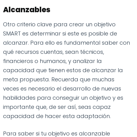
Alcanzables
Otro criterio clave para crear un objetivo
SMART es determinar si este es posible de
alcanzar. Para ello es fundamental saber con
qué recursos cuentas, sean técnicos,
financieros o humanos, y analizar la
capacidad que tienen estos de alcanzar la
meta propuesta. Recuerda que muchas
veces es necesario el desarrollo de nuevas
habilidades para conseguir un objetivo y es
importante que, de ser así, seas capaz
capacidad de hacer esta adaptación.
Para saber si tu objetivo es alcanzable