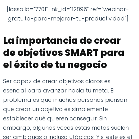
[lasso id="7701" link_id="12896" ref="webinar-
gratuito-para-mejorar-tu-productividad"]
La importancia de crear
de objetivos SMART para
el éxito de tu negocio
Ser capaz de crear objetivos claros es
esencial para avanzar hacia tu meta. El
problema es que muchas personas piensan
que crear un objetivo es simplemente
establecer qué quieren conseguir. Sin
embargo, algunas veces estas metas suelen
ser ambiguas o incluso utópicas. Y si este es el