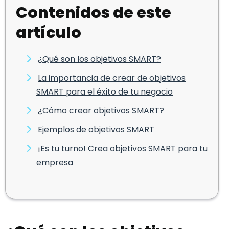
Contenidos de este
artículo
¿Qué son los objetivos SMART?
La importancia de crear de objetivos
SMART para el éxito de tu negocio
¿Cómo crear objetivos SMART?
Ejemplos de objetivos SMART
¡Es tu turno! Crea objetivos SMART para tu
empresa