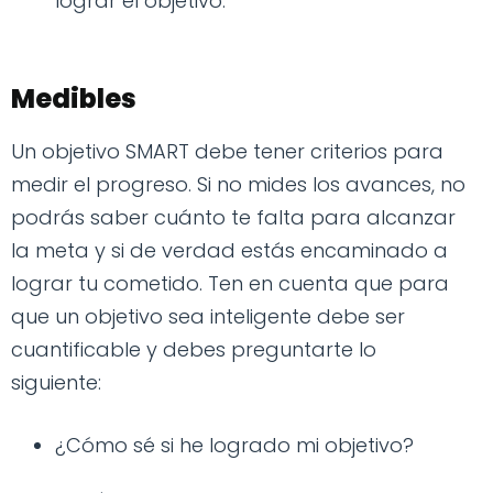
lograr el objetivo.
Medibles
Un objetivo SMART debe tener criterios para
medir el progreso. Si no mides los avances, no
podrás saber cuánto te falta para alcanzar
la meta y si de verdad estás encaminado a
lograr tu cometido. Ten en cuenta que para
que un objetivo sea inteligente debe ser
cuantificable y debes preguntarte lo
siguiente:
¿Cómo sé si he logrado mi objetivo?